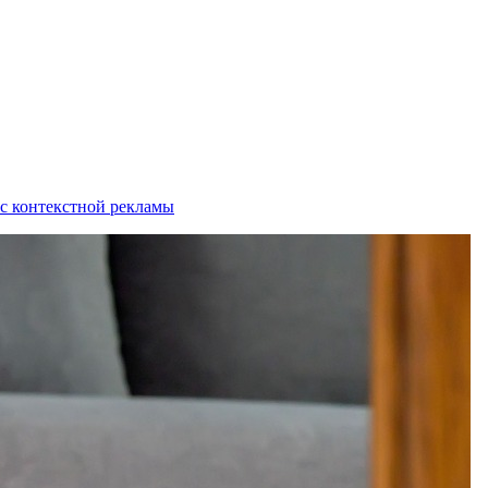
 с контекстной рекламы