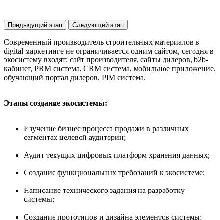
Предыдущий этап
Следующий этап
Современный производитель строительных материалов в
digital маркетинге не ограничивается одним сайтом, сегодня в
экосистему входят: сайт производителя, сайты дилеров, b2b-
кабинет, PRM система, CRM система, мобильное приложение,
обучающий портал дилеров, PIM система.
Этапы создание экосистемы:
Изучение бизнес процесса продажи в различных
сегментах целевой аудитории;
Аудит текущих цифровых платформ хранения данных;
Создание функциональных требований к экосистеме;
Написание технического задания на разработку
системы;
Создание прототипов и дизайна элементов системы;