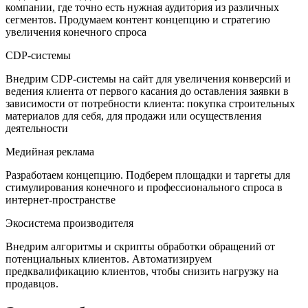
компании, где точно есть нужная аудитория из различных
сегментов. Продумаем контент концепцию и стратегию
увеличения конечного спроса
CDP-системы
Внедрим CDP-системы на сайт для увеличения конверсий и
ведения клиента от первого касания до оставления заявки в
зависимости от потребности клиента: покупка строительных
материалов для себя, для продажи или осуществления
деятельности
Медийная реклама
Разработаем концепцию. Подберем площадки и таргеты для
стимулирования конечного и профессионального спроса в
интернет-пространстве
Экосистема производителя
Внедрим алгоритмы и скрипты обработки обращений от
потенциальных клиентов. Автоматизируем
предквалификацию клиентов, чтобы снизить нагрузку на
продавцов.