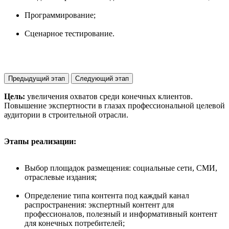
Программирование;
Сценарное тестирование.
Предыдущий этап
Следующий этап
Цель:
увеличения охватов среди конечных клиентов.
Повышение экспертности в глазах профессиональной целевой
аудитории в строительной отрасли.
Этапы реализации:
Выбор площадок размещения: социальные сети, СМИ,
отраслевые издания;
Определение типа контента под каждый канал
распространения: экспертный контент для
профессионалов, полезный и информативный контент
для конечных потребителей;