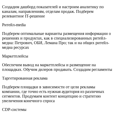
Создадим дашборд показателей и настроим аналитику по
каналам, направлениям, отделам продаж. Подберем
релевантное IT-решение
Ритейл-media
Подберем оптимальные варианты размещения информации о
решениях и продуктах, как в специализированных ритейл-
медиа: Петрович, ОБИ, Лемана Про; так и на общих ритейл-
медиа ресурсах
Маркетплейсы
Обеспечим вывод на маркетплейсы и размещение на
площадках. Обучим дилеров продавать. Создадим регламенты
Таргетированная реклама
Подберем площадки в зависимости от цели рекламы
компании, где точно есть нужная аудитория из различных
сегментов. Продумаем контент концепцию и стратегию
увеличения конечного спроса
CDP-системы