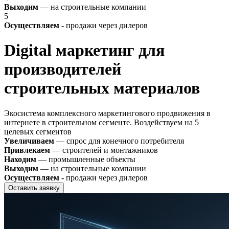
Выходим
— на строительные компании
5
Осуществляем
- продажи через дилеров
Digital маркетинг для
производителей
строительных материалов
Экосистема комплексного маркетингового продвижения в
интернете в строительном сегменте. Воздействуем на 5
целевых сегментов
Увеличиваем
— спрос для конечного потребителя
Привлекаем
— строителей и монтажников
Находим
— промышленные объекты
Выходим
— на строительные компании
Осуществляем
- продажи через дилеров
Оставить заявку