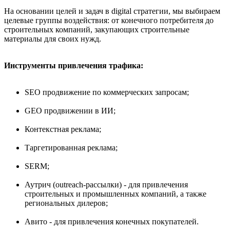
На основании целей и задач в digital стратегии, мы выбираем
целевые группы воздействия: от конечного потребителя до
строительных компаний, закупающих строительные
материалы для своих нужд.
Инструменты привлечения трафика:
SEO продвижение по коммерческих запросам;
GEO продвижении в ИИ;
Контекстная реклама;
Таргетированная реклама;
SERM;
Аутрич (outreach-рассылки) - для привлечения
строительных и промышленных компаний, а также
региональных дилеров;
Авито - для привлечения конечных покупателей.