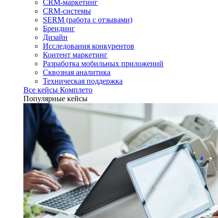
CRM-маркетинг
CRM-системы
SERM (работа с отзывами)
Брендинг
Дизайн
Исследования конкурентов
Контент маркетинг
Разработка мобильных приложений
Сквозная аналитика
Техническая поддержка
Все кейсы Комплето
Популярные кейсы