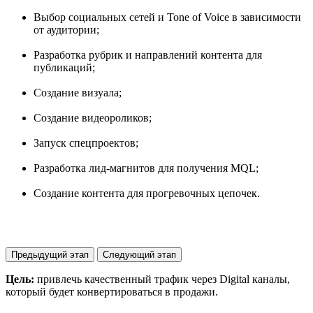
Выбор социальных сетей и Tone of Voice в зависимости
от аудитории;
Разработка рубрик и направлений контента для
публикаций;
Создание визуала;
Создание видеороликов;
Запуск спецпроектов;
Разработка лид-магнитов для получения MQL;
Создание контента для прогревочных цепочек.
Предыдущий этап
Следующий этап
Цель:
привлечь качественный трафик через Digital каналы,
который будет конвертироваться в продажи.