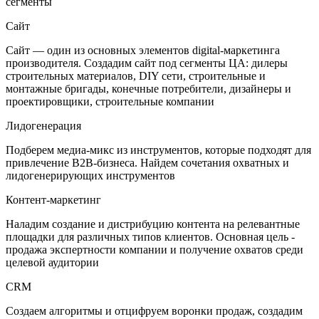
сегменты
Сайт
Сайт — один из основных элементов digital-маркетинга
производителя. Создадим сайт под сегменты ЦА: дилеры
строительных материалов, DIY сети, строительные и
монтажные бригады, конечные потребители, дизайнеры и
проектировщики, строительные компании
Лидогенерация
Подберем медиа-микс из инструментов, которые подходят для
привлечение B2B-бизнеса. Найдем сочетания охватных и
лидогенерирующих инструментов
Контент-маркетинг
Наладим создание и дистрибуцию контента на релевантные
площадки для различных типов клиентов. Основная цель -
продажа экспертности компании и получение охватов среди
целевой аудитории
CRM
Создаем алгоритмы и отцифруем воронки продаж, создадим