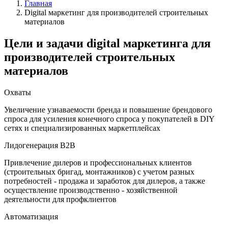
Главная
Digital маркетинг для производителей строительных
материалов
Цели и задачи digital маркетинга
для
производителей строительных
материалов
Охваты
Увеличение узнаваемости бренда и повышение брендового
спроса для усиления конечного спроса у покупателей в DIY
сетях и специализированных маркетплейсах
Лидогенерация B2B
Привлечение дилеров и профессиональных клиентов
(строительных бригад, монтажников) с учетом разных
потребностей - продажа и заработок для дилеров, а также
осуществление производственно - хозяйственной
деятельности для профклиентов
Автоматизация