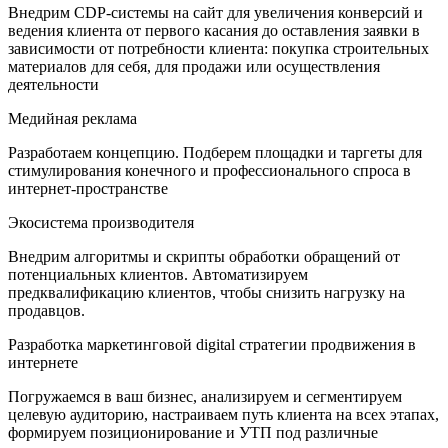
Внедрим CDP-системы на сайт для увеличения конверсий и
ведения клиента от первого касания до оставления заявки в
зависимости от потребности клиента: покупка строительных
материалов для себя, для продажи или осуществления
деятельности
Медийная реклама
Разработаем концепцию. Подберем площадки и таргеты для
стимулирования конечного и профессионального спроса в
интернет-пространстве
Экосистема производителя
Внедрим алгоритмы и скрипты обработки обращений от
потенциальных клиентов. Автоматизируем
предквалификацию клиентов, чтобы снизить нагрузку на
продавцов.
Разработка маркетинговой digital стратегии продвижения в
интернете
Погружаемся в ваш бизнес, анализируем и сегментируем
целевую аудиторию, настраиваем путь клиента на всех этапах,
формируем позиционирование и УТП под различные