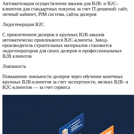
Автоматизация осуществления заказов для B2B- и B2C-
клиентов для стандартных покупок за счет IT-решений: сайт,
личный кабинет, PIM система, сайты дилеров
Лидогенерация B2С
С привлечением дилеров и крупных B2B-заказов
автоматически привлекаются B2C-клиенты. Завод-
производитель строительных материалов становится
лидогенератором для своих дилеров и профессиональных
B2B клиентов
Лояльность
Повышение лояльности дилеров через обучение конечных
крупных B2B-клиентов за счет экспертности, мелких B2B- и
B2C-клиентов — за счет сервиса