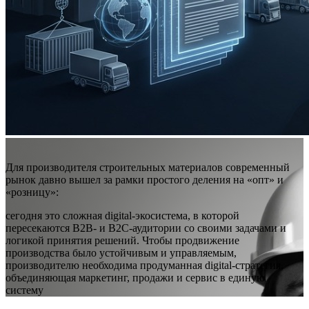
Для производителя строительных материалов современный
рынок давно вышел за рамки простого деления на «опт» и
«розницу»:
сегодня это сложная digital-экосистема, в которой
пересекаются B2B- и B2C-аудитории со своими задачами и
логикой принятия решений. Чтобы продвижение
производства было устойчивым и управляемым,
производителю необходима продуманная digital-стратегия,
объединяющая маркетинг, продажи и сервис в единую
систему