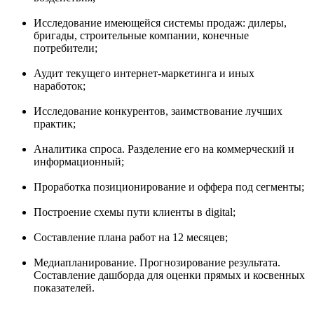
Исследование имеющейся системы продаж: дилеры,
бригады, строительные компании, конечные
потребители;
Аудит текущего интернет-маркетинга и иных
наработок;
Исследование конкурентов, заимствование лучших
практик;
Аналитика спроса. Разделение его на коммерческий и
информационный;
Проработка позиционирование и оффера под сегменты;
Построение схемы пути клиенты в digital;
Составление плана работ на 12 месяцев;
Медиапланирование. Прогнозирование результата.
Составление дашборда для оценки прямых и косвенных
показателей.