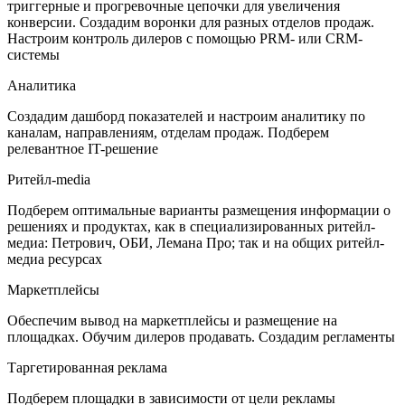
триггерные и прогревочные цепочки для увеличения
конверсии. Создадим воронки для разных отделов продаж.
Настроим контроль дилеров с помощью PRM- или CRM-
системы
Аналитика
Создадим дашборд показателей и настроим аналитику по
каналам, направлениям, отделам продаж. Подберем
релевантное IT-решение
Ритейл-media
Подберем оптимальные варианты размещения информации о
решениях и продуктах, как в специализированных ритейл-
медиа: Петрович, ОБИ, Лемана Про; так и на общих ритейл-
медиа ресурсах
Маркетплейсы
Обеспечим вывод на маркетплейсы и размещение на
площадках. Обучим дилеров продавать. Создадим регламенты
Таргетированная реклама
Подберем площадки в зависимости от цели рекламы