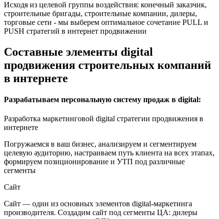
Исходя из целевой группы воздействия: конечный заказчик,
строительные бригады, строительные компании, дилеры,
торговые сети - мы выберем оптимальное сочетание PULL и
PUSH стратегий в интернет продвижении
Составные элементы digital
продвижения строительных компаний
в интернете
Разрабатываем персональную систему продаж в digital:
Разработка маркетинговой digital стратегии продвижения в
интернете
Погружаемся в ваш бизнес, анализируем и сегментируем
целевую аудиторию, настраиваем путь клиента на всех этапах,
формируем позиционирование и УТП под различные
сегменты
Сайт
Сайт — один из основных элементов digital-маркетинга
производителя. Создадим сайт под сегменты ЦА: дилеры