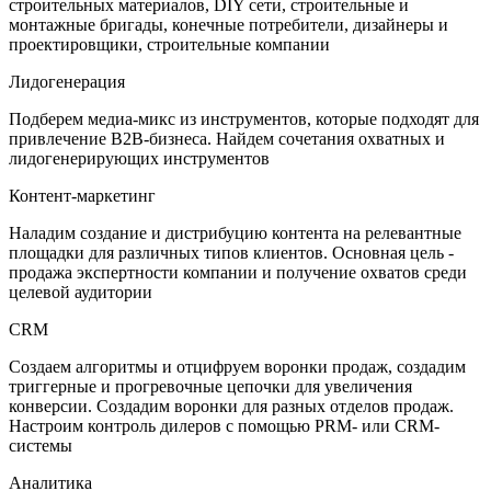
строительных материалов, DIY сети, строительные и
монтажные бригады, конечные потребители, дизайнеры и
проектировщики, строительные компании
Лидогенерация
Подберем медиа-микс из инструментов, которые подходят для
привлечение B2B-бизнеса. Найдем сочетания охватных и
лидогенерирующих инструментов
Контент-маркетинг
Наладим создание и дистрибуцию контента на релевантные
площадки для различных типов клиентов. Основная цель -
продажа экспертности компании и получение охватов среди
целевой аудитории
CRM
Создаем алгоритмы и отцифруем воронки продаж, создадим
триггерные и прогревочные цепочки для увеличения
конверсии. Создадим воронки для разных отделов продаж.
Настроим контроль дилеров с помощью PRM- или CRM-
системы
Аналитика