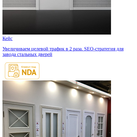
Кейс
Увеличиваем целевой трафик в 2 раза. SEO-стратегия для
завода стальных дверей