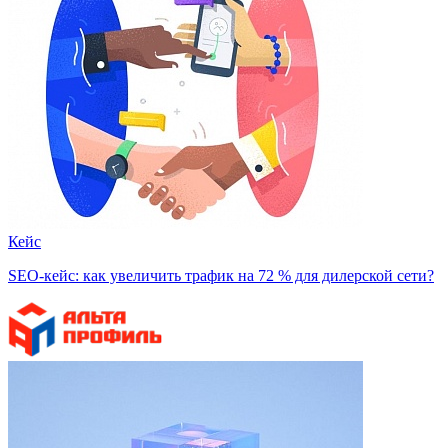
Кейс
SEO-кейс: как увеличить трафик на 72 % для дилерской сети?