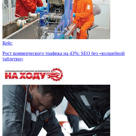
Кейс
Рост коммерческого трафика на 43%: SEO без «волшебной
таблетки»