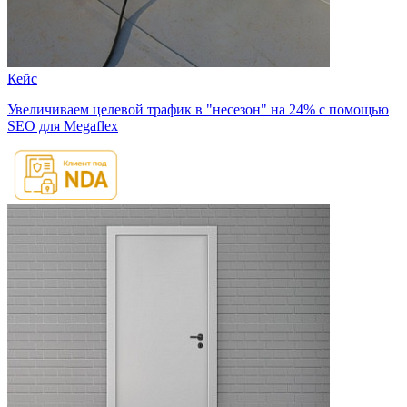
Кейс
Увеличиваем целевой трафик в "несезон" на 24% с помощью
SEO для Megaflex