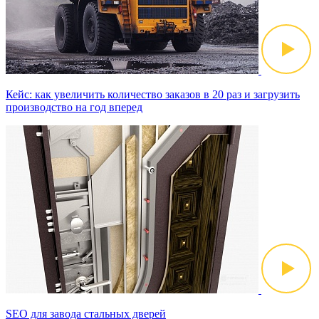
Кейс: как увеличить количество заказов в 20 раз и загрузить
производство на год вперед
SEO для завода стальных дверей