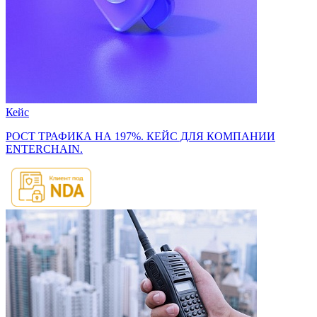
Кейс
РОСТ ТРАФИКА НА 197%. КЕЙС ДЛЯ КОМПАНИИ
ENTERCHAIN.