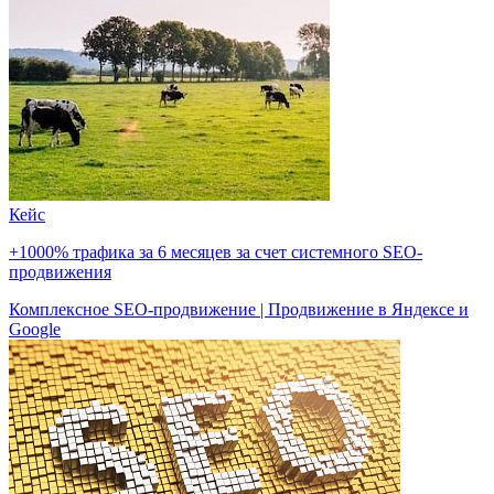
Кейс
+1000% трафика за 6 месяцев за счет системного SEO-
продвижения
Комплексное SEO-продвижение | Продвижение в Яндексе и
Google