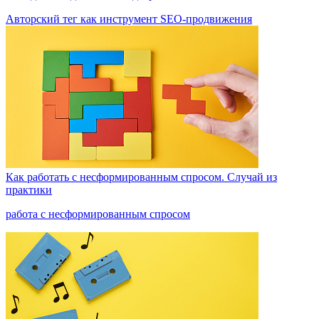
Авторский тег как инструмент SEO-продвижения
Как работать с несформированным спросом. Случай из
практики
работа с несформированным спросом