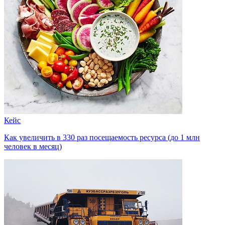
Кейс
Как увеличить в 330 раз посещаемость ресурса (до 1 млн
человек в месяц)