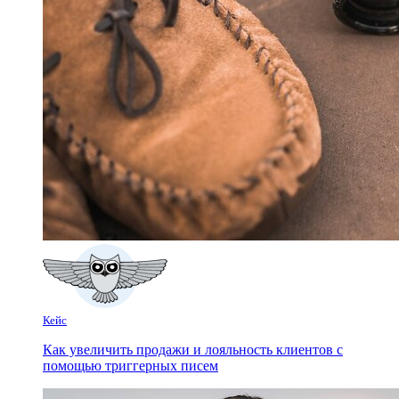
Кейс
Как увеличить продажи и лояльность клиентов с
помощью триггерных писем