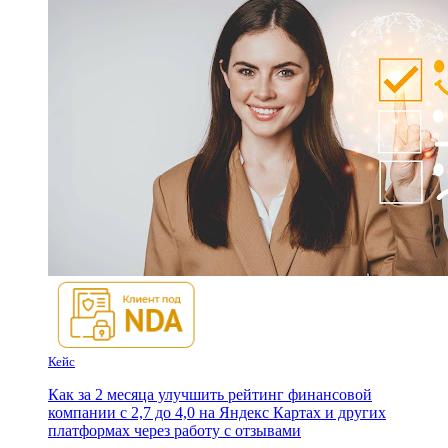
Кейс
Как за 2 месяца улучшить рейтинг финансовой
компании с 2,7 до 4,0 на Яндекс Картах и других
платформах через работу с отзывами