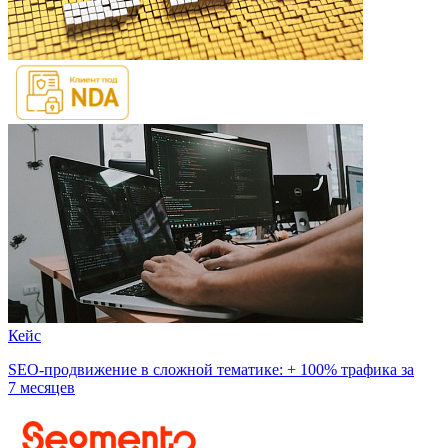
Кейс
SEO-продвижение в сложной тематике: + 100% трафика за
7 месяцев