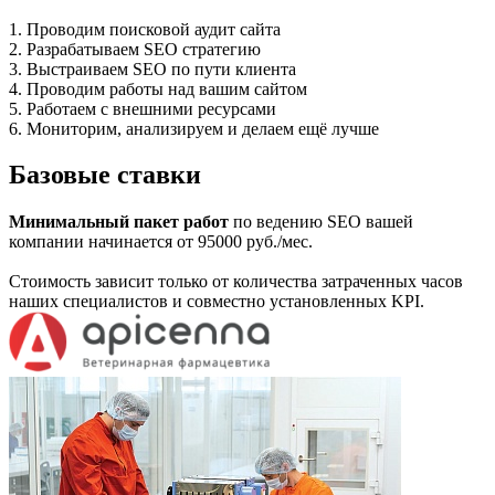
1. Проводим поисковой аудит сайта
2. Разрабатываем SEO стратегию
3. Выстраиваем SEO по пути клиента
4. Проводим работы над вашим сайтом
5. Работаем с внешними ресурсами
6. Мониторим, анализируем и делаем ещё лучше
Базовые ставки
Минимальный пакет работ
по ведению SEO вашей
компании начинается от 95000 руб./мес.
Стоимость зависит только от количества затраченных часов
наших специалистов и совместно установленных KPI.