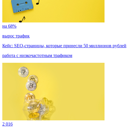
на 68%
вырос трафик
Кейс: SEO-страницы, которые принесли 50 миллионов рублей
работа с низкочастотным трафиком
2 016