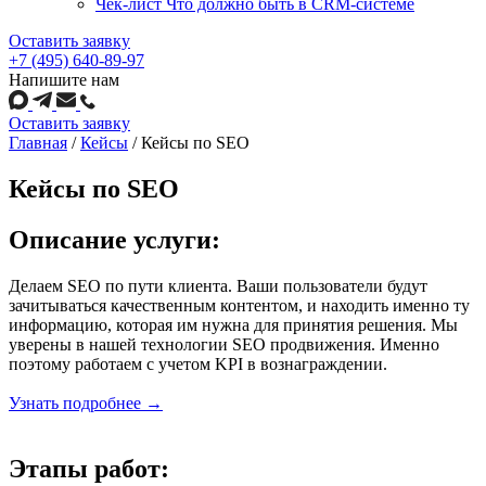
Чек-лист Что должно быть в CRM-системе
Оставить заявку
+7 (495) 640-89-97
Напишите нам
Оставить заявку
Главная
/
Кейсы
/
Кейсы по SEO
Кейсы по SEO
Описание услуги:
Делаем SEO по пути клиента. Ваши пользователи будут
зачитываться качественным контентом, и находить именно ту
информацию, которая им нужна для принятия решения. Мы
уверены в нашей технологии SEO продвижения. Именно
поэтому работаем с учетом KPI в вознаграждении.
Узнать подробнее →
Этапы работ: