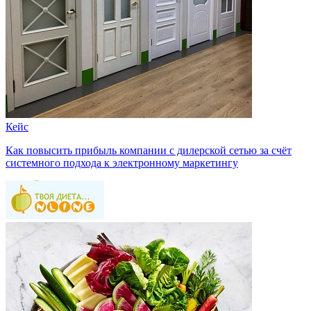
Кейс
Как повысить прибыль компании с дилерской сетью за счёт
системного подхода к электронному маркетингу