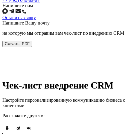
+7 (495) 640-89-97
Напишите нам
Оставить заявку
Напишите
Вашу почту
на которую мы отправим вам чек-лист по внедрению CRM
Скачать .PDF
Чек-лист внедрение CRM
Настройте персонализированную коммуникацию бизнеса с
клиентами
Расскажите друзьям: