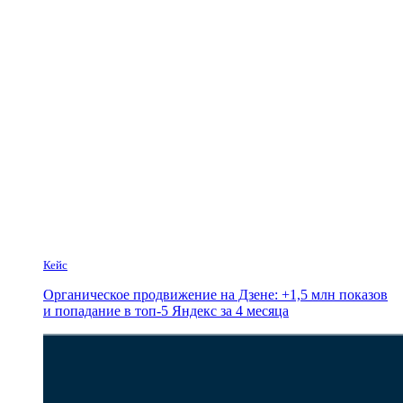
Кейс
Органическое продвижение на Дзене: +1,5 млн показов
и попадание в топ-5 Яндекс за 4 месяца