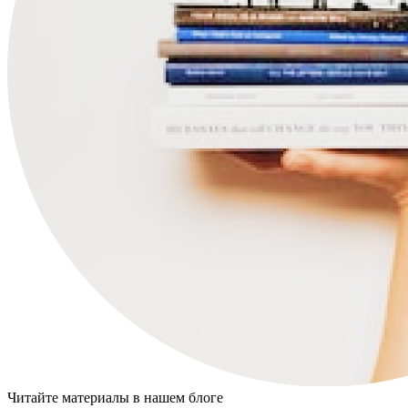
Читайте материалы в нашем блоге