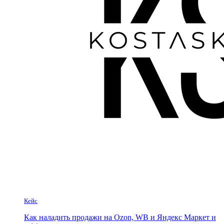
Кейс
Как наладить продажи на Ozon, WB и Яндекс Маркет и