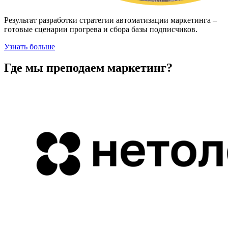
Результат разработки стратегии автоматизации маркетинга –
готовые сценарии прогрева и сбора базы подписчиков.
Узнать больше
Где мы преподаем
маркетинг?