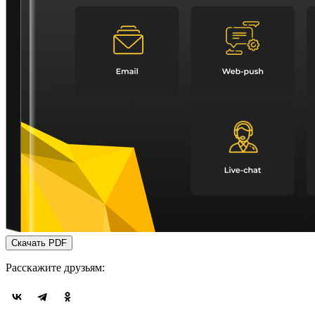
Скачать PDF
Расскажите друзьям: