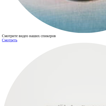
Смотрите видео наших спикеров
Смотреть