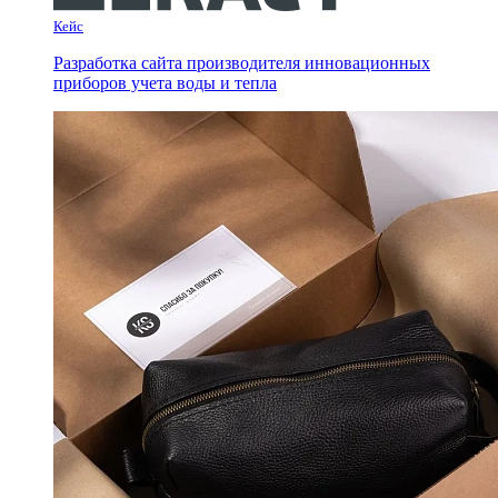
Кейс
Разработка сайта производителя инновационных
приборов учета воды и тепла