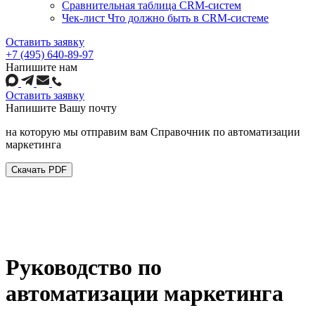
Сравнительная таблица CRM-систем
Чек-лист Что должно быть в CRM-системе
Оставить заявку
+7 (495) 640-89-97
Напишите нам
Оставить заявку
Напишите
Вашу почту
на которую мы отправим вам Справочник по автоматизации
маркетинга
Скачать PDF
Руководство по
автоматизации маркетинга