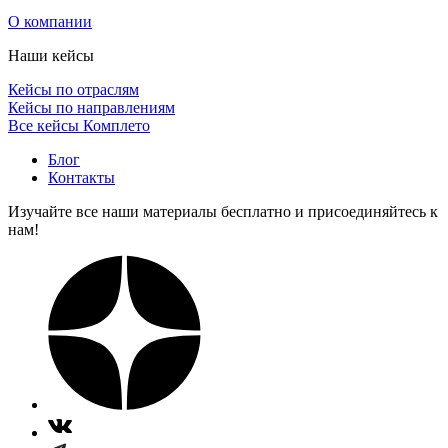
О компании
Наши кейсы
Кейсы по отраслям
Кейсы по направлениям
Все кейсы Комплето
Блог
Контакты
Изучайте все наши материалы бесплатно и присоединяйтесь к
нам!