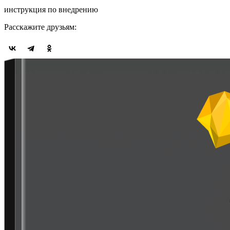
инструкция по внедрению
Расскажите друзьям: