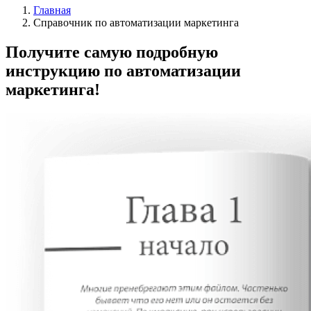
Главная
Справочник по автоматизации маркетинга
Получите самую подробную
инструкцию по автоматизации
маркетинга!