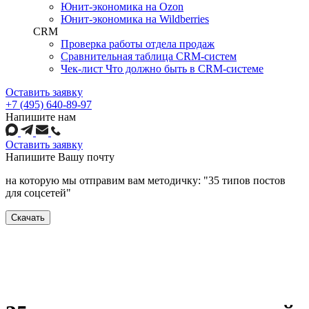
Юнит-экономика на Ozon
Юнит-экономика на Wildberries
CRM
Проверка работы отдела продаж
Сравнительная таблица CRM-систем
Чек-лист Что должно быть в CRM-системе
Оставить заявку
+7 (495) 640-89-97
Напишите нам
Оставить заявку
Напишите
Вашу почту
на которую мы отправим вам методичку: "35 типов постов
для соцсетей"
Скачать