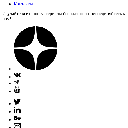
Контакты
Изучайте все наши материалы бесплатно и присоединяйтесь к
нам!