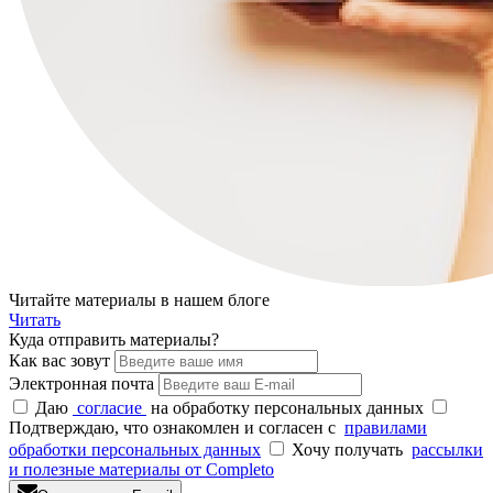
Читайте материалы в нашем блоге
Читать
Куда отпр
авить материалы?
Как вас зовут
Электронная почта
Даю
согласие
на обработку персональных данных
Подтверждаю, что ознакомлен и согласен с
правилами
обработки персональных данных
Хочу получать
рассылки
и полезные материалы от Completo