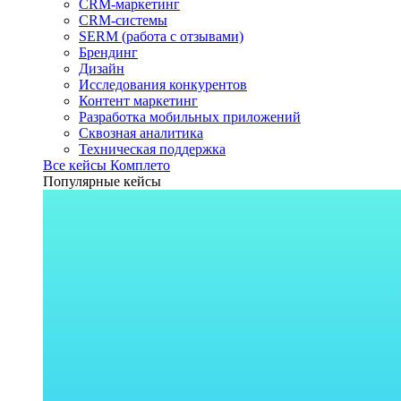
CRM-маркетинг
CRM-системы
SERM (работа с отзывами)
Брендинг
Дизайн
Исследования конкурентов
Контент маркетинг
Разработка мобильных приложений
Сквозная аналитика
Техническая поддержка
Все кейсы Комплето
Популярные кейсы