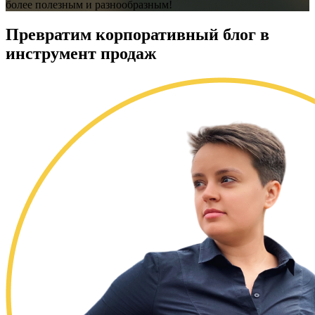
более полезным и разнообразным!
Превратим
корпоративный блог в
инструмент продаж