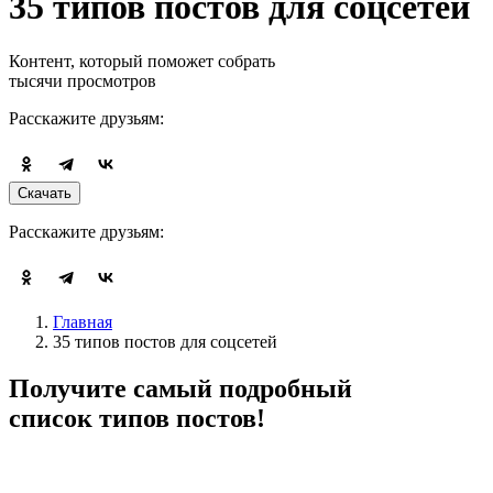
35 типов постов для соцсетей
Контент, который поможет собрать
тысячи просмотров
Расскажите друзьям:
Скачать
Расскажите друзьям:
Главная
35 типов постов для соцсетей
Получите самый подробный
список типов постов!