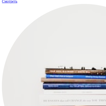
Смотреть