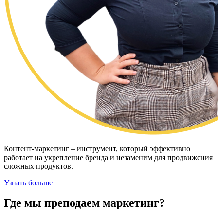
Контент-маркетинг – инструмент, который эффективно
работает на укрепление бренда и незаменим для продвижения
сложных продуктов.
Узнать больше
Где мы преподаем
маркетинг?