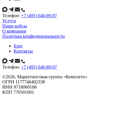
Телефон:
+7 (495) 640-89-97
Услуги
Наши кейсы
О компании
Политика конфиденциальности
Блог
Контакты
Телефон:
+7 (495) 640-89-97
©
2026
, Маркетинговая группа «Комплето»
ОГРН 1177746402338
ИНН 9718060108
КПП 770501001