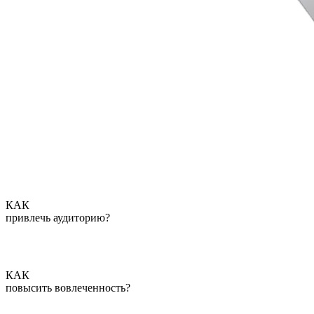
КАК
привлечь аудиторию?
КАК
повысить вовлеченность?