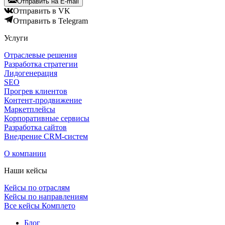
Отправить на E-mail
Отправить в VK
Отправить в Telegram
Услуги
Отраслевые решения
Разработка стратегии
Лидогенерация
SEO
Прогрев клиентов
Контент-продвижение
Маркетплейсы
Корпоративные сервисы
Разработка сайтов
Внедрение CRM-систем
О компании
Наши кейсы
Кейсы по отраслям
Кейсы по направлениям
Все кейсы Комплето
Блог