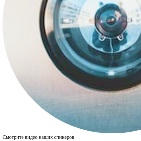
Смотрите видео наших спикеров