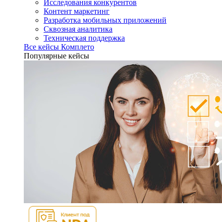
Исследования конкурентов
Контент маркетинг
Разработка мобильных приложений
Сквозная аналитика
Техническая поддержка
Все кейсы Комплето
Популярные кейсы