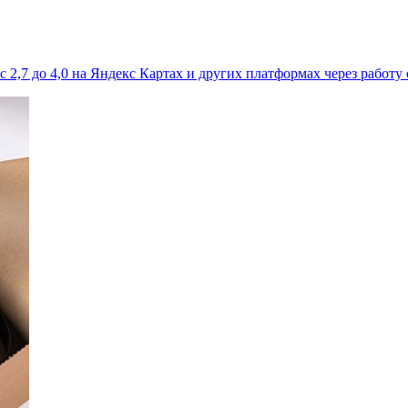
 2,7 до 4,0 на Яндекс Картах и других платформах через работу