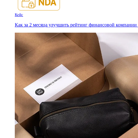
Кейс
Как за 2 месяца улучшить рейтинг финансовой компании с