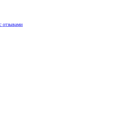
 с отзывами