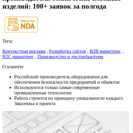
изделий: 100+ заявок за полгода
Теги:
Контекстная реклама
,
Разработка сайтов
,
B2B маркетинг
,
B2C маркетинг
,
Производство и дистрибьютеры
О клиенте
Российский производитель оборудования для
обеспечения безопасности предприятий и объектов
Используются только самые современные
промышленные технологии
Работа строится по принципу уникальности каждого
Заказчика и проекта