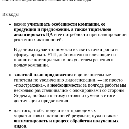
Выводы
важно
учитывать особенности компании, ее
продукции и предложений, а также тщательно
анализировать ЦА
и ее потребности при планировании
рекламных активностей.
В данном случае это помогло выявить точки роста и
сформулировать УТП, действительно влияющие на
принятие потенциальным покупателем решения в
пользу компании.
запасной план продвижения
и дополнительные
гипотезы по увеличению лидогенерации, — не просто
«подстраховка», а
необходимость
: за полгода работы мы
несколько раз сталкивались с блокировками со стороны
Яндекса, но были к этому готовы и сумели в итоге
достичь цели продвижения.
для того, чтобы получить от проводимых
маркетинговых активностей результат, нужно также
оптимизировать и процесс обработки полученных
лидов.