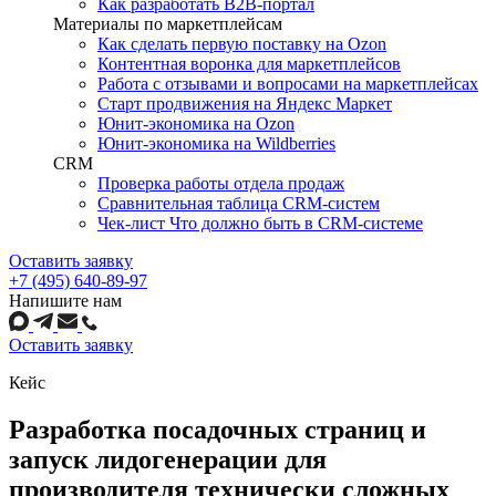
Как разработать B2B-портал
Материалы по маркетплейсам
Как сделать первую поставку на Ozon
Контентная воронка для маркетплейсов
Работа с отзывами и вопросами на маркетплейсах
Старт продвижения на Яндекс Маркет
Юнит-экономика на Ozon
Юнит-экономика на Wildberries
CRM
Проверка работы отдела продаж
Сравнительная таблица CRM-систем
Чек-лист Что должно быть в CRM-системе
Оставить заявку
+7 (495) 640-89-97
Напишите нам
Оставить заявку
Кейс
Разработка посадочных страниц и
запуск лидогенерации для
производителя технически сложных