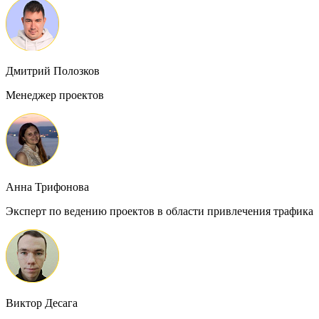
Дмитрий Полозков
Менеджер проектов
Анна Трифонова
Эксперт по ведению проектов в области привлечения трафика
Виктор Десага