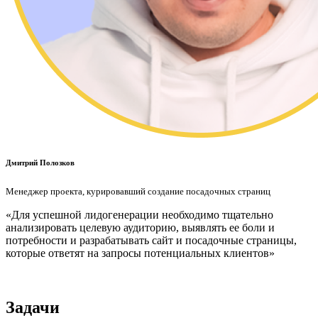
Дмитрий Полозков
Менеджер проекта, курировавший создание посадочных страниц
«Для успешной лидогенерации необходимо тщательно
анализировать целевую аудиторию, выявлять ее боли и
потребности и разрабатывать сайт и посадочные страницы,
которые ответят на запросы потенциальных клиентов»
Задачи