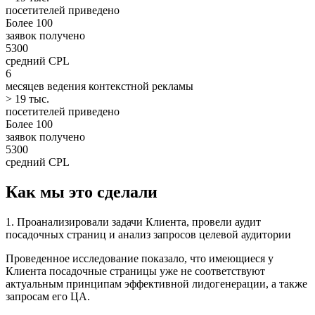
посетителей приведено
Более 100
заявок получено
5300
средний CPL
6
месяцев ведения контекстной рекламы
> 19 тыс.
посетителей приведено
Более 100
заявок получено
5300
средний CPL
Как мы это сделали
1. Проанализировали задачи Клиента, провели аудит
посадочных страниц и анализ запросов целевой аудитории
Проведенное исследование показало, что имеющиеся у
Клиента посадочные страницы уже не соответствуют
актуальным принципам эффективной лидогенерации, а также
запросам его ЦА.