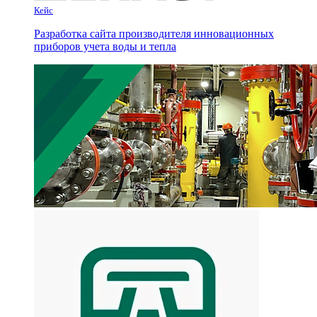
Кейс
Разработка сайта производителя инновационных
приборов учета воды и тепла