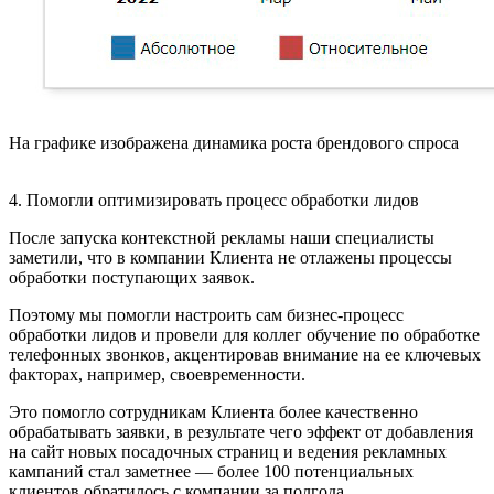
На графике изображена динамика роста брендового спроса
4. Помогли оптимизировать процесс обработки лидов
После запуска контекстной рекламы наши специалисты
заметили, что в компании Клиента не отлажены процессы
обработки поступающих заявок.
Поэтому мы помогли настроить сам бизнес-процесс
обработки лидов и провели для коллег обучение по обработке
телефонных звонков, акцентировав внимание на ее ключевых
факторах, например, своевременности.
Это помогло сотрудникам Клиента более качественно
обрабатывать заявки, в результате чего эффект от добавления
на сайт новых посадочных страниц и ведения рекламных
кампаний стал заметнее — более 100 потенциальных
клиентов обратилось с компании за полгода.