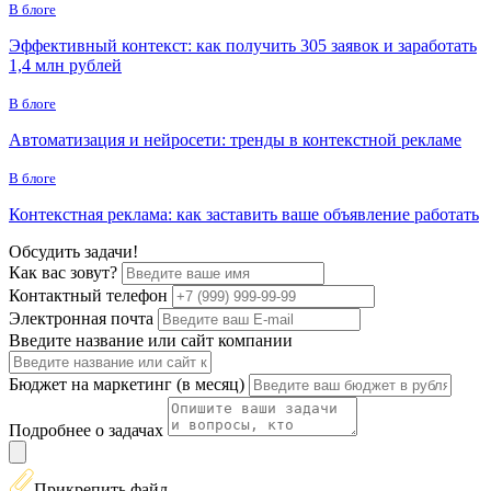
В блоге
Эффективный контекст: как получить 305 заявок и заработать
1,4 млн рублей
В блоге
Автоматизация и нейросети: тренды в контекстной рекламе
В блоге
Контекстная реклама: как заставить ваше объявление работать
Обсудить задачи!
Как вас зовут?
Контактный телефон
Электронная почта
Введите название или сайт компании
Бюджет на маркетинг (в месяц)
Подробнее о задачах
Прикрепить файл