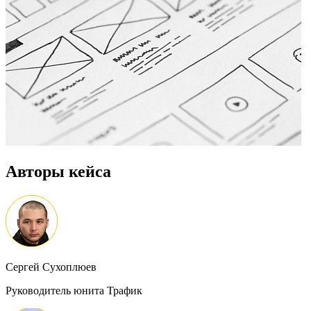
Авторы кейса
Сергей Сухоплюев
Руководитель юнита Трафик