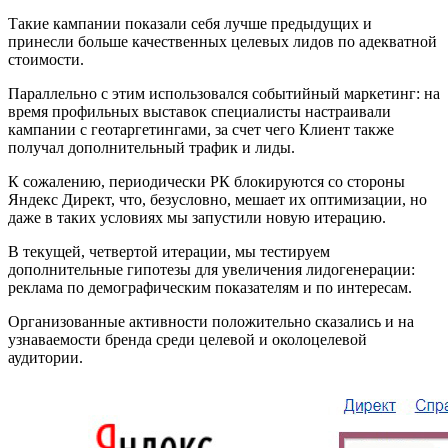
Такие кампании показали себя лучше предыдущих и
принесли больше качественных целевых лидов по адекватной
стоимости.
Параллельно с этим использовался событийный маркетинг: на
время профильных выставок специалисты настраивали
кампании с геотаргетингами, за счет чего Клиент также
получал дополнительный трафик и лиды.
К сожалению, периодически РК блокируются со стороны
Яндекс Директ, что, безусловно, мешает их оптимизации, но
даже в таких условиях мы запустили новую итерацию.
В текущей, четвертой итерации, мы тестируем
дополнительные гипотезы для увеличения лидогенерации:
реклама по демографическим показателям и по интересам.
Организованные активности положительно сказались и на
узнаваемости бренда среди целевой и околоцелевой
аудитории.