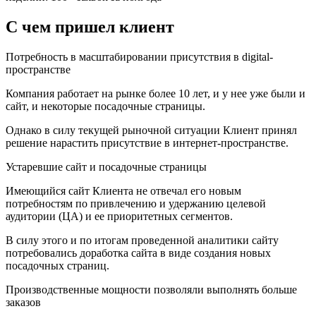
С чем пришел клиент
Потребность в масштабировании присутствия в digital-
пространстве
Компания работает на рынке более 10 лет, и у нее уже были и
сайт, и некоторые посадочные страницы.
Однако в силу текущей рыночной ситуации Клиент принял
решение нарастить присутствие в интернет-пространстве.
Устаревшие сайт и посадочные страницы
Имеющийся сайт Клиента не отвечал его новым
потребностям по привлечению и удержанию целевой
аудитории (ЦА) и ее приоритетных сегментов.
В силу этого и по итогам проведенной аналитики сайту
потребовались доработка сайта в виде создания новых
посадочных страниц.
Производственные мощности позволяли выполнять больше
заказов