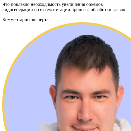
Что повлекло необходимость увеличения объемов
лидогенерации и систематизации процесса обработки заявок.
Комментарий эксперта: