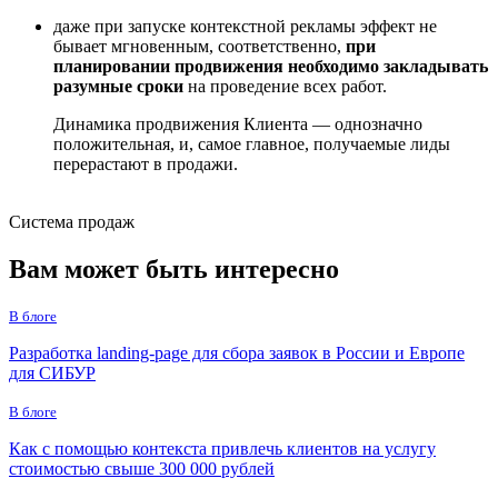
даже при запуске контекстной рекламы эффект не
бывает мгновенным, соответственно,
при
планировании продвижения необходимо закладывать
разумные сроки
на проведение всех работ.
Динамика продвижения Клиента — однозначно
положительная, и, самое главное, получаемые лиды
перерастают в продажи.
Система продаж
Вам может быть
интересно
В блоге
Разработка landing-page для сбора заявок в России и Европе
для СИБУР
В блоге
Как с помощью контекста привлечь клиентов на услугу
стоимостью свыше 300 000 рублей