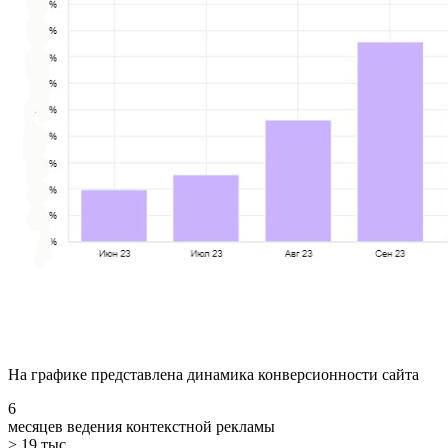
На графике представлена динамика конверсионности сайта
6
месяцев ведения контекстной рекламы
> 19 тыс.