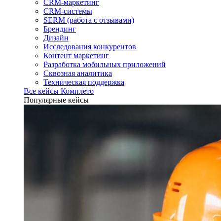
CRM-маркетинг
CRM-системы
SERM (работа с отзывами)
Брендинг
Дизайн
Исследования конкурентов
Контент маркетинг
Разработка мобильных приложений
Сквозная аналитика
Техническая поддержка
Все кейсы Комплето
Популярные кейсы