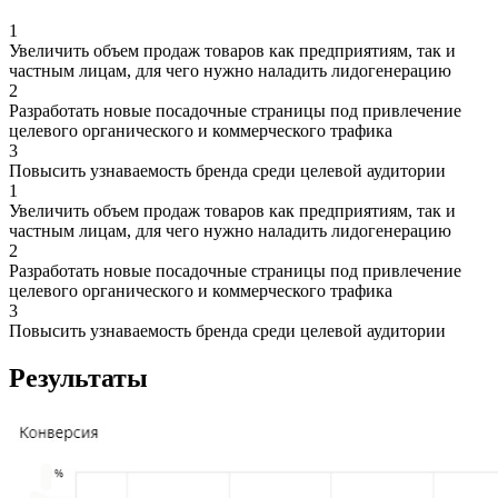
1
Увеличить объем продаж товаров как предприятиям, так и
частным лицам, для чего нужно наладить лидогенерацию
2
Разработать новые посадочные страницы под привлечение
целевого органического и коммерческого трафика
3
Повысить узнаваемость бренда среди целевой аудитории
1
Увеличить объем продаж товаров как предприятиям, так и
частным лицам, для чего нужно наладить лидогенерацию
2
Разработать новые посадочные страницы под привлечение
целевого органического и коммерческого трафика
3
Повысить узнаваемость бренда среди целевой аудитории
Результаты