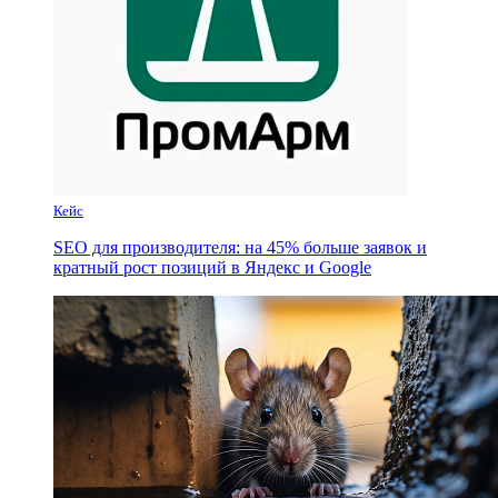
Кейс
SEO для производителя: на 45% больше заявок и
кратный рост позиций в Яндекс и Google