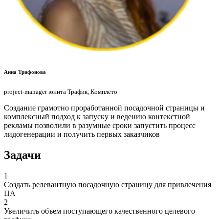
Анна Трифонова
project-manager юнита Трафик, Комплето
Создание грамотно проработанной посадочной страницы и
комплексный подход к запуску и ведению контекстной
рекламы позволили в разумные сроки запустить процесс
лидогенерации и получить первых заказчиков
Задачи
1
Создать релевантную посадочную страницу для привлечения
ЦА
2
Увеличить объем поступающего качественного целевого