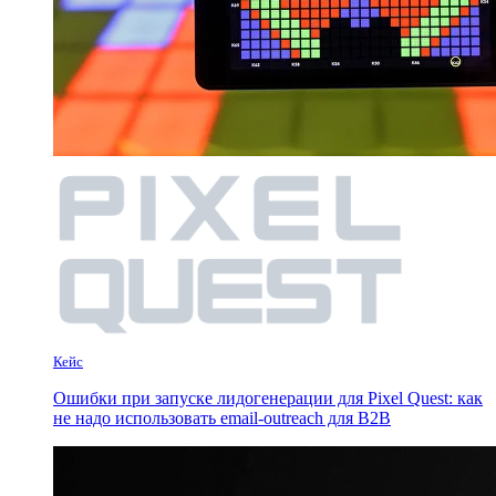
Кейс
Ошибки при запуске лидогенерации для Pixel Quest: как
не надо использовать email-outreach для B2B