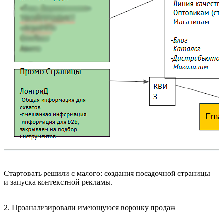
Стартовать решили с малого: создания посадочной страницы
и запуска контекстной рекламы.
2. Проанализировали имеющуюся воронку продаж