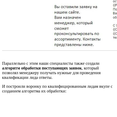
Параллельно с этим наши специалисты также создали
алгоритм обработки поступающих заявок
, который
позволял менеджеру получать нужные для проведения
квалификации лида ответы.
И построили воронку по квалифицированным лидам вкупе с
созданием алгоритма их обработки: