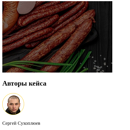
Авторы кейса
Сергей Сухоплюев