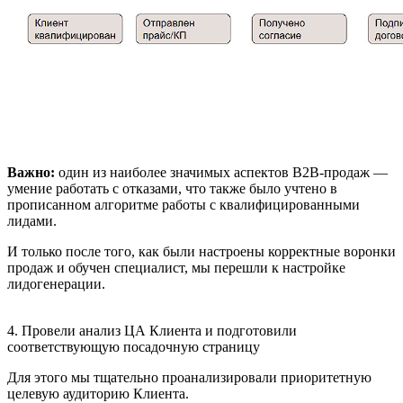
Важно:
один из наиболее значимых аспектов B2B-продаж —
умение работать с отказами, что также было учтено в
прописанном алгоритме работы с квалифицированными
лидами.
И только после того, как были настроены корректные воронки
продаж и обучен специалист, мы перешли к настройке
лидогенерации.
4. Провели анализ ЦА Клиента и подготовили
соответствующую посадочную страницу
Для этого мы тщательно проанализировали приоритетную
целевую аудиторию Клиента.