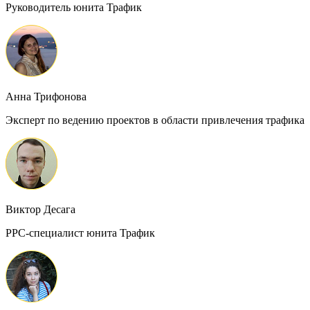
Руководитель юнита Трафик
Анна Трифонова
Эксперт по ведению проектов в области привлечения трафика
Виктор Десага
PPC-специалист юнита Трафик