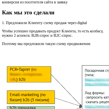
конверсия из посетителя сайта в заявку
Как мы это сделали
1. Предложили Клиенту схему продаж через digital
Чтобы успешно продавать продукт Клиента, то есть колбасу,
нужно 2 аспекта: B2B-спрос и B2C-спрос.
Поэтому мы предложили такую схему продвижения: