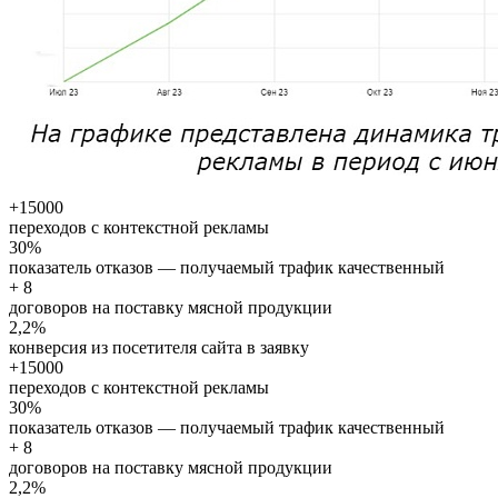
+15000
переходов с контекстной рекламы
30%
показатель отказов — получаемый трафик качественный
+ 8
договоров на поставку мясной продукции
2,2%
конверсия из посетителя сайта в заявку
+15000
переходов с контекстной рекламы
30%
показатель отказов — получаемый трафик качественный
+ 8
договоров на поставку мясной продукции
2,2%