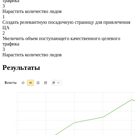
трафика
3
Нарастить количество лидов
1
Создать релевантную посадочную страницу для привлечения
ЦА
2
Увеличить объем поступающего качественного целевого
трафика
3
Нарастить количество лидов
Результаты