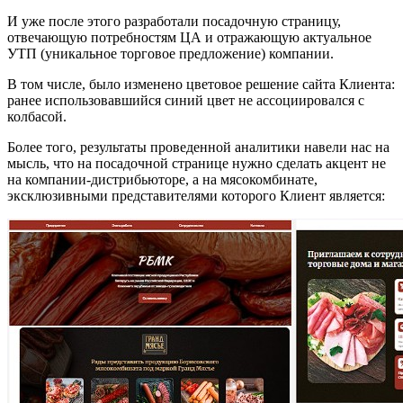
И уже после этого разработали посадочную страницу,
отвечающую потребностям ЦА и отражающую актуальное
УТП (уникальное торговое предложение) компании.
В том числе, было изменено цветовое решение сайта Клиента:
ранее использовавшийся синий цвет не ассоциировался с
колбасой.
Более того, результаты проведенной аналитики навели нас на
мысль, что на посадочной странице нужно сделать акцент не
на компании-дистрибьюторе, а на мясокомбинате,
эксклюзивными представителями которого Клиент является: