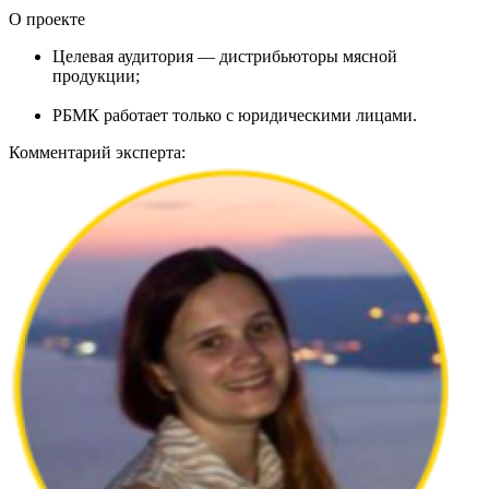
О проекте
Целевая аудитория — дистрибьюторы мясной
продукции;
РБМК работает только с юридическими лицами.
Комментарий эксперта: