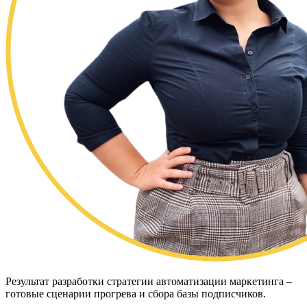
Результат разработки стратегии автоматизации маркетинга –
готовые сценарии прогрева и сбора базы подписчиков.