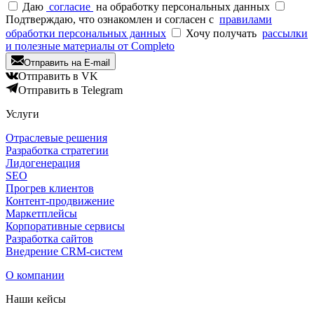
Даю
согласие
на обработку персональных данных
Подтверждаю, что ознакомлен и согласен с
правилами
обработки персональных данных
Хочу получать
рассылки
и полезные материалы от Completo
Отправить на E-mail
Отправить в VK
Отправить в Telegram
Услуги
Отраслевые решения
Разработка стратегии
Лидогенерация
SEO
Прогрев клиентов
Контент-продвижение
Маркетплейсы
Корпоративные сервисы
Разработка сайтов
Внедрение CRM-систем
О компании
Наши кейсы