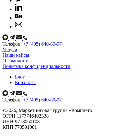
Телефон:
+7 (495) 640-89-97
Услуги
Наши кейсы
О компании
Политика конфиденциальности
Блог
Контакты
Телефон:
+7 (495) 640-89-97
©
2026
, Маркетинговая группа «Комплето»
ОГРН 1177746402338
ИНН 9718060108
КПП 770501001