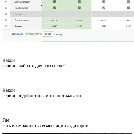
Какой
сервис выбрать для рассылок?
Какой
сервис подойдет для интернет-магазина
Где
есть возможность сегментации аудитории