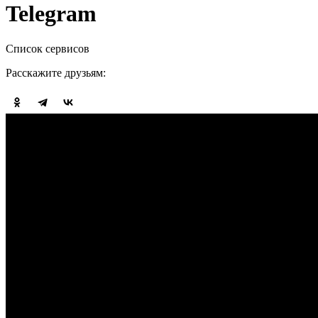
Telegram
Список сервисов
Расскажите друзьям: