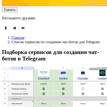
Скачать
Расскажите друзьям:
Главная
Список сервисов по созданию чат-ботов для Telegram
Подборка
сервисов для создания чат-
ботов в Telegram