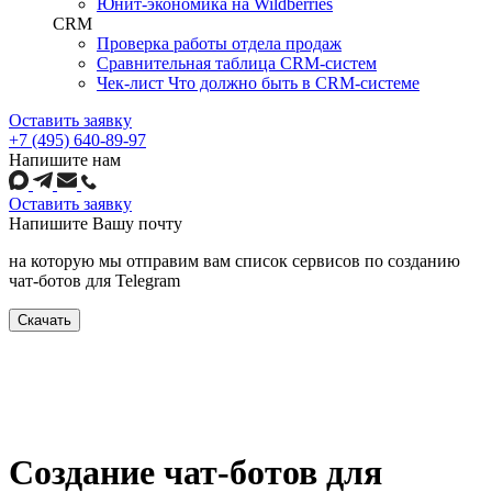
Юнит-экономика на Wildberries
CRM
Проверка работы отдела продаж
Сравнительная таблица CRM-систем
Чек-лист Что должно быть в CRM-системе
Оставить заявку
+7 (495) 640-89-97
Напишите нам
Оставить заявку
Напишите
Вашу почту
на которую мы отправим вам список сервисов по созданию
чат-ботов для Telegram
Скачать
Создание чат-ботов для