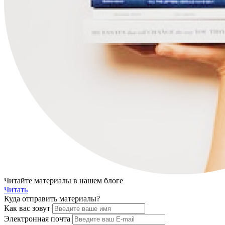
Читайте материалы в нашем блоге
Читать
Куда отпр
авить материалы?
Как вас зовут
Электронная почта