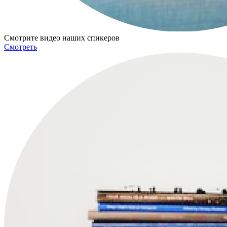
Смотрите видео наших спикеров
Смотреть