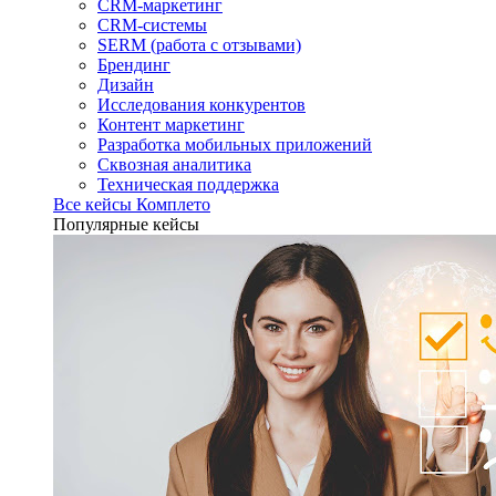
CRM-маркетинг
CRM-системы
SERM (работа с отзывами)
Брендинг
Дизайн
Исследования конкурентов
Контент маркетинг
Разработка мобильных приложений
Сквозная аналитика
Техническая поддержка
Все кейсы Комплето
Популярные кейсы