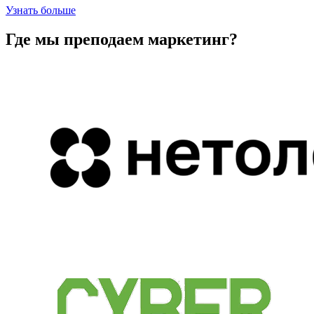
Узнать больше
Где мы преподаем
маркетинг?