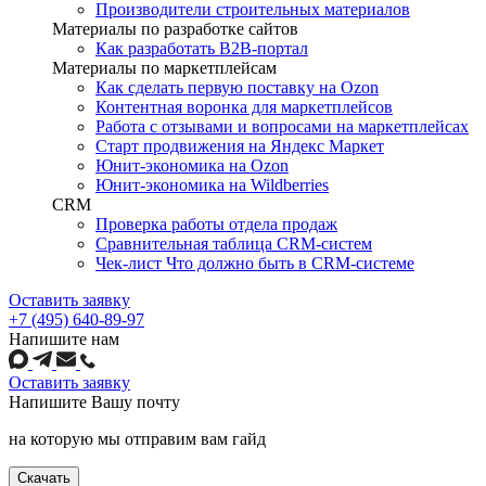
Производители строительных материалов
Материалы по разработке сайтов
Как разработать B2B-портал
Материалы по маркетплейсам
Как сделать первую поставку на Ozon
Контентная воронка для маркетплейсов
Работа с отзывами и вопросами на маркетплейсах
Старт продвижения на Яндекс Маркет
Юнит-экономика на Ozon
Юнит-экономика на Wildberries
CRM
Проверка работы отдела продаж
Сравнительная таблица CRM-систем
Чек-лист Что должно быть в CRM-системе
Оставить заявку
+7 (495) 640-89-97
Напишите нам
Оставить заявку
Напишите
Вашу почту
на которую мы отправим вам гайд
Скачать