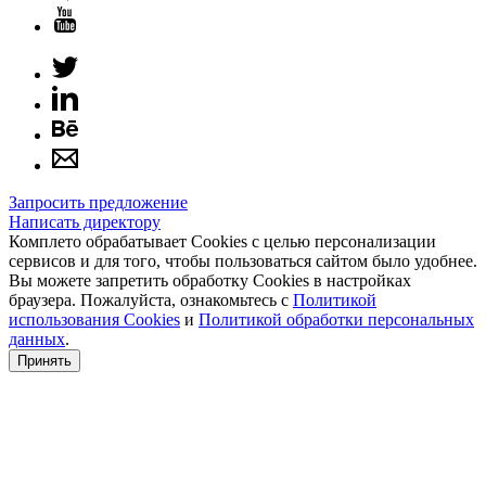
Запросить предложение
Написать директору
Комплето обрабатывает Cookies с целью персонализации
сервисов и для того, чтобы пользоваться сайтом было удобнее.
Вы можете запретить обработку Cookies в настройках
браузера. Пожалуйста, ознакомьтесь с
Политикой
использования Cookies
и
Политикой обработки персональных
данных
.
Принять