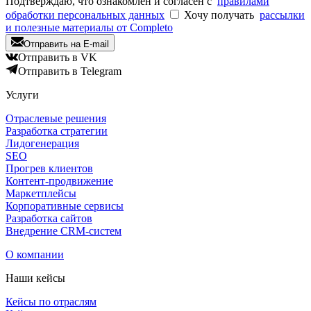
Подтверждаю, что ознакомлен и согласен с
правилами
обработки персональных данных
Хочу получать
рассылки
и полезные материалы от Completo
Отправить на E-mail
Отправить в VK
Отправить в Telegram
Услуги
Отраслевые решения
Разработка стратегии
Лидогенерация
SEO
Прогрев клиентов
Контент-продвижение
Маркетплейсы
Корпоративные сервисы
Разработка сайтов
Внедрение CRM-систем
О компании
Наши кейсы
Кейсы по отраслям