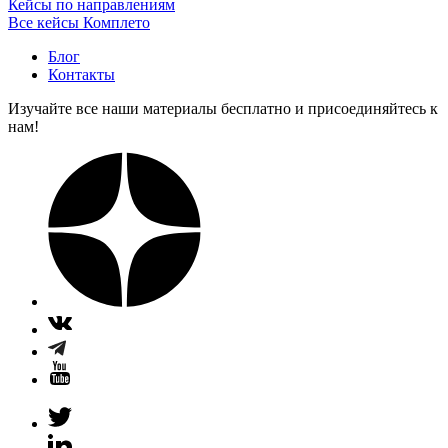
Кейсы по направлениям
Все кейсы Комплето
Блог
Контакты
Изучайте все наши материалы бесплатно и присоединяйтесь к
нам!