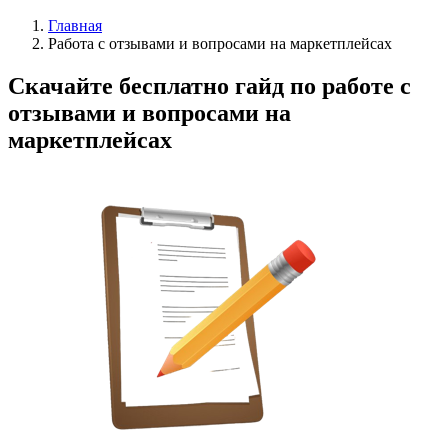
Главная
Работа с отзывами и вопросами на маркетплейсах
Скачайте бесплатно гайд по работе с
отзывами и вопросами на
маркетплейсах