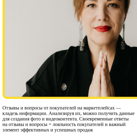
Отзывы и вопросы от покупателей на маркетплейсах —
кладезь информации. Анализируя их, можно получить данные
для создания фото и видеоконтента. Своевременные ответы
на отзывы и вопросы = лояльность покупателей и важный
элемент эффективных и успешных продаж