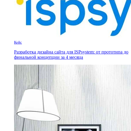
Кейс
Разработка дизайна сайта для ISPsystem: от прототипа до
финальной концепции за 4 месяца