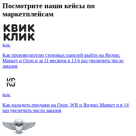
Посмотрите наши кейсы
по
маркетплейсам
Кейс
Как производителю стеновых панелей выйти на Яндекс
Маркет и Ozon и за 11 месяцев в 13,6 раз увеличить число
заказов
Кейс
Как наладить продажи на Ozon, WB и Яндекс Маркет и в 14
раз увеличить число заказов