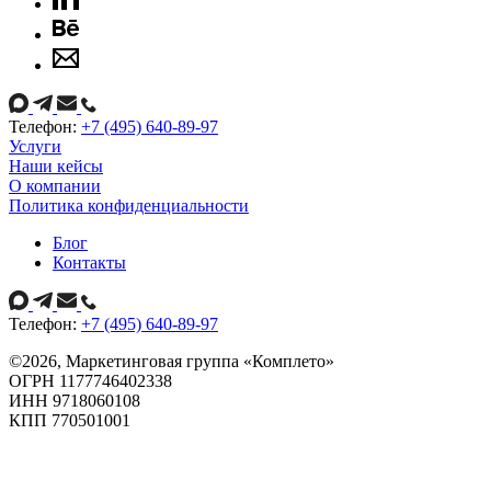
Телефон:
+7 (495) 640-89-97
Услуги
Наши кейсы
О компании
Политика конфиденциальности
Блог
Контакты
Телефон:
+7 (495) 640-89-97
©
2026
, Маркетинговая группа «Комплето»
ОГРН 1177746402338
ИНН 9718060108
КПП 770501001