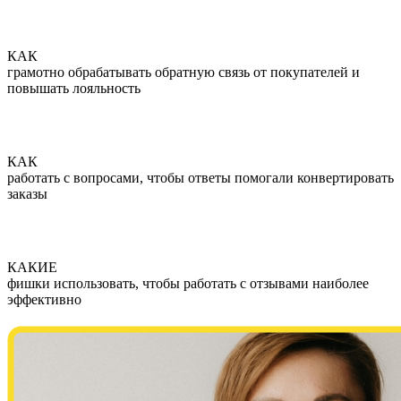
КАК
грамотно обрабатывать обратную связь от покупателей и
повышать лояльность
КАК
работать с вопросами, чтобы ответы помогали конвертировать
заказы
КАКИЕ
фишки использовать, чтобы работать с отзывами наиболее
эффективно