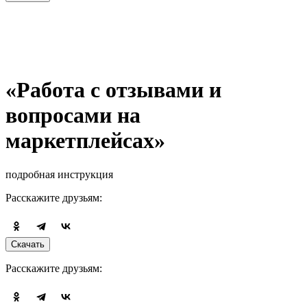
«Работа с отзывами и
вопросами на
маркетплейсах»
подробная инструкция
Расскажите друзьям:
Скачать
Расскажите друзьям: