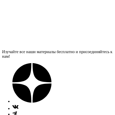
Изучайте все наши материалы бесплатно и присоединяйтесь к
нам!