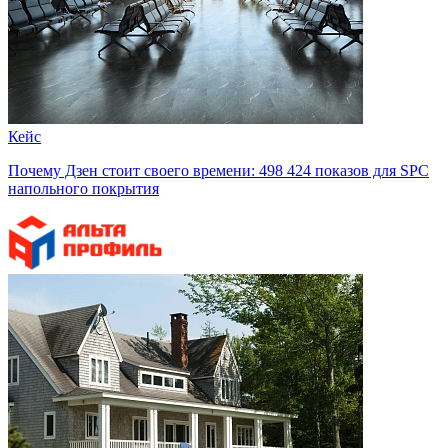
Кейс
Почему Дзен стоит своего времени: 498 424 показов для SPC
напольного покрытия