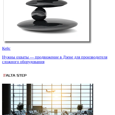
Кейс
Нужны охваты — продвижение в Дзене для производителя
сложного оборудования