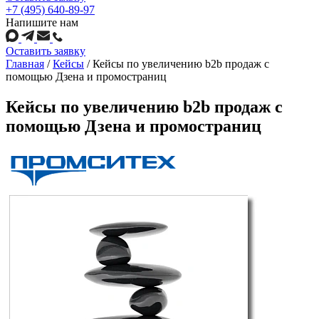
+7 (495) 640-89-97
Напишите нам
Оставить заявку
Главная
/
Кейсы
/
Кейсы по увеличению b2b продаж с
помощью Дзена и промостраниц
Кейсы по увеличению b2b продаж с
помощью Дзена и промостраниц