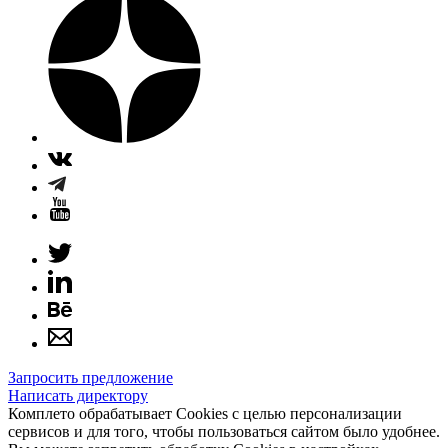
Запросить предложение
Написать директору
Комплето обрабатывает Cookies с целью персонализации
сервисов и для того, чтобы пользоваться сайтом было удобнее.