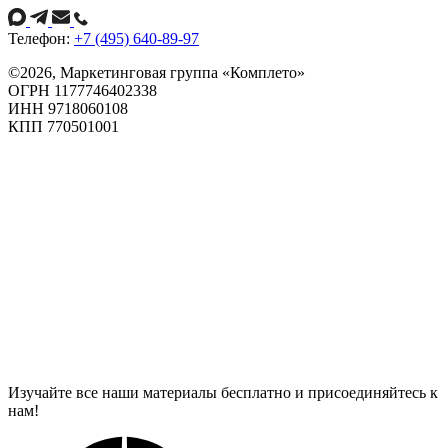
Телефон:
+7 (495) 640-89-97
©
2026
, Маркетинговая группа «Комплето»
ОГРН 1177746402338
ИНН 9718060108
КПП 770501001
Изучайте все наши материалы бесплатно и присоединяйтесь к
нам!