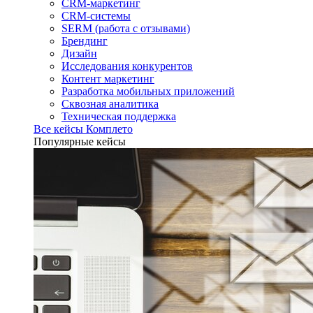
CRM-маркетинг
CRM-системы
SERM (работа с отзывами)
Брендинг
Дизайн
Исследования конкурентов
Контент маркетинг
Разработка мобильных приложений
Сквозная аналитика
Техническая поддержка
Все кейсы Комплето
Популярные кейсы