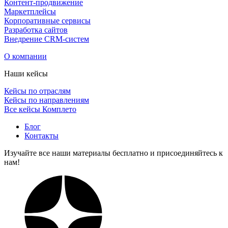
Контент-продвижение
Маркетплейсы
Корпоративные сервисы
Разработка сайтов
Внедрение CRM-систем
О компании
Наши кейсы
Кейсы по отраслям
Кейсы по направлениям
Все кейсы Комплето
Блог
Контакты
Изучайте все наши материалы бесплатно и присоединяйтесь к
нам!