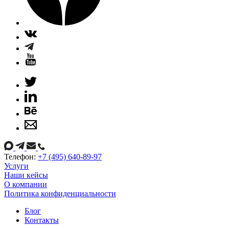
Телефон:
+7 (495) 640-89-97
Услуги
Наши кейсы
О компании
Политика конфиденциальности
Блог
Контакты