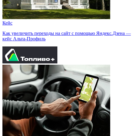
Кейс
Как увеличить переходы на сайт с помощью Яндекс.Дзена —
кейс Альта-Профиль