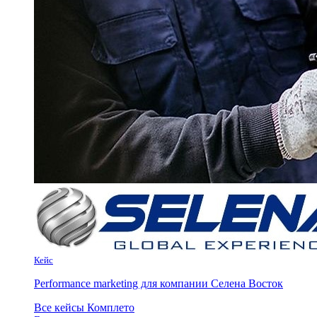
Кейс
Performance marketing для компании Селена Восток
Все кейсы Комплето