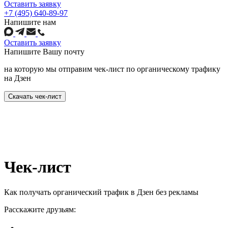
Оставить заявку
+7 (495) 640-89-97
Напишите нам
Оставить заявку
Напишите
Вашу почту
на которую мы отправим чек-лист по органическому трафику
на Дзен
Скачать чек-лист
Чек-лист
Как получать органический трафик в Дзен без рекламы
Расскажите друзьям: