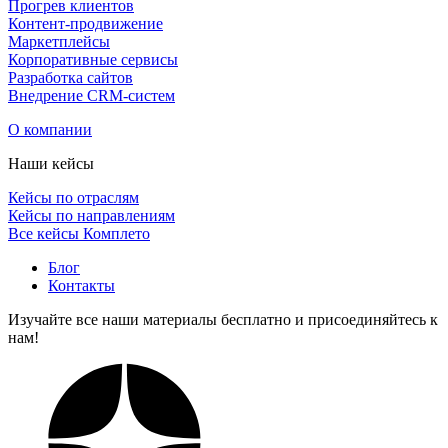
Прогрев клиентов
Контент-продвижение
Маркетплейсы
Корпоративные сервисы
Разработка сайтов
Внедрение CRM-систем
О компании
Наши кейсы
Кейсы по отраслям
Кейсы по направлениям
Все кейсы Комплето
Блог
Контакты
Изучайте все наши материалы бесплатно и присоединяйтесь к
нам!