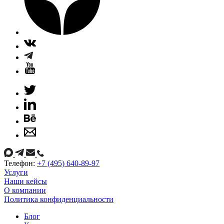
Телефон:
+7 (495) 640-89-97
Услуги
Наши кейсы
О компании
Политика конфиденциальности
Блог