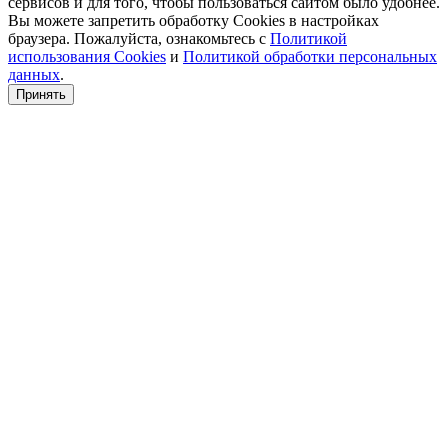
сервисов и для того, чтобы пользоваться сайтом было удобнее.
Вы можете запретить обработку Cookies в настройках
браузера. Пожалуйста, ознакомьтесь с
Политикой
использования Cookies
и
Политикой обработки персональных
данных
.
Принять