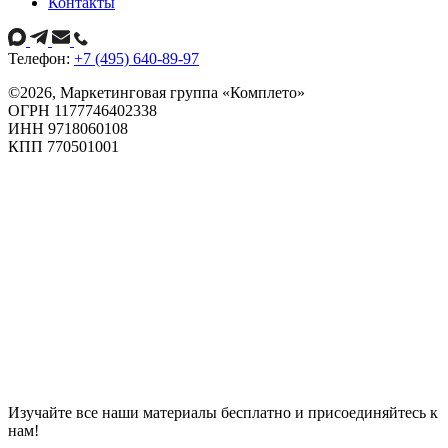
Контакты
Телефон:
+7 (495) 640-89-97
©
2026
, Маркетинговая группа «Комплето»
ОГРН 1177746402338
ИНН 9718060108
КПП 770501001
Изучайте все наши материалы бесплатно и присоединяйтесь к
нам!