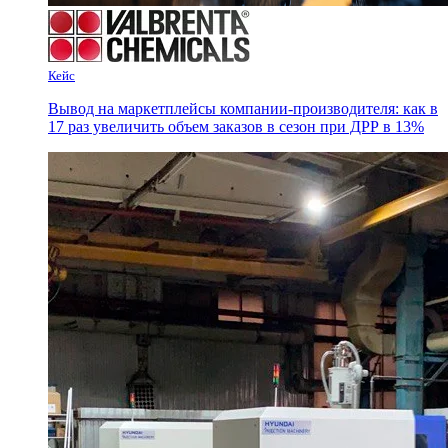
Кейс
Вывод на маркетплейсы компании-производителя: как в
17 раз увеличить объем заказов в сезон при ДРР в 13%