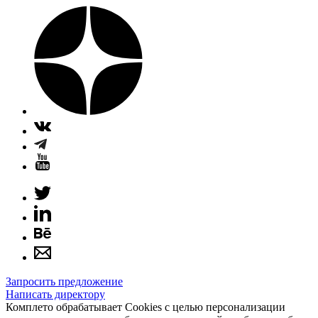
Запросить предложение
Написать директору
Комплето обрабатывает Cookies с целью персонализации