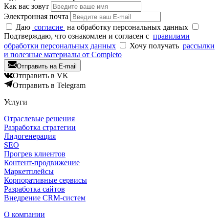
Как вас зовут
Электронная почта
Даю
согласие
на обработку персональных данных
Подтверждаю, что ознакомлен и согласен с
правилами
обработки персональных данных
Хочу получать
рассылки
и полезные материалы от Completo
Отправить на E-mail
Отправить в VK
Отправить в Telegram
Услуги
Отраслевые решения
Разработка стратегии
Лидогенерация
SEO
Прогрев клиентов
Контент-продвижение
Маркетплейсы
Корпоративные сервисы
Разработка сайтов
Внедрение CRM-систем
О компании