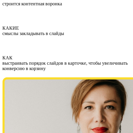
строится контентная воронка
КАКИЕ
смыслы закладывать в слайды
КАК
выстраивать порядок слайдов в карточке, чтобы увеличивать
конверсию в корзину