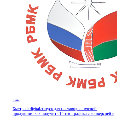
Кейс
Быстрый digital-запуск для поставщика мясной
продукции: как получить 15 тыс трафика с конверсией в