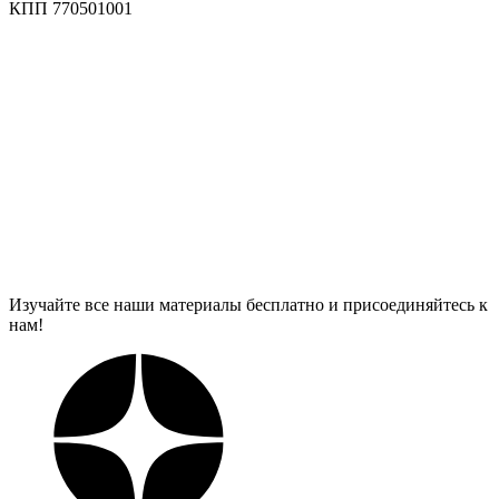
КПП 770501001
Изучайте все наши материалы бесплатно и присоединяйтесь к
нам!