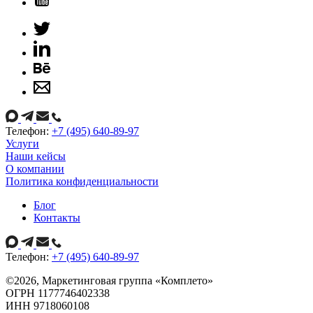
Телефон:
+7 (495) 640-89-97
Услуги
Наши кейсы
О компании
Политика конфиденциальности
Блог
Контакты
Телефон:
+7 (495) 640-89-97
©
2026
, Маркетинговая группа «Комплето»
ОГРН 1177746402338
ИНН 9718060108