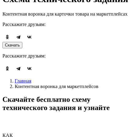
Контентная воронка для карточки товара на маркетплейсах
Расскажите друзьям:
Скачать
Расскажите друзьям:
Главная
Контентная воронка для маркетплейсов
Скачайте бесплатно
схему
технического задания и узнайте
КАК