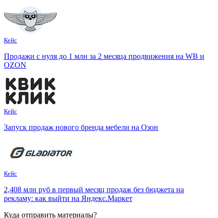
Кейс
Продажи с нуля до 1 млн за 2 месяца продвижения на WB и
OZON
Кейс
Запуск продаж нового бренда мебели на Озон
Кейс
2,408 млн руб в первый месяц продаж без бюджета на
рекламу: как выйти на Яндекс.Маркет
Куда отпр
авить материалы?