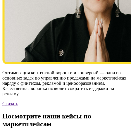
Оптимизация контентной воронки и конверсий — одна из
основных задач по управлению продажами на маркетплейсах
наряду с финтехом, рекламой и ценообразованием.
Качественная воронка позволит сократить издержки на
рекламу
Скачать
Посмотрите наши кейсы
по
маркетплейсам