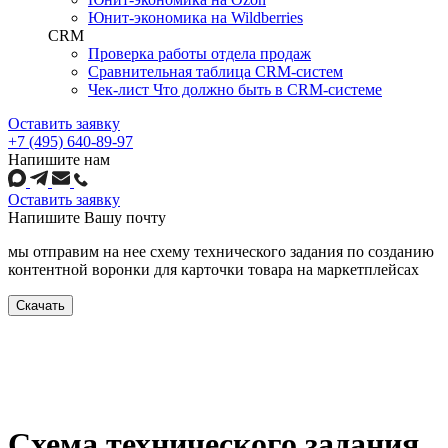
Юнит-экономика на Wildberries
CRM
Проверка работы отдела продаж
Сравнительная таблица CRM-систем
Чек-лист Что должно быть в CRM-системе
Оставить заявку
+7 (495) 640-89-97
Напишите нам
Оставить заявку
Напишите
Вашу почту
мы отправим на нее схему технического задания по созданию
контентной воронки для карточки товара на маркетплейсах
Скачать
Схема технического задания