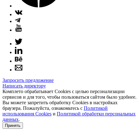
Запросить предложение
Написать директору
Комплето обрабатывает Cookies с целью персонализации
сервисов и для того, чтобы пользоваться сайтом было удобнее.
Вы можете запретить обработку Cookies в настройках
браузера. Пожалуйста, ознакомьтесь с
Политикой
использования Cookies
и
Политикой обработки персональных
данных
.
Принять