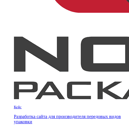
Кейс
Разработка сайта для производителя передовых видов
упаковки