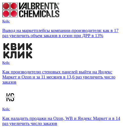
Кейс
Вывод на маркетплейсы компании-производителя: как в 17
раз увеличить объем заказов в сезон при ДРР в 13%
Кейс
Как производителю стеновых панелей выйти на Яндекс
Маркет и Ozon и за 11 месяцев в 13,6 раз увеличить число
заказов
Кейс
Как наладить продажи на Ozon, WB и Яндекс Маркет и в 14
раз увеличить число заказов