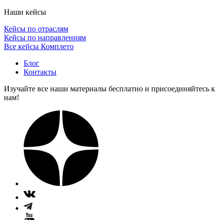
Наши кейсы
Кейсы по отраслям
Кейсы по направлениям
Все кейсы Комплето
Блог
Контакты
Изучайте все наши материалы бесплатно и присоединяйтесь к
нам!