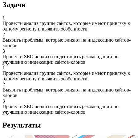
Задачи
1
Провести анализ группы сайтов, которые имеют привязку к
одному региону и выявить особенности
2
Выявить проблемы, которые влияют на индексацию сайтов-
клонов
3
Провести SEO анализ и подготовить рекомендации по
улучшению индексации сайтов-клонов
1
Провести анализ группы сайтов, которые имеют привязку к
одному региону и выявить особенности
2
Выявить проблемы, которые влияют на индексацию сайтов-
клонов
3
Провести SEO анализ и подготовить рекомендации по
улучшению индексации сайтов-клонов
Результаты