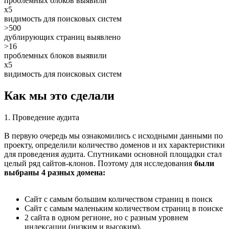
проблемных блоков выявили
x5
видимость для поисковых систем
>500
дублирующих страниц выявлено
>16
проблемных блоков выявили
x5
видимость для поисковых систем
Как мы это сделали
1. Проведение аудита
В первую очередь мы ознакомились с исходными данными по
проекту, определили количество доменов и их характеристики
для проведения аудита. Спутниками основной площадки стал
целый ряд сайтов-клонов. Поэтому для исследования
были
выбраны 4 разных домена:
Сайт с самым большим количеством страниц в поиск
Сайт с самым маленьким количеством страниц в поиске
2 сайта в одном регионе, но с разным уровнем
индексации (низким и высоким).