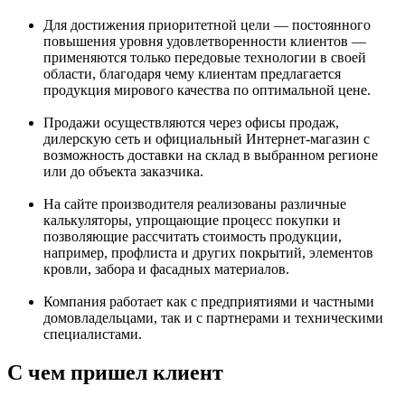
Для достижения приоритетной цели — постоянного
повышения уровня удовлетворенности клиентов —
применяются только передовые технологии в своей
области, благодаря чему клиентам предлагается
продукция мирового качества по оптимальной цене.
Продажи осуществляются через офисы продаж,
дилерскую сеть и официальный Интернет-магазин с
возможность доставки на склад в выбранном регионе
или до объекта заказчика.
На сайте производителя реализованы различные
калькуляторы, упрощающие процесс покупки и
позволяющие рассчитать стоимость продукции,
например, профлиста и других покрытий, элементов
кровли, забора и фасадных материалов.
Компания работает как с предприятиями и частными
домовладельцами, так и с партнерами и техническими
специалистами.
С чем пришел клиент