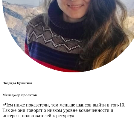
Надежда Булыгина
Менеджер проектов
«Чем ниже показатели, тем меньше шансов выйти в топ-10.
Так же они говорят о низком уровне вовлеченности и
интереса пользователей к ресурсу»