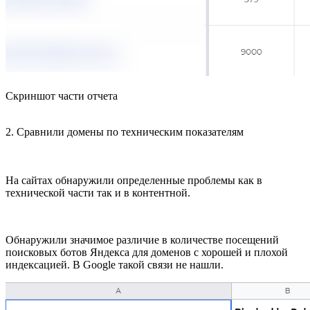
Скриншот части отчета
2. Сравнили домены по техническим показателям
На сайтах обнаружили определенные проблемы как в
технической части так и в контентной.
Обнаружили значимое различие в количестве посещений
поисковых ботов Яндекса для доменов с хорошей и плохой
индексацией. В Google такой связи не нашли.