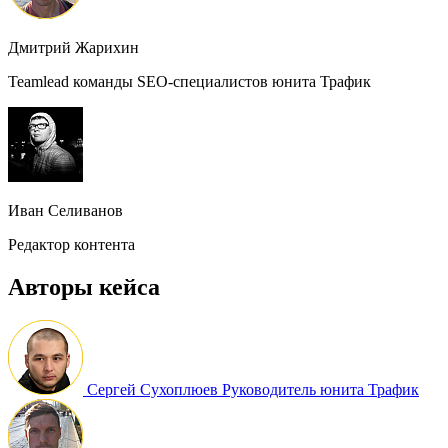
Дмитрий Жарихин
Teamlead команды SEO-специалистов юнита Трафик
Иван Селиванов
Редактор контента
Авторы кейса
Сергей Сухоплюев
Руководитель юнита Трафик