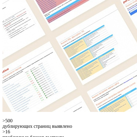
>500
дублирующих страниц выявлено
>16