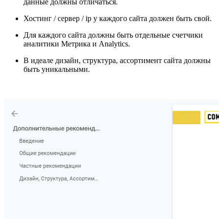
данные должны отличаться.
Хостинг / сервер / ip у каждого сайта должен быть свой.
Для каждого сайта должны быть отдельные счетчики
аналитики Метрика и Analytics.
В идеале дизайн, структура, ассортимент сайта должны
быть уникальными.