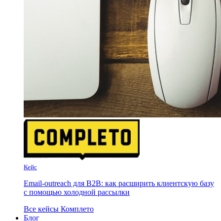
Кейс
Email-outreach для B2B: как расширить клиентскую базу
с помощью холодной рассылки
Все кейсы Комплето
Блог