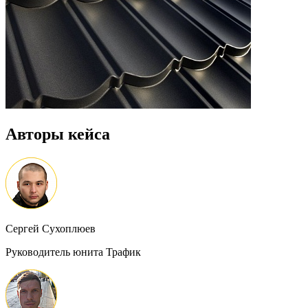
Авторы кейса
Сергей Сухоплюев
Руководитель юнита Трафик