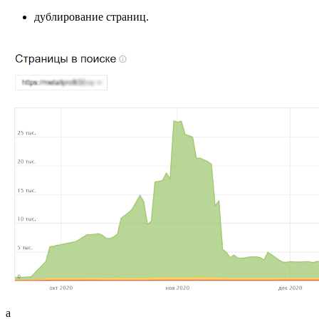
дублирование страниц.
а