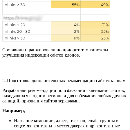
Составили и ранжировали по приоритетам гипотезы
улучшения индексации сайтов клонов.
5. Подготовка дополнительных рекомендации сайтам клонам
Разработали рекомендации по избежании склеивания сайтов,
находящихся в одном регионе и для избежания любых других
санкций, признания сайтов зеркалами.
Например,
Название компании, адрес, телефон, email, группы в
соцсетях, контакты в мессенджерах и др. контактные