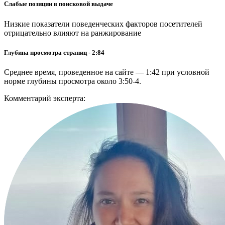
Слабые позиции в поисковой выдаче
Низкие показатели поведенческих факторов посетителей
отрицательно влияют на ранжирование
Глубина просмотра страниц - 2:84
Среднее время, проведенное на сайте — 1:42 при условной
норме глубины просмотра около 3:50-4.
Комментарий эксперта: