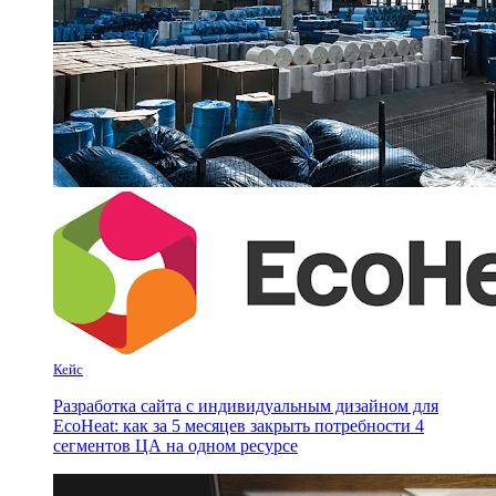
Кейс
Разработка сайта с индивидуальным дизайном для
EcoHeat: как за 5 месяцев закрыть потребности 4
сегментов ЦА на одном ресурсе