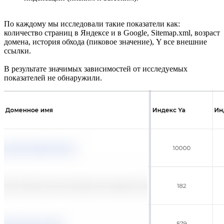
По каждому мы исследовали такие показатели как:
количество страниц в Яндексе и в Google, Sitemap.xml, возраст
домена, история обхода (пиковое значение), Y все внешние
ссылки.
В результате значимых зависимостей от исследуемых
показателей не обнаружили.