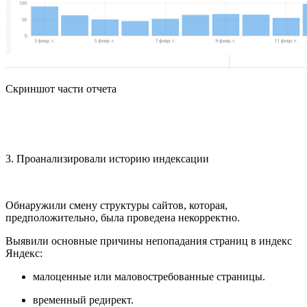
Скриншот части отчета
3. Проанализировали историю индексации
Обнаружили смену структуры сайтов, которая,
предположительно, была проведена некорректно.
Выявили основные причины непопадания страниц в индекс
Яндекс:
малоценные или маловостребованные страницы.
временный редирект.