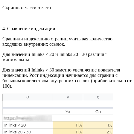
Скриншот части отчета
4. Сравнение индексации
Сравнили индексацию страниц учитывая количество
входящих внутренних ссылок.
Для значений Inlinks < 20 и Inlinks 20 - 30 различия
минимальны
Для значений Inlinks > 30 заметно увеличение показателя
индексации. Рост индексации начинается для страниц с
большим количеством внутренних ссылок (приблизительно от
100).