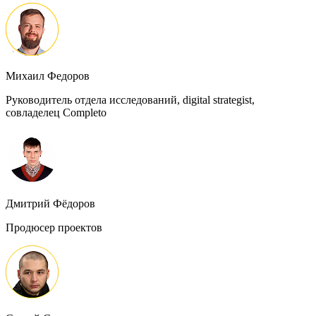
Михаил Федоров
Руководитель отдела исследований, digital strategist,
совладелец Completo
Дмитрий Фёдоров
Продюсер проектов