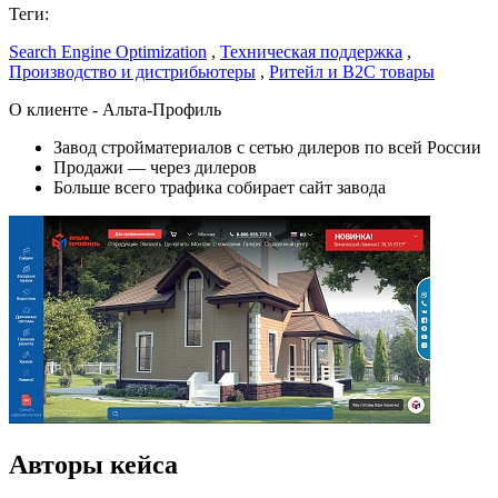
Теги:
Search Engine Optimization
,
Техническая поддержка
,
Производство и дистрибьютеры
,
Ритейл и B2C товары
О клиенте - Альта-Профиль
Завод стройматериалов с сетью дилеров по всей России
Продажи — через дилеров
Больше всего трафика собирает сайт завода
Авторы кейса