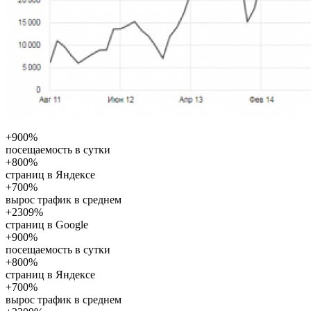
+900%
посещаемость в сутки
+800%
страниц в Яндексе
+700%
вырос трафик в среднем
+2309%
страниц в Google
+900%
посещаемость в сутки
+800%
страниц в Яндексе
+700%
вырос трафик в среднем