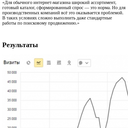
«Для обычного интернет-магазина широкий ассортимент,
готовый каталог, сформированный спрос — это норма. Но для
производственных компаний всё это оказывается проблемой.
В таких условиях сложно выполнить даже стандартные
работы по поисковому продвижению.»
Результаты