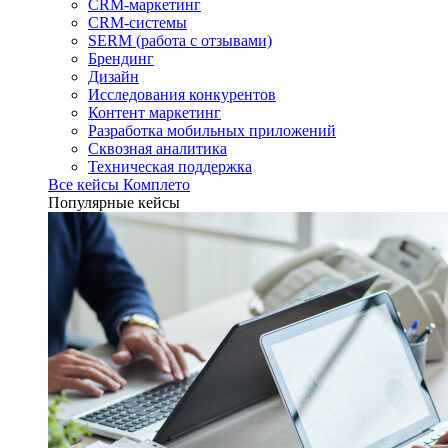
CRM-маркетинг
CRM-системы
SERM (работа с отзывами)
Брендинг
Дизайн
Исследования конкурентов
Контент маркетинг
Разработка мобильных приложений
Сквозная аналитика
Техническая поддержка
Все кейсы Комплето
Популярные кейсы