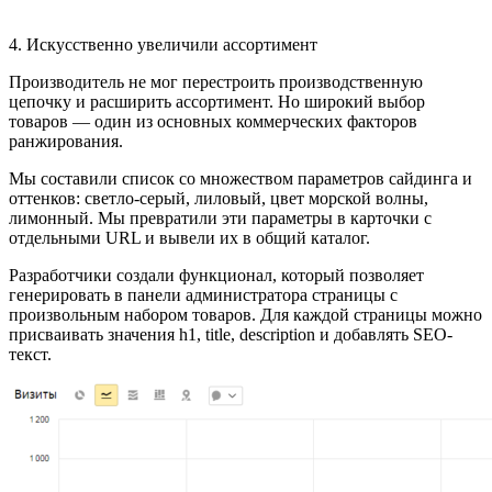
4. Искусственно увеличили ассортимент
Производитель не мог перестроить производственную
цепочку и расширить ассортимент. Но широкий выбор
товаров — один из основных коммерческих факторов
ранжирования.
Мы составили список со множеством параметров сайдинга и
оттенков: светло-серый, лиловый, цвет морской волны,
лимонный. Мы превратили эти параметры в карточки с
отдельными URL и вывели их в общий каталог.
Разработчики создали функционал, который позволяет
генерировать в панели администратора страницы с
произвольным набором товаров. Для каждой страницы можно
присваивать значения h1, title, description и добавлять SEO-
текст.