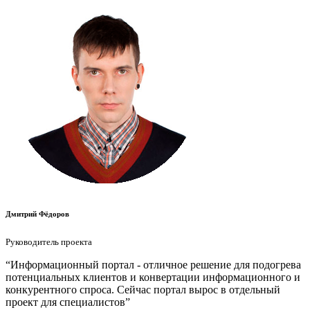
Дмитрий Фёдоров
Руководитель проекта
“Информационный портал - отличное решение для подогрева
потенциальных клиентов и конвертации информационного и
конкурентного спроса. Сейчас портал вырос в отдельный
проект для специалистов”