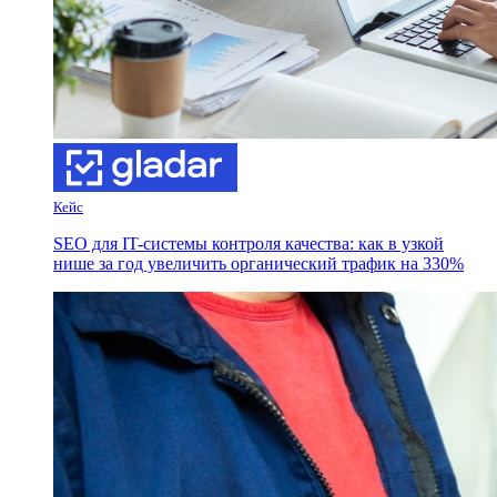
Кейс
SEO для IT-системы контроля качества: как в узкой
нише за год увеличить органический трафик на 330%