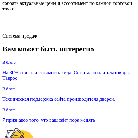
собрать актуальные цены и ассортимент по каждой торговой
точке.
Система продаж
Вам может быть
интересно
В блоге
На 30% снизили стоимость лида. Система онлайн-чатов для
Таврос
В блоге
Техническая поддержка сайта производителя дверей.
В блоге
7 признаков того, что ваш сайт пора менять