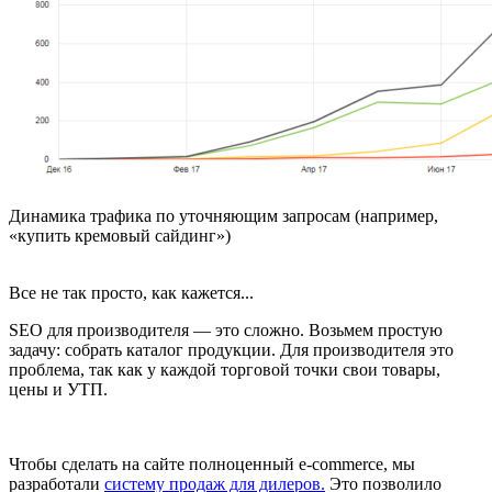
Динамика трафика по уточняющим запросам (например,
«купить кремовый сайдинг»)
Все не так просто, как кажется...
SEO для производителя — это сложно. Возьмем простую
задачу: собрать каталог продукции. Для производителя это
проблема, так как у каждой торговой точки свои товары,
цены и УТП.
Чтобы сделать на сайте полноценный e-commerce, мы
разработали
систему продаж для дилеров.
Это позволило