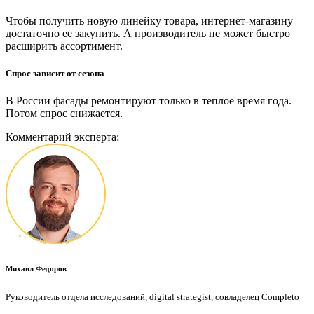
Чтобы получить новую линейку товара, интернет-магазину
достаточно ее закупить. А производитель не может быстро
расширить ассортимент.
Спрос зависит от сезона
В России фасады ремонтируют только в теплое время года.
Потом спрос снижается.
Комментарий эксперта:
Михаил Федоров
Руководитель отдела исследований, digital strategist, совладелец Completo