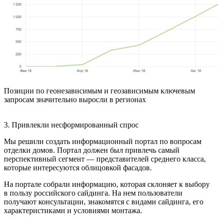
Позиции по геонезависимым и геозависимым ключевым
запросам значительно выросли в регионах
3. Привлекли несформированный спрос
Мы решили создать информационный портал по вопросам
отделки домов. Портал должен был привлечь самый
перспективный сегмент — представителей среднего класса,
которые интересуются облицовкой фасадов.
На портале собрали информацию, которая склоняет к выбору
в пользу российского сайдинга. На нем пользователи
получают консультации, знакомятся с видами сайдинга, его
характеристиками и условиями монтажа.