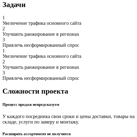
Задачи
1
Увеличение трафика основного сайта
2
Улучшить ранжирование в регионах
3
Привлечь несформированный спрос
1
Увеличение трафика основного сайта
2
Улучшить ранжирование в регионах
3
Привлечь несформированный спрос
Сложности проекта
Процесс продаж непредсказуем
У каждого посредника свои сроки и цены доставки, товары на
складе, услуги по замеру и монтажу.
Расширить ассортимент не получится