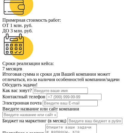
Примерная стоимость работ:
ОТ
1
млн. руб.
ДО
3
млн. руб.
Сроки реализации кейса:
7
месяцев
Итоговая сумма и сроки для Вашей компании может
отличаться, из-за наличия особенностей компании/задачи
Обсудить задачи!
Как вас зовут?
Контактный телефон
Электронная почта
Введите название или сайт компании
Бюджет на маркетинг (в месяц)