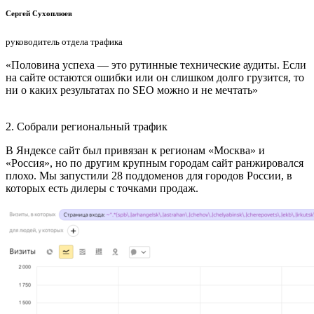
Сергей Сухоплюев
руководитель отдела трафика
«Половина успеха — это рутинные технические аудиты. Если
на сайте остаются ошибки или он слишком долго грузится, то
ни о каких результатах по SEO можно и не мечтать»
2. Собрали региональный трафик
В Яндексе сайт был привязан к регионам «Москва» и
«Россия», но по другим крупным городам сайт ранжировался
плохо. Мы запустили 28 поддоменов для городов России, в
которых есть дилеры с точками продаж.