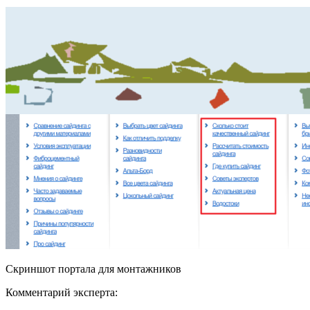
Скриншот портала для монтажников
Комментарий эксперта: