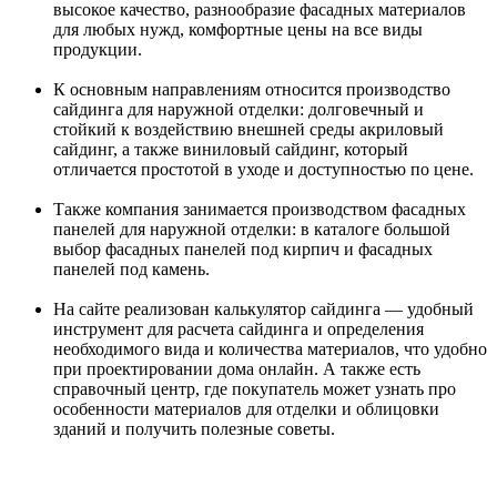
высокое качество, разнообразие фасадных материалов
для любых нужд, комфортные цены на все виды
продукции.
К основным направлениям относится производство
сайдинга для наружной отделки: долговечный и
стойкий к воздействию внешней среды акриловый
сайдинг, а также виниловый сайдинг, который
отличается простотой в уходе и доступностью по цене.
Также компания занимается производством фасадных
панелей для наружной отделки: в каталоге большой
выбор фасадных панелей под кирпич и фасадных
панелей под камень.
На сайте реализован калькулятор сайдинга — удобный
инструмент для расчета сайдинга и определения
необходимого вида и количества материалов, что удобно
при проектировании дома онлайн. А также есть
справочный центр, где покупатель может узнать про
особенности материалов для отделки и облицовки
зданий и получить полезные советы.