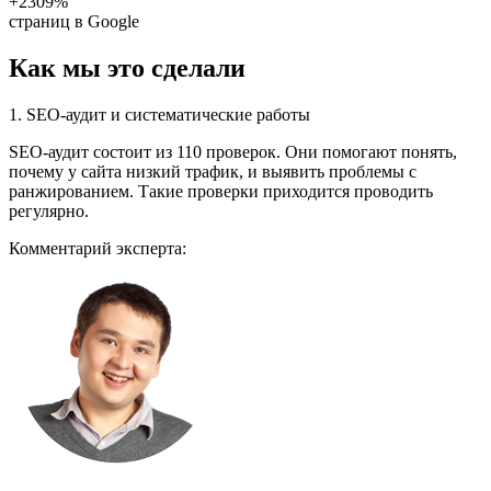
+2309%
страниц в Google
Как мы это сделали
1. SEO-аудит и систематические работы
SEO-аудит состоит из 110 проверок. Они помогают понять,
почему у сайта низкий трафик, и выявить проблемы с
ранжированием. Такие проверки приходится проводить
регулярно.
Комментарий эксперта: