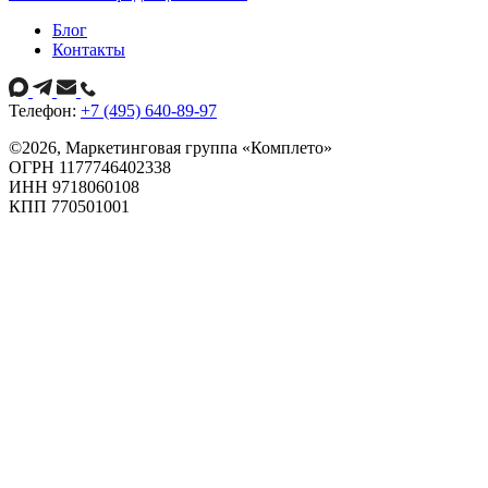
Блог
Контакты
Телефон:
+7 (495) 640-89-97
©
2026
, Маркетинговая группа «Комплето»
ОГРН 1177746402338
ИНН 9718060108
КПП 770501001