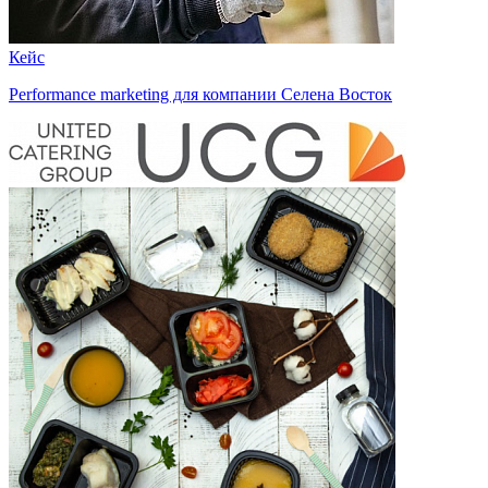
Кейс
Performance marketing для компании Селена Восток