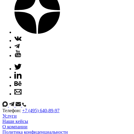
Телефон:
+7 (495) 640-89-97
Услуги
Наши кейсы
О компании
Политика конфиденциальности