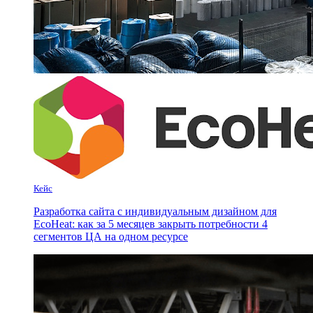
Кейс
Разработка сайта с индивидуальным дизайном для
EcoHeat: как за 5 месяцев закрыть потребности 4
сегментов ЦА на одном ресурсе