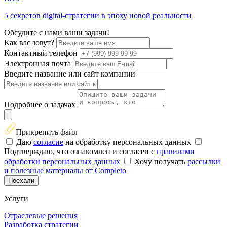
5 секретов digital-стратегии в эпоху новой реальности
Обсудите с нами ваши задачи!
Как вас зовут?
Контактный телефон
Электронная почта
Введите название или сайт компании
Подробнее о задачах
Прикрепить файл
Даю
согласие
на обработку персональных данных
Подтверждаю, что ознакомлен и согласен с
правилами
обработки персональных данных
Хочу получать
рассылки
и полезные материалы от Completo
Поехали
Услуги
Отраслевые решения
Разработка стратегии