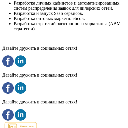
Разработка личных кабинетов и автоматизированных
систем распределения заявок для дилерских сетей.
Разработка и запуск SaaS сервисов.
Разработка оптовых маркетплейсов.
Разработка стратегий электронного маркетинга (ABM
стратегии).
Давайте дружить в социальных сетях!
Давайте дружить в социальных сетях!
Давайте дружить в социальных сетях!