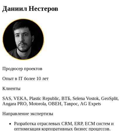
Даниил Нестеров
Продюсер проектов
Опыт в IT более 10 лет
Клиенты
SAS, VEKA, Plastic Republic, ВТБ, Selena Vostok, GeoSplit,
Angara PRO, Motorola, ОВЕН, Таврос, AG Expets
Направление экспертизы
Разработка отраслевых CRM, ERP, ECM систем и
оптимизация корпоративных бизнес процессов.