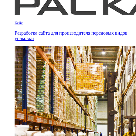
Кейс
Разработка сайта для производителя передовых видов
упаковки