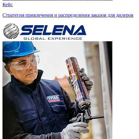
Кейс
Стратегия привлечения и распределения заказов для дилеров