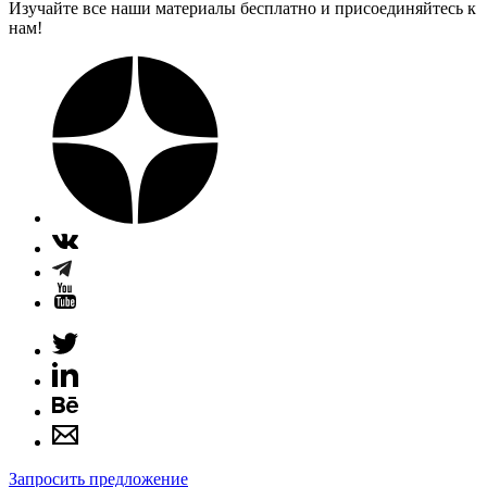
Изучайте все наши материалы бесплатно и присоединяйтесь к
нам!
Запросить предложение