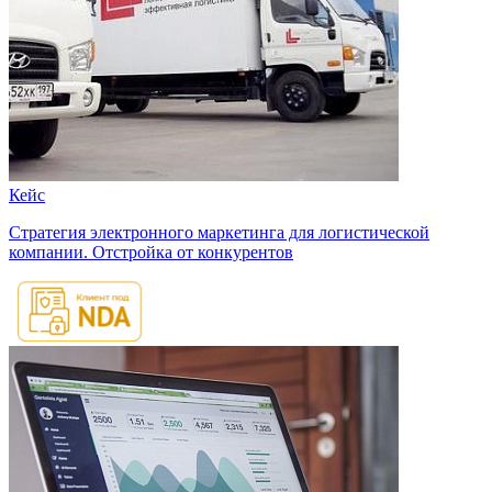
Кейс
Стратегия электронного маркетинга для логистической
компании. Отстройка от конкурентов