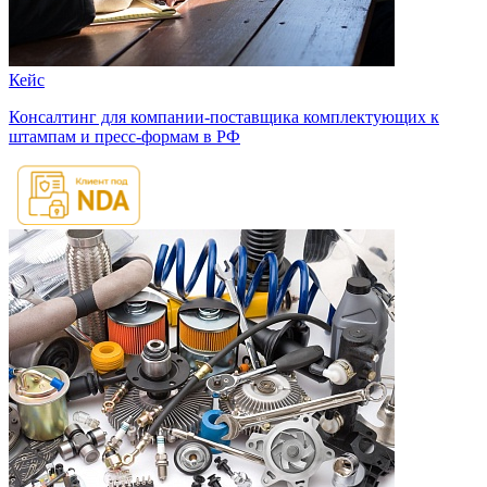
Кейс
Консалтинг для компании-поставщика комплектующих к
штампам и пресс-формам в РФ