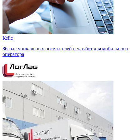
Кейс
86 тыс уникальных посетителей в чат-бот для мобильного
оператора