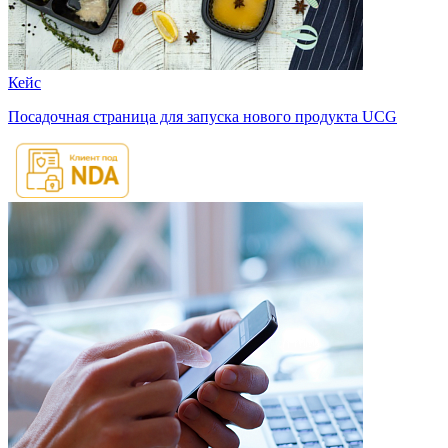
Кейс
Посадочная страница для запуска нового продукта UCG