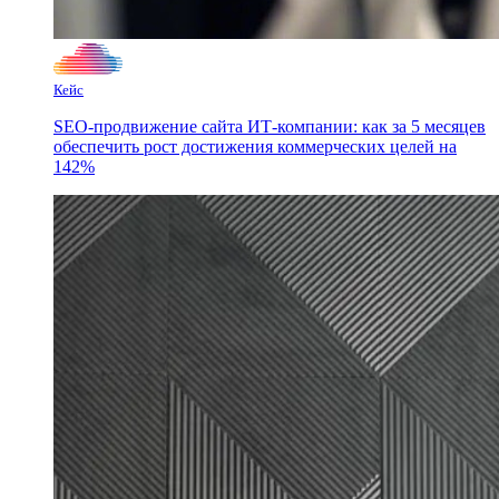
Кейс
SEO-продвижение сайта ИТ-компании: как за 5 месяцев
обеспечить рост достижения коммерческих целей на
142%