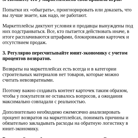
Попытки их «обыграть», проигнорировать или доказать, что
вы лучше знаете, как надо, не работают.
Маркетплейсы диктуют условия и продавцы вынуждены под
них подстраиваться. Все, кто пытается действовать иначе, в
итоге расплачиваются штрафами, блокировками карточек и
отсутствием продаж.
3. Регулярно пересчитывайте юнит-экономику с учетом
процентов возвратов.
Возвраты на маркетплейсах есть всегда и в категории
строительных материалов нет товаров, которые можно
считать невозвратными.
Поэтому важно создавать контент карточек таким образом,
чтобы у покупателя не оставалось вопросов, а ожидания
максимально совпадали с реальностью.
Дополнительно необходимо ежемесячно анализировать
процент возвратов на маркетплейсах, понимать причины и
обязательно закладывать расходы на обратную логистику в
юнит-экономику.