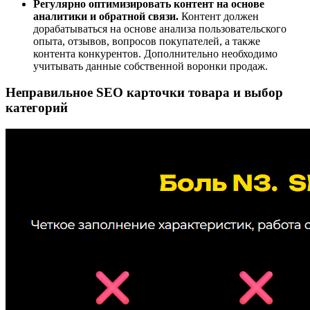
Регулярно оптимизировать контент на основе
аналитики и обратной связи.
Контент должен
дорабатываться на основе анализа пользовательского
опыта, отзывов, вопросов покупателей, а также
контента конкурентов. Дополнительно необходимо
учитывать данные собственной воронки продаж.
Неправильное SEO карточки товара и выбор
категорий