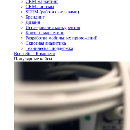
CRM-маркетинг
CRM-системы
SERM (работа с отзывами)
Брендинг
Дизайн
Исследования конкурентов
Контент маркетинг
Разработка мобильных приложений
Сквозная аналитика
Техническая поддержка
Все кейсы Комплето
Популярные кейсы