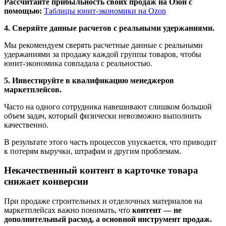
Рассчитайте прибыльность своих продаж на Озон с
помощью:
Таблицы юнит-экономики на Ozon
4. Сверяйте данные расчетов с реальными удержаниями.
Мы рекомендуем сверять расчетные данные с реальными
удержаниями за продажу каждой группы товаров, чтобы
юнит-экономика совпадала с реальностью.
5. Инвестируйте в квалификацию менеджеров
маркетплейсов.
Часто на одного сотрудника навешивают слишком большой
объем задач, который физически невозможно выполнить
качественно.
В результате этого часть процессов упускается, что приводит
к потерям выручки, штрафам и другим проблемам.
Некачественный контент в карточке товара
снижает конверсии
При продаже строительных и отделочных материалов на
маркетплейсах важно понимать, что
контент — не
дополнительный расход, а основной инструмент продаж.