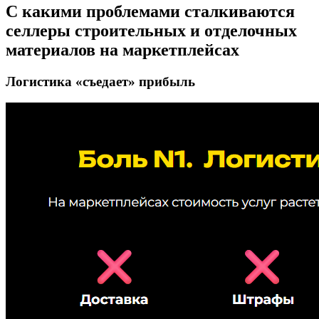
С какими проблемами сталкиваются
селлеры строительных и отделочных
материалов на маркетплейсах
Логистика «съедает» прибыль