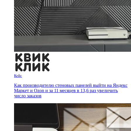
Кейс
Как производителю стеновых панелей выйти на Яндекс
Маркет и Ozon и за 11 месяцев в 13,6 раз увеличить
число заказов