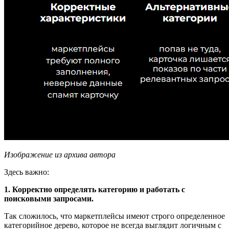
Изображение из архива автора
Здесь важно:
1. Корректно определять категорию и работать с
поисковыми запросами.
Так сложилось, что маркетплейсы имеют строго определенное
категорийное дерево, которое не всегда выглядит логичным с