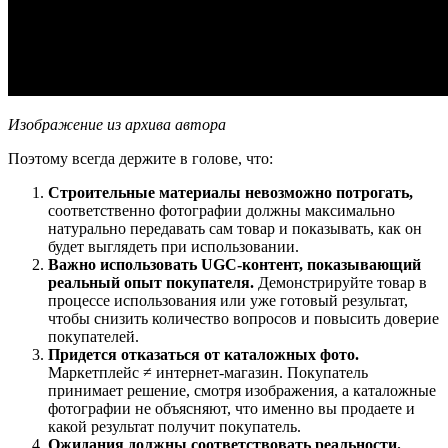
Изображение из архива автора
Поэтому всегда держите в голове, что:
Строительные материалы невозможно потрогать,
соответственно фотографии должны максимально
натурально передавать сам товар и показывать, как он
будет выглядеть при использовании.
Важно использовать UGC-контент, показывающий
реальный опыт покупателя.
Демонстрируйте товар в
процессе использования или уже готовый результат,
чтобы снизить количество вопросов и повысить доверие
покупателей.
Придется отказаться от каталожных фото.
Маркетплейс ≠ интернет-магазин. Покупатель
принимает решение, смотря изображения, а каталожные
фотографии не объясняют, что именно вы продаете и
какой результат получит покупатель.
Ожидания должны соответствовать реальности.