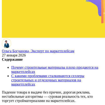
Ольга Богданова,
Эксперт по маркетплейсам
27 января 2026
Содержание
Почему строительные материалы плохо продаются на
маркетплейсах
С какими проблемами сталкиваются селлеры
строительных и отделочных материалов на
маркетплейсах
Падение товара в выдаче без причин, дорогая реклама,
нестабильные алгоритмы — суровая реальность тех, кто
торгует стройматериалами на маркетплейсах.