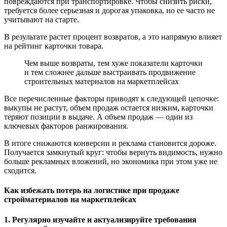
повреждаются при транспортировке. Чтобы снизить риски,
требуется более серьезная и дорогая упаковка, но ее часто не
учитывают на старте.
В результате растет процент возвратов, а это напрямую влияет
на рейтинг карточки товара.
Чем выше возвраты, тем хуже показатели карточки
и тем сложнее дальше выстраивать продвижение
строительных материалов на маркетплейсах
Все перечисленные факторы приводят к следующей цепочке:
выкупы не растут, объем продаж остается низким, карточки
теряют позиции в выдаче. А объем продаж — один из
ключевых факторов ранжирования.
В итоге снижаются конверсии и реклама становится дороже.
Получается замкнутый круг: чтобы вернуть видимость, нужно
больше рекламных вложений, но экономика при этом уже не
сходится.
Как избежать потерь на логистике при продаже
стройматериалов на маркетплейсах
1. Регулярно изучайте и актуализируйте требования