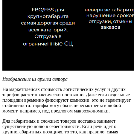
Изображение из архива автора
На маркетплейсах стоимость логистических услуг и других
тарифов растет практически постоянно. Даже если отдельные
площадки временно фиксируют комиссии, это не гарантирует
стабильности: тарифы могут быть пересмотрены в любой
момент, например, под предлогом макроэкономики.
Для габаритных и сложных товаров доставка занимает
существенную долю в себестоимости. Если речь идет о
крупногабаритных позициях, то это, как правило, самая