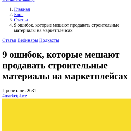
Главная
Блог
Статьи
9 ошибок, которые мешают продавать строительные
материалы на маркетплейсах
Статьи
Вебинары
Подкасты
9 ошибок, которые мешают
продавать строительные
материалы на маркетплейсах
Прочитали: 2631
#marketplace