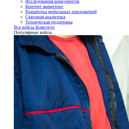
Исследования конкурентов
Контент маркетинг
Разработка мобильных приложений
Сквозная аналитика
Техническая поддержка
Все кейсы Комплето
Популярные кейсы