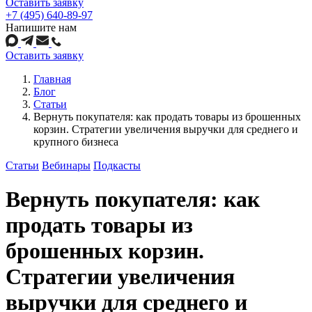
Оставить заявку
+7 (495) 640-89-97
Напишите нам
Оставить заявку
Главная
Блог
Статьи
Вернуть покупателя: как продать товары из брошенных
корзин. Стратегии увеличения выручки для среднего и
крупного бизнеса
Статьи
Вебинары
Подкасты
Вернуть покупателя: как
продать товары из
брошенных корзин.
Стратегии увеличения
выручки для среднего и