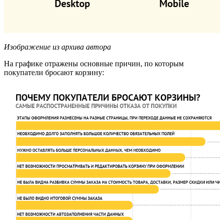
Изображение из архива автора
На графике отражены основные причин, по которым
покупатели бросают корзину: