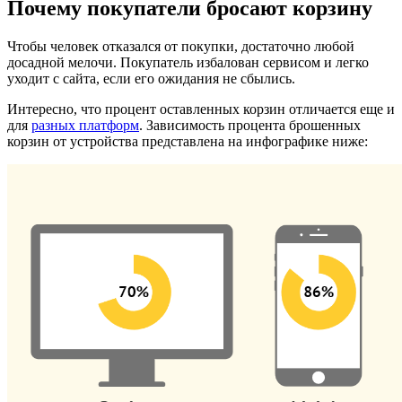
Почему покупатели бросают корзину
Чтобы человек отказался от покупки, достаточно любой
досадной мелочи. Покупатель избалован сервисом и легко
уходит с сайта, если его ожидания не сбылись.
Интересно, что процент оставленных корзин отличается еще и
для
разных платформ
. Зависимость процента брошенных
корзин от устройства представлена на инфографике ниже: