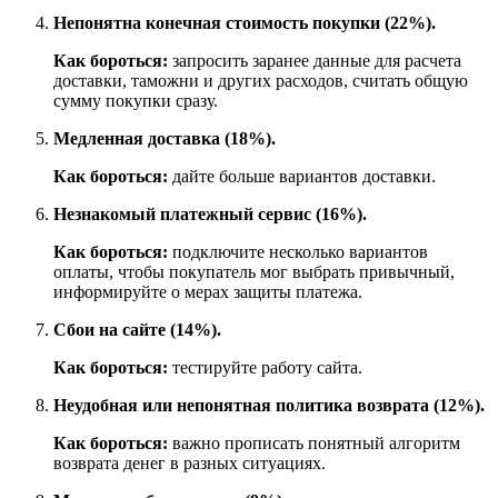
Непонятна конечная стоимость покупки (22%).
Как бороться:
запросить заранее данные для расчета
доставки, таможни и других расходов, считать общую
сумму покупки сразу.
Медленная доставка (18%).
Как бороться:
дайте больше вариантов доставки.
Незнакомый платежный сервис (16%).
Как бороться:
подключите несколько вариантов
оплаты, чтобы покупатель мог выбрать привычный,
информируйте о мерах защиты платежа.
Сбои на сайте (14%).
Как бороться:
тестируйте работу сайта.
Неудобная или непонятная политика возврата (12%).
Как бороться:
важно прописать понятный алгоритм
возврата денег в разных ситуациях.