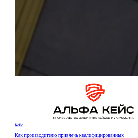
Кейс
Как производителю привлечь квалифицированных