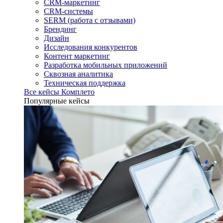
CRM-маркетинг
CRM-системы
SERM (работа с отзывами)
Брендинг
Дизайн
Исследования конкурентов
Контент маркетинг
Разработка мобильных приложений
Сквозная аналитика
Техническая поддержка
Все кейсы Комплето
Популярные кейсы