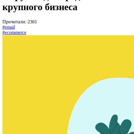
крупного бизнеса
Прочитали: 2361
#email
#ecommerce