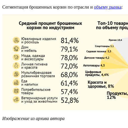
Сегментация брошенных корзин по отрасли и
объему рынка
:
Изображение из архива автора