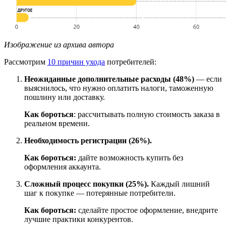
Изображение из архива автора
Рассмотрим
10 причин ухода
потребителей:
Неожиданные дополнительные расходы (48%)
— если
выяснилось, что нужно оплатить налоги, таможенную
пошлину или доставку.
Как бороться
: рассчитывать полную стоимость заказа в
реальном времени.
Необходимость регистрации (26%).
Как бороться
:
дайте возможность купить без
оформления аккаунта.
Сложный процесс покупки (25%).
Каждый лишний
шаг к покупке — потерянные потребители.
Как бороться:
сделайте простое оформление, внедрите
лучшие практики конкурентов.