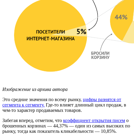
Изображение из архива автора
Это средние значения по всему рынку,
цифры разнятся от
сегмента к сегменту.
Где-то влияет длинный цикл продаж, в
чем-то характер продаваемых товаров.
Забегая вперед, отметим, что
коэффициент открытия писем
о
брошенных корзинах — 44,37% — один из самых высоких по
рынку, тогда как показатель кликабельности — 10,85%.