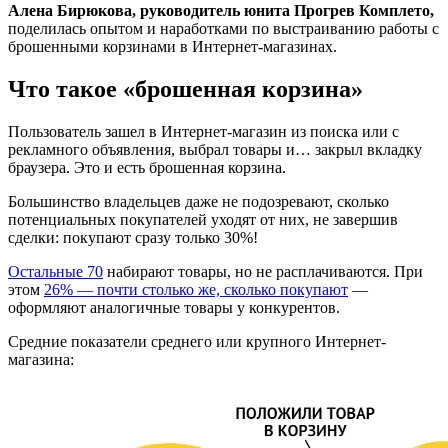
Алена Бирюкова, руководитель юнита Прогрев Комплето,
поделилась опытом и наработками по выстраиванию работы с
брошенными корзинами в Интернет-магазинах.
Что такое «брошенная корзина»
Пользователь зашел в Интернет-магазин из поиска или с
рекламного объявления, выбрал товары и… закрыл вкладку
браузера. Это и есть брошенная корзина.
Большинство владельцев даже не подозревают, сколько
потенциальных покупателей уходят от них, не завершив
сделки: покупают сразу только 30%!
Остальные 70
набирают товары, но не расплачиваются. При
этом
26% — почти столько же, сколько покупают
—
оформляют аналогичные товары у конкурентов.
Средние показатели среднего или крупного Интернет-
магазина: