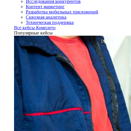
Исследования конкурентов
Контент маркетинг
Разработка мобильных приложений
Сквозная аналитика
Техническая поддержка
Все кейсы Комплето
Популярные кейсы