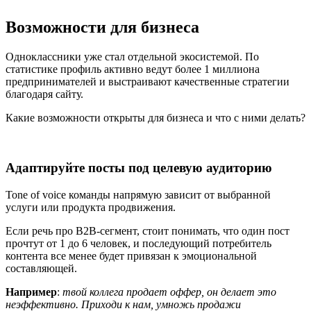
Возможности для бизнеса
Одноклассники уже стал отдельной экосистемой. По
статистике профиль активно ведут более 1 миллиона
предпринимателей и выстраивают качественные стратегии
благодаря сайту.
Какие возможности открыты для бизнеса и что с ними делать?
Адаптируйте посты под целевую аудиторию
Tone of voice команды напрямую зависит от выбранной
услуги или продукта продвижения.
Если речь про B2B-сегмент, стоит понимать, что один пост
прочтут от 1 до 6 человек, и последующий потребитель
контента все менее будет привязан к эмоциональной
составляющей.
Например
:
твой коллега продает оффер, он делает это
неэффективно. Приходи к нам, умножь продажи