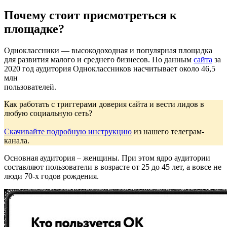
Почему стоит присмотреться к
площадке?
Одноклассники — высокодоходная и популярная площадка
для развития малого и среднего бизнесов. По данным
сайта
за
2020 год аудитория Одноклассников насчитывает около 46,5
млн
пользователей.
Как работать с триггерами доверия сайта и вести лидов в
любую социальную сеть?
Скачивайте подробную инструкцию
из нашего телеграм-
канала.
Основная аудитория – женщины. При этом ядро аудитории
составляют пользователи в возрасте от 25 до 45 лет, а вовсе не
люди 70-х годов рождения.