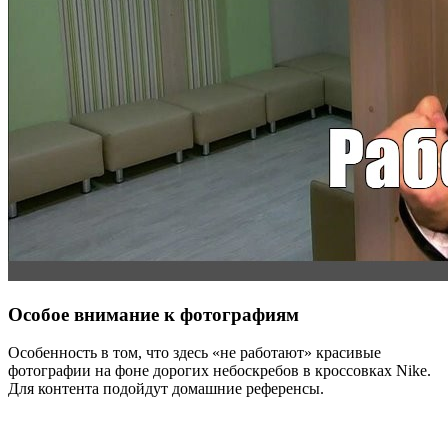
Особое внимание к фотографиям
Особенность в том, что здесь «не работают» красивые
фотографии на фоне дорогих небоскребов в кроссовках Nike.
Для контента подойдут домашние референсы.