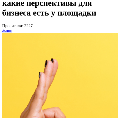
какие перспективы для
бизнеса есть у площадки
Прочитали: 2227
#smm