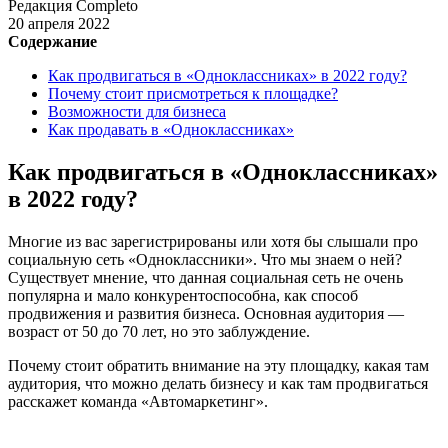
Редакция Completo
20 апреля 2022
Содержание
Как продвигаться в «Одноклассниках» в 2022 году?
Почему стоит присмотреться к площадке?
Возможности для бизнеса
Как продавать в «Одноклассниках»
Как продвигаться в «Одноклассниках»
в 2022 году?
Многие из вас зарегистрированы или хотя бы слышали про
социальную сеть «Одноклассники». Что мы знаем о ней?
Существует мнение, что данная социальная сеть не очень
популярна и мало конкурентоспособна, как способ
продвижения и развития бизнеса. Основная аудитория —
возраст от 50 до 70 лет, но это заблуждение.
Почему стоит обратить внимание на эту площадку, какая там
аудитория, что можно делать бизнесу и как там продвигаться
расскажет команда «Автомаркетинг».