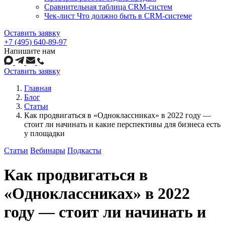
Сравнительная таблица CRM-систем
Чек-лист Что должно быть в CRM-системе
Оставить заявку
+7 (495) 640-89-97
Напишите нам
Оставить заявку
Главная
Блог
Статьи
Как продвигаться в «Одноклассниках» в 2022 году —
стоит ли начинать и какие перспективы для бизнеса есть
у площадки
Статьи
Вебинары
Подкасты
Как продвигаться в
«Одноклассниках» в 2022
году — стоит ли начинать и