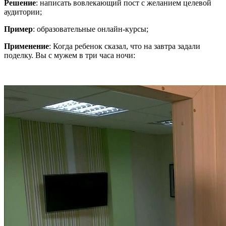
Решение
: написать вовлекающий пост с желанием целевой
аудитории;
Пример
: образовательные онлайн-курсы;
Применение
: Когда ребенок сказал, что на завтра задали
поделку. Вы с мужем в три часа ночи: