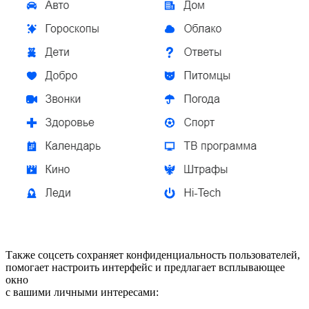
Также соцсеть сохраняет конфиденциальность пользователей,
помогает настроить интерфейс и предлагает всплывающее
окно
с вашими личными интересами: