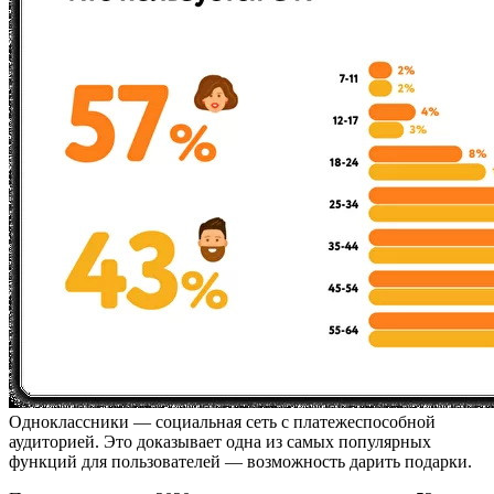
Одноклассники — социальная сеть с платежеспособной
аудиторией. Это доказывает одна из самых популярных
функций для пользователей — возможность дарить подарки.