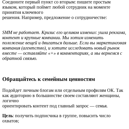
Соедините первый пункт со вторым: пишите простым
языком, который поймет любой сотрудник на моменте
принятия ключевого
решения. Например, предложение о сотрудничестве:
SMM не работает. Кризис его целиком изменил: ушла реклама,
контент и крупные компании. Мы хотим изменить
положение вещей и двигаться дальше. Если вы маркетинговая
компания (агентство), и хотите исследовать новый рынок
вместе — оставляйте «+» в комментариях, а мы вернемся с
обратной связью.
Обращайтесь к семейным ценностям
Подойдет личным блогам или отдельным профилям ОК. Так
как аудиторию в большинстве своем составляют женщины,
логично
ориентировать контент под главный запрос — семья.
Цель
: получить подписчика в группе, повысить число
охватов;