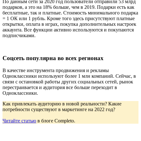
По данным сети за 2020 год пользователи отправили 53 млрд
подарков, а это на 18% больше, чем в 2019. Подарки есть как
бесплатные, так и платные. Стоимость минимального подарка
= 1 ОК или 1 рубль. Кроме того здесь присутствуют платные
открытки, оплата в играх, покупка дополнительных настроек
аккаунта. Все функции активно используются и покупаются
подписчиками.
Соцсеть популярна во всех регионах
В качестве инструмента продвижения и рекламы
Одноклассники используют более 1 млн компаний. Сейчас, в
связи с остановкой работы других социальных сетей, рынок
перестраивается и аудитория все больше переходит в
Одноклассники.
Как привлекать аудиторию в новой реальности? Какие
потребности существуют в маркетинге на 2022 год?
Читайте статью
в блоге Completo.