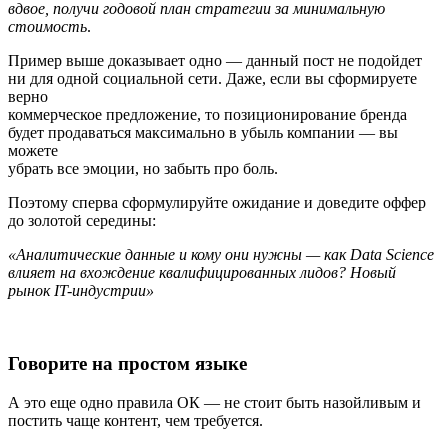
вдвое, получи годовой план стратегии за минимальную
стоимость
.
Пример выше доказывает одно — данный пост не подойдет
ни для одной социальной сети. Даже, если вы сформируете
верно
коммерческое предложение, то позиционирование бренда
будет продаваться максимально в убыль компании — вы
можете
убрать все эмоции, но забыть про боль.
Поэтому сперва сформулируйте ожидание и доведите оффер
до золотой середины:
«Аналитические данные и кому они нужны — как Data Science
влияет на вхождение квалифицированных лидов? Новый
рынок IT-индустрии»
Говорите на простом языке
А это еще одно правила ОК — не стоит быть назойливым и
постить чаще контент, чем требуется.