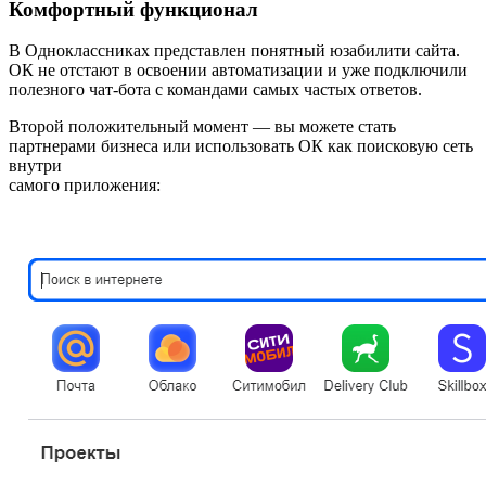
Комфортный функционал
В Одноклассниках представлен понятный юзабилити сайта.
ОК не отстают в освоении автоматизации и уже подключили
полезного чат-бота с командами самых частых ответов.
Второй положительный момент — вы можете стать
партнерами бизнеса или использовать ОК как поисковую сеть
внутри
самого приложения: