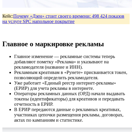
Кейс:
Почему «Дзен» стоит своего времени: 498 424 показов
на услуге SPC напольное покрытие
Главное о маркировке рекламы
Главное изменение — рекламные системы теперь
добавляют пометку «Реклама» и указывают на
рекламодателя (название и ИНН).
Рекламным креативам в «Рунете» присваивается токен,
позволяющий определить рекламодателя.
Уже работает «Единый реестр интернет-рекламы»
(ЕРИР) для учета рекламы в интернете.
Операторы рекламных данных (ОРД) начали выдавать
токены (идентификаторы) для креативов и передавать
отчетность в ЕРИР.
В ЕРИР передаются данные о рекламных креативах,
участниках цепочки размещения рекламы, договорах,
актах по кампаниям и статистике.