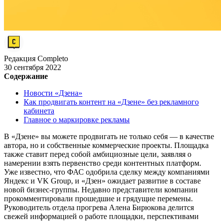
Редакция Completo
30 сентября 2022
Содержание
Новости «Дзена»
Как продвигать контент на «Дзене» без рекламного
кабинета
Главное о маркировке рекламы
В «Дзене» вы можете продвигать не только себя — в качестве
автора, но и собственные коммерческие проекты. Площадка
также ставит перед собой амбициозные цели, заявляя о
намерении взять первенство среди контентных платформ.
Уже известно, что ФАС одобрила сделку между компаниями
Яндекс и VK Group, и «Дзен» ожидает развитие в составе
новой бизнес-группы. Недавно представители компании
прокомментировали прошедшие и грядущие перемены.
Руководитель отдела прогрева Алена Бирюкова делится
свежей информацией о работе площадки, перспективами