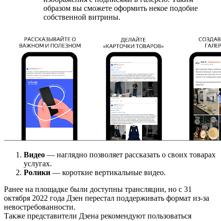
образом вы сможете оформить некое подобие
собственной витрины.
Видео
— наглядно позволяет рассказать о своих товарах
услугах.
Ролики
— короткие вертикальные видео.
Ранее на площадке были доступны трансляции, но с 31
октября 2022 года Дзен перестал поддерживать формат из-за
невостребованности.
Также представители Дзена рекомендуют пользоваться