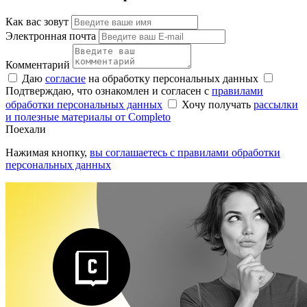
Как вас зовут
Электронная почта
Комментарий
Даю
согласие
на обработку персональных данных
Подтверждаю, что ознакомлен и согласен с
правилами
обработки персональных данных
Хочу получать
рассылки
и полезные материалы от Completo
Поехали
Нажимая кнопку,
вы соглашаетесь с правилами обработки
персональных данных