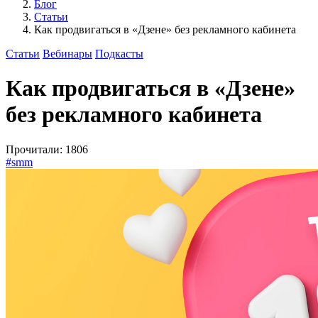
Блог
Статьи
Как продвигаться в «Дзене» без рекламного кабинета
Статьи
Вебинары
Подкасты
Как продвигаться в «Дзене»
без рекламного кабинета
Прочитали: 1806
#smm