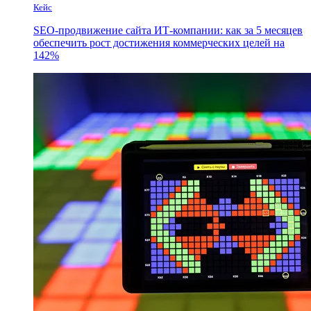
Кейс
SEO-продвижение сайта ИТ-компании: как за 5 месяцев
обеспечить рост достижения коммерческих целей на
142%