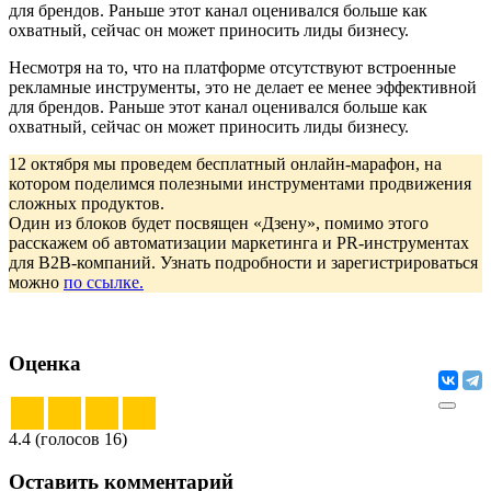
для брендов. Раньше этот канал оценивался больше как
охватный, сейчас он может приносить лиды бизнесу.
Несмотря на то, что на платформе отсутствуют встроенные
рекламные инструменты, это не делает ее менее эффективной
для брендов. Раньше этот канал оценивался больше как
охватный, сейчас он может приносить лиды бизнесу.
12 октября мы проведем бесплатный онлайн-марафон, на
котором поделимся полезными инструментами продвижения
сложных продуктов.
Один из блоков будет посвящен «Дзену», помимо этого
расскажем об автоматизации маркетинга и PR-инструментах
для B2B-компаний. Узнать подробности и зарегистрироваться
можно
по ссылке.
Оценка
4.4 (голосов 16)
Оставить комментарий