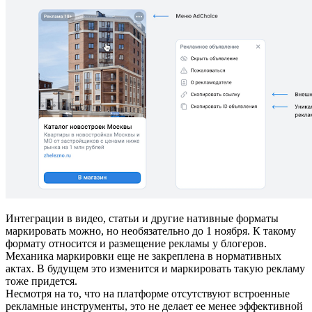
Интеграции в видео, статьи и другие нативные форматы
маркировать можно, но необязательно до 1 ноября. К такому
формату относится и размещение рекламы у блогеров.
Механика маркировки еще не закреплена в нормативных
актах. В будущем это изменится и маркировать такую рекламу
тоже придется.
Несмотря на то, что на платформе отсутствуют встроенные
рекламные инструменты, это не делает ее менее эффективной