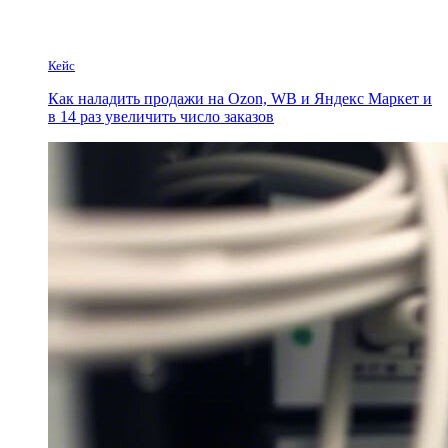
Кейс
Как наладить продажи на Ozon, WB и Яндекс Маркет и
в 14 раз увеличить число заказов