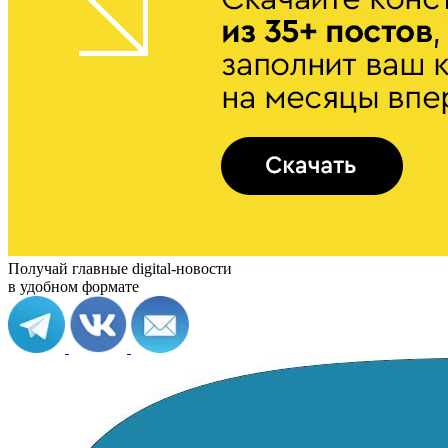
Получай главные digital-новости
в удобном формате