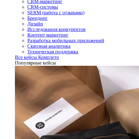
CRM-маркетинг
CRM-системы
SERM (работа с отзывами)
Брендинг
Дизайн
Исследования конкурентов
Контент маркетинг
Разработка мобильных приложений
Сквозная аналитика
Техническая поддержка
Все кейсы Комплето
Популярные кейсы