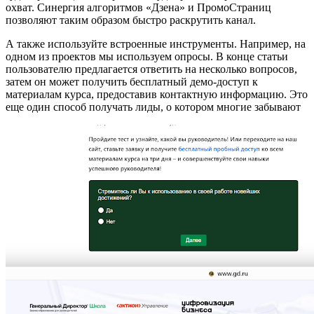
охват. Синергия алгоритмов «Дзена» и ПромоСтраниц
позволяют таким образом быстро раскрутить канал.
А также используйте встроенные инструменты. Например, на
одном из проектов мы используем опросы. В конце статьи
пользователю предлагается ответить на несколько вопросов,
затем он может получить бесплатный демо-доступ к
материалам курса, предоставив контактную информацию. Это
еще один способ получать лиды, о котором многие забывают