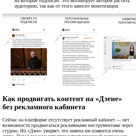
на которые подписан. Это мотивирует авторов растить
аудиторию, так как от этого зависит монетизация.
Как продвигать контент на «Дзене»
без рекламного кабинета
Сейчас на платформе отсутствует рекламный кабинет — нет
возможности продвигаться рекламными инструментами через
студию. Но «Дзен» уверяет, что замена им появится очень