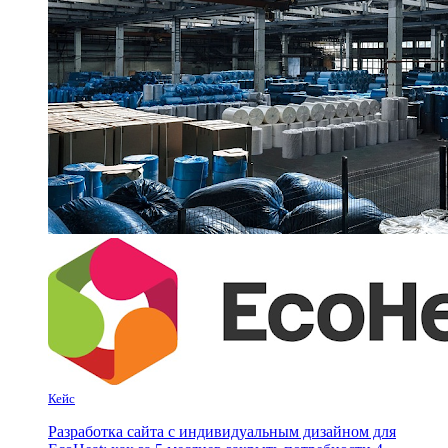
Кейс
Разработка сайта с индивидуальным дизайном для