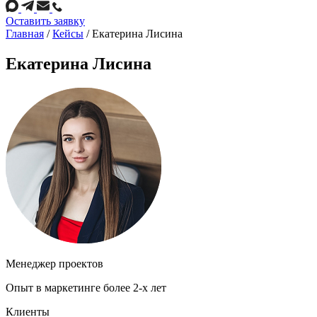
Оставить заявку
Главная
/
Кейсы
/
Екатерина Лисина
Екатерина Лисина
Менеджер проектов
Опыт в маркетинге более 2-х лет
Клиенты