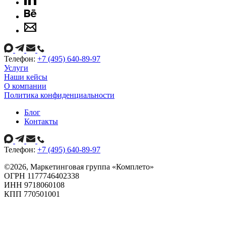
Телефон:
+7 (495) 640-89-97
Услуги
Наши кейсы
О компании
Политика конфиденциальности
Блог
Контакты
Телефон:
+7 (495) 640-89-97
©
2026
, Маркетинговая группа «Комплето»
ОГРН 1177746402338
ИНН 9718060108
КПП 770501001