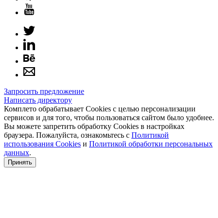
Запросить предложение
Написать директору
Комплето обрабатывает Cookies с целью персонализации
сервисов и для того, чтобы пользоваться сайтом было удобнее.
Вы можете запретить обработку Cookies в настройках
браузера. Пожалуйста, ознакомьтесь с
Политикой
использования Cookies
и
Политикой обработки персональных
данных
.
Принять