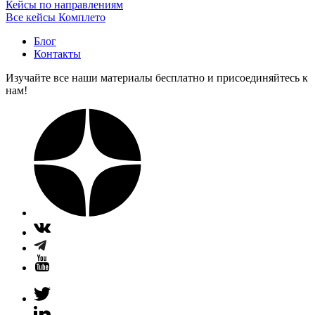
Кейсы по направлениям
Все кейсы Комплето
Блог
Контакты
Изучайте все наши материалы бесплатно и присоединяйтесь к
нам!