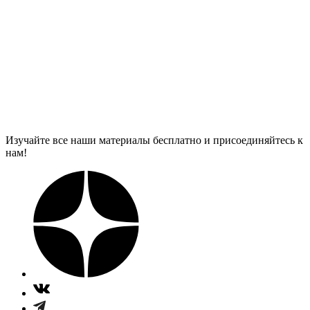
Изучайте все наши материалы бесплатно и присоединяйтесь к
нам!