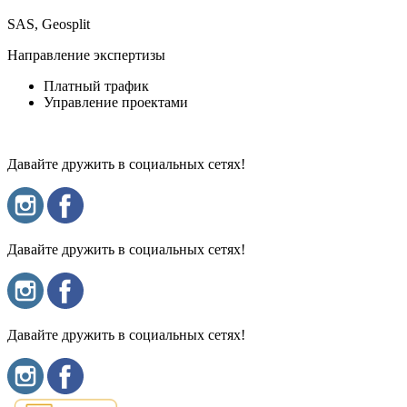
SAS, Geosplit
Направление экспертизы
Платный трафик
Управление проектами
Давайте дружить в социальных сетях!
Давайте дружить в социальных сетях!
Давайте дружить в социальных сетях!