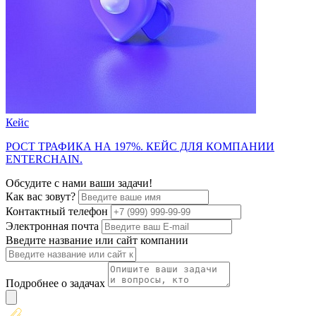
Кейс
РОСТ ТРАФИКА НА 197%. КЕЙС ДЛЯ КОМПАНИИ
ENTERCHAIN.
Обсудите с нами ваши задачи!
Как вас зовут?
Контактный телефон
Электронная почта
Введите название или сайт компании
Подробнее о задачах