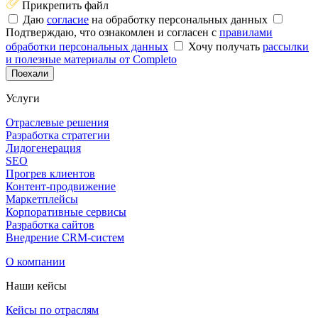
Прикрепить файл
Даю
согласие
на обработку персональных данных
Подтверждаю, что ознакомлен и согласен с
правилами
обработки персональных данных
Хочу получать
рассылки
и полезные материалы от Completo
Поехали
Услуги
Отраслевые решения
Разработка стратегии
Лидогенерация
SEO
Прогрев клиентов
Контент-продвижение
Маркетплейсы
Корпоративные сервисы
Разработка сайтов
Внедрение CRM-систем
О компании
Наши кейсы
Кейсы по отраслям