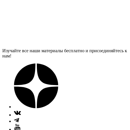
Изучайте все наши материалы бесплатно и присоединяйтесь к
нам!