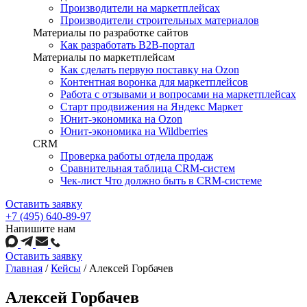
Производители на маркетплейсах
Производители строительных материалов
Материалы по разработке сайтов
Как разработать B2B-портал
Материалы по маркетплейсам
Как сделать первую поставку на Ozon
Контентная воронка для маркетплейсов
Работа с отзывами и вопросами на маркетплейсах
Старт продвижения на Яндекс Маркет
Юнит-экономика на Ozon
Юнит-экономика на Wildberries
CRM
Проверка работы отдела продаж
Сравнительная таблица CRM-систем
Чек-лист Что должно быть в CRM-системе
Оставить заявку
+7 (495) 640-89-97
Напишите нам
Оставить заявку
Главная
/
Кейсы
/
Алексей Горбачев
Алексей Горбачев