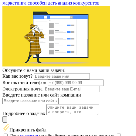
маркетинга способен дать анализ конкурентов
Обсудите с нами ваши задачи!
Как вас зовут?
Контактный телефон
Электронная почта
Введите название или сайт компании
Подробнее о задачах
Прикрепить файл
Даю
согласие
на обработку персональных данных