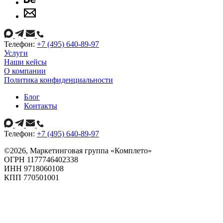
Телефон:
+7 (495) 640-89-97
Услуги
Наши кейсы
О компании
Политика конфиденциальности
Блог
Контакты
Телефон:
+7 (495) 640-89-97
©
2026
, Маркетинговая группа «Комплето»
ОГРН 1177746402338
ИНН 9718060108
КПП 770501001