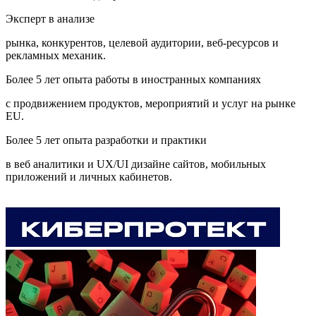
Эксперт в анализе
рынка, конкурентов, целевой аудитории, веб-ресурсов и
рекламных механик.
Более 5 лет опыта работы в иностранных компаниях
с продвижением продуктов, мероприятий и услуг на рынке
EU.
Более 5 лет опыта разработки и практики
в веб аналитики и UX/UI дизайне сайтов, мобильных
приложений и личных кабинетов.