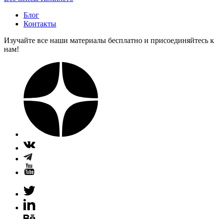
Блог
Контакты
Изучайте все наши материалы бесплатно и присоединяйтесь к
нам!