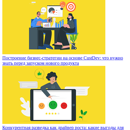
Построение бизнес-стратегии на основе CustDev: что нужно
знать перед запуском нового продукта
Конкурентная разведка как драйвер роста: какие выгоды для