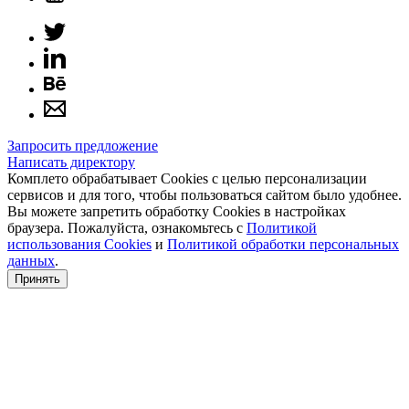
Запросить предложение
Написать директору
Комплето обрабатывает Cookies с целью персонализации
сервисов и для того, чтобы пользоваться сайтом было удобнее.
Вы можете запретить обработку Cookies в настройках
браузера. Пожалуйста, ознакомьтесь с
Политикой
использования Cookies
и
Политикой обработки персональных
данных
.
Принять