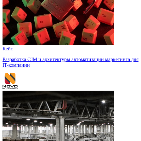
Кейс
Разработка CJM и архитектуры автоматизации маркетинга для
IT-компании