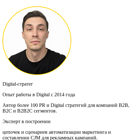
Digital-стратег
Опыт работы в Digital с 2014 года
Автор более 100 PR и Digital стратегий для компаний B2B,
B2C и B2B2C сегментов.
Эксперт в построении
цепочек и сценариев автоматизации маркетинга и
составлении CJM для рекламных кампаний.