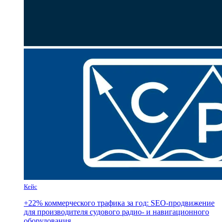
Кейс
+22% коммерческого трафика за год: SEO-продвижение
для производителя судового радио- и навигационного
оборудования