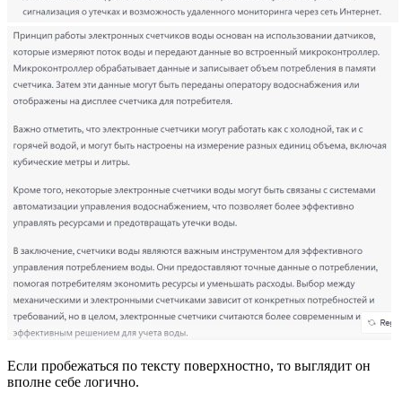
Если пробежаться по тексту поверхностно, то выглядит он
вполне себе логично.