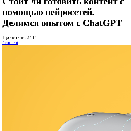
Стоит ли готовить контент с
помощью нейросетей.
Делимся опытом с ChatGPT
Прочитали: 2437
#сontent