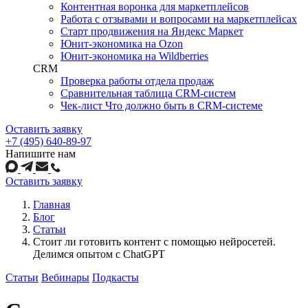
Контентная воронка для маркетплейсов
Работа с отзывами и вопросами на маркетплейсах
Старт продвижения на Яндекс Маркет
Юнит-экономика на Ozon
Юнит-экономика на Wildberries
CRM
Проверка работы отдела продаж
Сравнительная таблица CRM-систем
Чек-лист Что должно быть в CRM-системе
Оставить заявку
+7 (495) 640-89-97
Напишите нам
Оставить заявку
Главная
Блог
Статьи
Стоит ли готовить контент с помощью нейросетей.
Делимся опытом с ChatGPT
Статьи
Вебинары
Подкасты