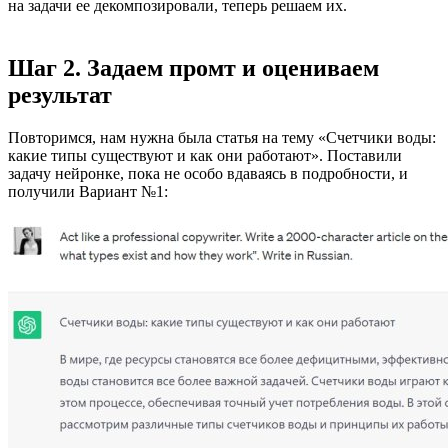
на задачи ее декомпозировали, теперь решаем их.
Шаг 2. Задаем промт и оцениваем
результат
Повторимся, нам нужна была статья на тему «Счетчики воды:
какие типы существуют и как они работают». Поставили
задачу нейронке, пока не особо вдаваясь в подробности, и
получили Вариант №1: