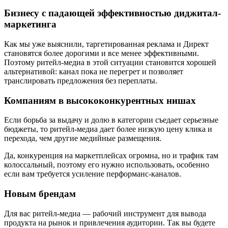
Бизнесу с падающей эффективностью диджитал-
маркетинга
Как мы уже выяснили, таргетированная реклама и Директ
становятся более дорогими и все менее эффективными.
Поэтому ритейл-медиа в этой ситуации становится хорошей
альтернативой: канал пока не перегрет и позволяет
транслировать предложения без переплаты.
Компаниям в высококонкурентных нишах
Если борьба за выдачу и долю в категории съедает серьезные
бюджеты, то ритейл-медиа дает более низкую цену клика и
перехода, чем другие медийные размещения.
Да, конкуренция на маркетплейсах огромна, но и трафик там
колоссальный, поэтому его нужно использовать, особенно
если вам требуется усиление перформанс-каналов.
Новым брендам
Для вас ритейл-медиа — рабочий инструмент для вывода
продукта на рынок и привлечения аудитории. Так вы будете