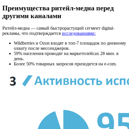
Преимущества ритейл-медиа перед
другими каналами
Ритейл-медиа — самый быстрорастущий сегмент digital-
рекламы, что подтверждается
исследованиями:
Wildberries и Ozon входят в топ-7 площадок по дневному
охвату после мессенджеров.
59% населения проводят на маркетплейсах 28 мин. в
день.
Более 50% товарных запросов приходится на e-com.