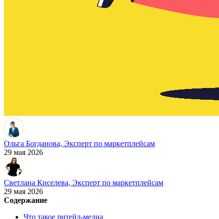
Ольга Богданова,
Эксперт по маркетплейсам
29 мая 2026
Светлана Киселева,
Эксперт по маркетплейсам
29 мая 2026
Содержание
Что такое ритейл-медиа