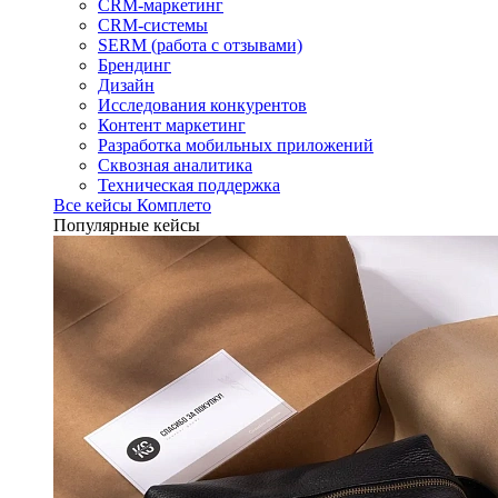
CRM-маркетинг
CRM-системы
SERM (работа с отзывами)
Брендинг
Дизайн
Исследования конкурентов
Контент маркетинг
Разработка мобильных приложений
Сквозная аналитика
Техническая поддержка
Все кейсы Комплето
Популярные кейсы