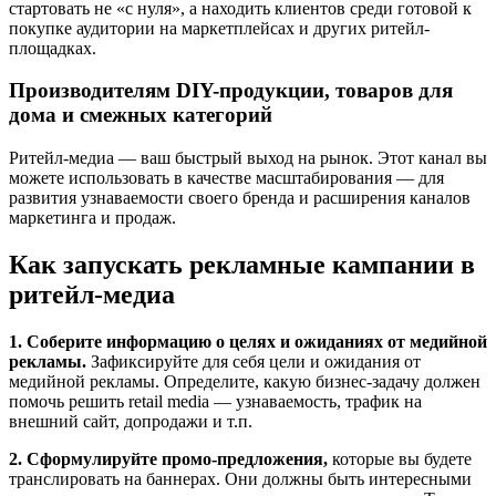
стартовать не «с нуля», а находить клиентов среди готовой к
покупке аудитории на маркетплейсах и других ритейл-
площадках.
Производителям DIY-продукции, товаров для
дома и смежных категорий
Ритейл-медиа — ваш быстрый выход на рынок. Этот канал вы
можете использовать в качестве масштабирования — для
развития узнаваемости своего бренда и расширения каналов
маркетинга и продаж.
Как запускать рекламные кампании в
ритейл-медиа
1. Соберите информацию о целях и ожиданиях от медийной
рекламы.
Зафиксируйте для себя цели и ожидания от
медийной рекламы. Определите, какую бизнес-задачу должен
помочь решить retail media — узнаваемость, трафик на
внешний сайт, допродажи и т.п.
2. Сформулируйте промо-предложения,
которые вы будете
транслировать на баннерах. Они должны быть интересными