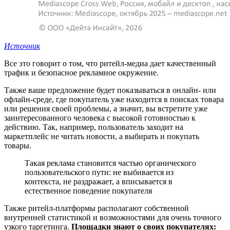
Источник
Все это говорит о том, что ритейл-медиа дает качественный
трафик и безопасное рекламное окружение.
Также ваше предложение будет показываться в онлайн- или
офлайн-среде, где покупатель уже находится в поисках товара
или решения своей проблемы, а значит, вы встретите уже
заинтересованного человека с высокой готовностью к
действию. Так, например, пользователь заходит на
маркетплейс не читать новости, а выбирать и покупать
товары.
Такая реклама становится частью органического
пользовательского пути: не выбивается из
контекста, не раздражает, а вписывается в
естественное поведение покупателя
Также ритейл-платформы располагают собственной
внутренней статистикой и возможностями для очень точного
узкого таргетинга.
Площадки знают о своих покупателях: