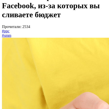
Facebook, из-за которых вы
сливаете бюджет
Прочитали: 2534
#ppc
#smm