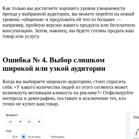
Как только вы достигнете хорошего уровня узнаваемости
бренда у выбранной аудитории, вы можете перейти на новый
уровень «общения» и предложить ей что-то большее —
например, пробную версию вашего продукта или бесплатную
консультацию. Затем, наконец, вы будете готовы продать ваш
товар или услугу.
Ошибка № 4. Выбор слишком
широкой или узкой аудитории
Когда вы выбираете широкую аудиторию, стоит спросить
себя: «У какого количества людей из этого сегмента может
возникнуть мотивация кликнуть на рекламу?» Отфильтруйте
интересы и демографию, поставьте в исключение тех, кто
точно не купит ваш товар.