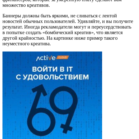
множество креативов.
Баннеры должны быть яркими, не сливаться с лентой
новостей обычных пользователей. Удивляйте, и вы получите
результат. Иногда рекламодатели могут и переусердствовать
в попытке создать «бомбический креатив», что является
другой крайностью. На картинке ниже пример такого
неуместного креатива.