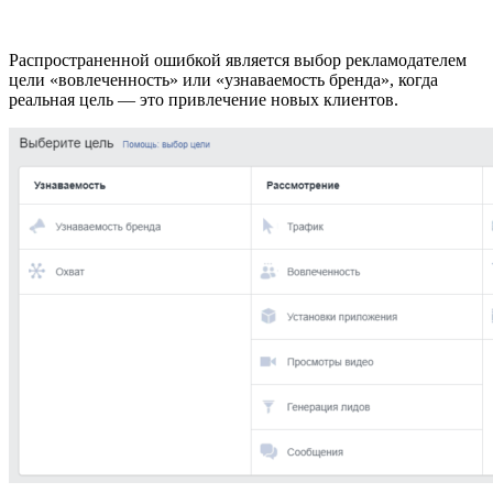
Распространенной ошибкой является выбор рекламодателем
цели «вовлеченность» или «узнаваемость бренда», когда
реальная цель — это привлечение новых клиентов.