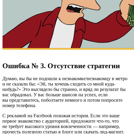
Ошибка № 3. Отсутствие стратегии
Думаю, вы бы не подошли к незнакомке/незнакомцу в метро
и не сказали бы: «Эй, ты хочешь сходить со мной куда-
нибудь?» Это выглядело бы странно, и вряд ли результат бы
вас обрадовал. У вас больше шансов на успех, если
вы представитесь, поболтаете немного и потом попросите
номер телефона.
С рекламой на Facebook похожая история. Если это ваше
первое знакомство с аудиторией, предложите что-то, что
не требует высокого уровня вовлеченности — например,
прочесть полезную статью в блоге или скачать лид-магнит.