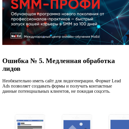
Ошибка № 5. Медленная обработка
лидов
Необязательно иметь сайт для лидогенерации. Формат Lead
Ads позволяет создавать формы и получать контактные
данные потенциальных клиентов, не покидая соцсеть.