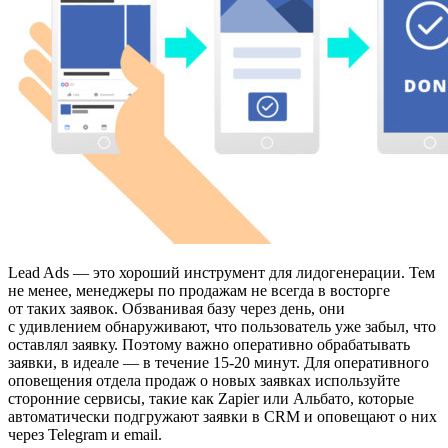
Lead Ads — это хороший инструмент для лидогенерации. Тем
не менее, менеджеры по продажам не всегда в восторге
от таких заявок. Обзванивая базу через день, они
с удивлением обнаруживают, что пользователь уже забыл, что
оставлял заявку. Поэтому важно оперативно обрабатывать
заявки, в идеале — в течение 15-20 минут. Для оперативного
оповещения отдела продаж о новых заявках используйте
сторонние сервисы, такие как Zapier или Альбато, которые
автоматически подгружают заявки в CRM и оповещают о них
через Telegram и email.