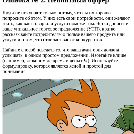
Люди не покупают только потому, что вы их хорошо
попросите об этом. У них есть свои потребности, они желают
знать, как ваш товар или услуга поможет им. Чётко доносите
ваше уникальное торговое предложение (УТП), кратко
рассказывайте потребителям о пользе вашего продукта или
услуги и о том, что отличает вас от конкурентов.
Найдите способ передать то, что ваша аудитория должна
услышать, в одном простом предложении. Избегайте клише
(например, «сэкономьте время и деньги!»). Используйте
формулировку, которая является ясной и простой для
понимания.