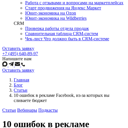
Работа с отзывами и вопросами на маркетплейсах
Старт продвижения на Яндекс Маркет
Юнит-экономика на Ozon
Юнит-экономика на Wildberries
CRM
Проверка работы отдела продаж
Сравнительная таблица CRM-систем
Чек-лист Что должно быть в CRM-системе
Оставить заявку
+7 (495) 640-89-97
Напишите нам
Оставить заявку
Главная
Блог
Статьи
10 ошибок в рекламе Facebook, из-за которых вы
сливаете бюджет
Статьи
Вебинары
Подкасты
10 ошибок в рекламе