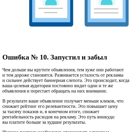
Ошибка № 10. Запустил и забыл
Чем дольше вы крутите объявления, тем хуже они работают
и тем дороже становятся. Развивается усталость от рекламы
и сильнее действует баннерная слепота. Это происходит, когда
ваша целевая аудитория постоянно видит одни и те же
объявления и перестает обращать на них внимание.
В результате ваше объявление получает меньше кликов, что
снижает рейтинг его релевантности. Это повышает цену
за тысячу показов и, в конечном итоге, снижает
рентабельность расходов на рекламу. Это путь вникуда:
вы платите больше за худшие результаты.