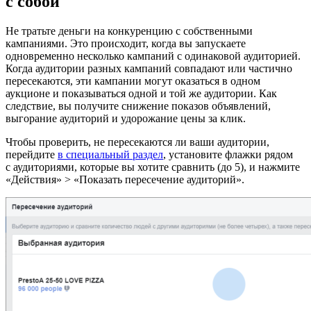
с собой
Не тратьте деньги на конкуренцию с собственными
кампаниями. Это происходит, когда вы запускаете
одновременно несколько кампаний с одинаковой аудиторией.
Когда аудитории разных кампаний совпадают или частично
пересекаются, эти кампании могут оказаться в одном
аукционе и показываться одной и той же аудитории. Как
следствие, вы получите снижение показов объявлений,
выгорание аудиторий и удорожание цены за клик.
Чтобы проверить, не пересекаются ли ваши аудитории,
перейдите
в специальный раздел
, установите флажки рядом
с аудиториями, которые вы хотите сравнить (до 5), и нажмите
«Действия» > «Показать пересечение аудиторий».