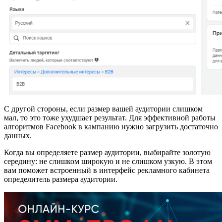
С другой стороны, если размер вашей аудитории слишком
мал, то это тоже ухудшает результат. Для эффективной работы
алгоритмов Facebook в кампанию нужно загрузить достаточно
данных.
Когда вы определяете размер аудитории, выбирайте золотую
середину: не слишком широкую и не слишком узкую. В этом
вам поможет встроенный в интерфейс рекламного кабинета
определитель размера аудитории.