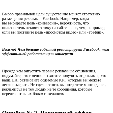
Выбор правильной цели существенно меняет стратегию
размещения рекламы в Facebook. Например, когда
вы выбираете цель «конверсии», вероятность, что
пользователь оставит заявку на сайте выше, чем, например,
если вы поставите цель «просмотры видео» или «трафик».
Важно! Чем больше событий регистрирует Facebook, тем
эффективней работает цель конверсии
Прежде чем запустить первые рекламные объявления,
подумайте, что именно вы хотите получить от рекламы, кто
ваша ЦА. Установите осязаемые KPI, которые вы можете
легко измерить. Не сделав этого, вы потратите много денег,
рекламируя не тем людям не те сообщения, которые
нерелевантны их болям и желаниям.
Ошибка № 2. Невнятный оффер