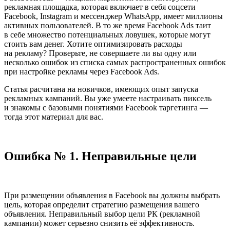
рекламная площадка, которая включает в себя соцсети
Facebook, Instagram и мессенджер WhatsApp, имеет миллионы
активных пользователей. В то же время Facebook Ads таит
в себе множество потенциальных ловушек, которые могут
стоить вам денег. Хотите оптимизировать расходы
на рекламу? Проверьте, не совершаете ли вы одну или
несколько ошибок из списка самых распространенных ошибок
при настройке рекламы через Facebook Ads.
Статья расчитана на новичков, имеющих опыт запуска
рекламных кампаний. Вы уже умеете настраивать пиксель
и знакомы с базовыми понятиями Facebook таргетинга —
тогда этот материал для вас.
Ошибка № 1. Неправильные цели
При размещении объявления в Facebook вы должны выбрать
цель, которая определит стратегию размещения вашего
объявления. Неправильный выбор цели РК (рекламной
кампании) может серьезно снизить её эффективность.