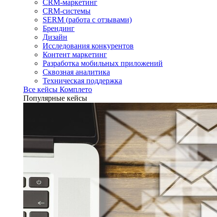
CRM-маркетинг
CRM-системы
SERM (работа с отзывами)
Брендинг
Дизайн
Исследования конкурентов
Контент маркетинг
Разработка мобильных приложений
Сквозная аналитика
Техническая поддержка
Все кейсы Комплето
Популярные кейсы