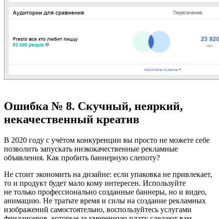
Ошибка № 8. Скучный, неяркий,
некачественный креатив
В 2020 году с учётом конкуренции вы просто не можете себе
позволить запускать низкокачественные рекламные
объявления. Как пробить баннерную слепоту?
Не стоит экономить на дизайне: если упаковка не привлекает,
то и продукт будет мало кому интересен. Используйте
не только профессионально созданные баннеры, но и видео,
анимацию. Не тратьте время и силы на создание рекламных
изображений самостоятельно, воспользуйтесь услугами
фрилансеров, которые за умеренную плату сделают вам