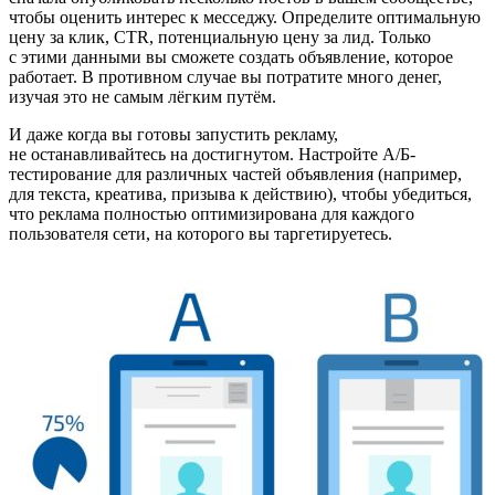
чтобы оценить интерес к месседжу. Определите оптимальную
цену за клик, CTR, потенциальную цену за лид. Только
с этими данными вы сможете создать объявление, которое
работает. В противном случае вы потратите много денег,
изучая это не самым лёгким путём.
И даже когда вы готовы запустить рекламу,
не останавливайтесь на достигнутом. Настройте А/Б-
тестирование для различных частей объявления (например,
для текста, креатива, призыва к действию), чтобы убедиться,
что реклама полностью оптимизирована для каждого
пользователя сети, на которого вы таргетируетесь.