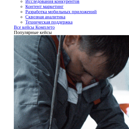
Исследования конкурентов
Контент маркетинг
Разработка мобильных приложений
Сквозная аналитика
Техническая поддержка
Все кейсы Комплето
Популярные кейсы