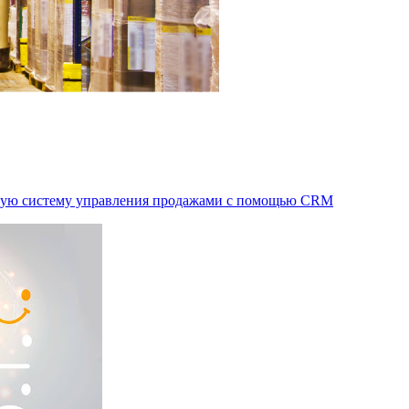
ивную систему управления продажами с помощью CRM