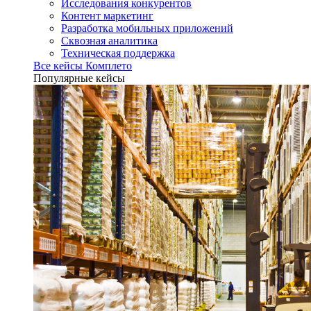
Исследования конкурентов
Контент маркетинг
Разработка мобильных приложений
Сквозная аналитика
Техническая поддержка
Все кейсы Комплето
Популярные кейсы