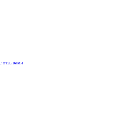
 с отзывами