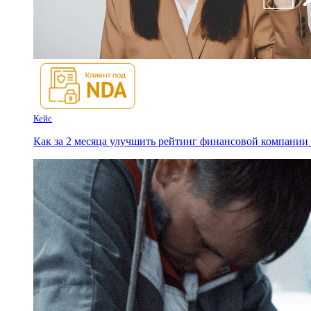
Кейс
Как за 2 месяца улучшить рейтинг финансовой компании с