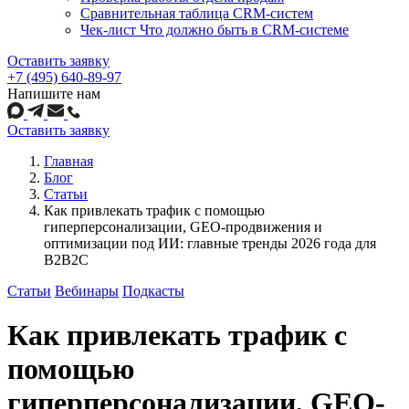
Сравнительная таблица CRM-систем
Чек-лист Что должно быть в CRM-системе
Оставить заявку
+7 (495) 640-89-97
Напишите нам
Оставить заявку
Главная
Блог
Статьи
Как привлекать трафик с помощью
гиперперсонализации, GEO-продвижения и
оптимизации под ИИ: главные тренды 2026 года для
B2B2C
Статьи
Вебинары
Подкасты
Как привлекать трафик с
помощью
гиперперсонализации, GEO-