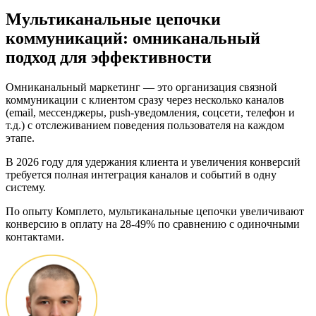
Мультиканальные цепочки
коммуникаций: омниканальный
подход для эффективности
Омниканальный маркетинг — это организация связной
коммуникации с клиентом сразу через несколько каналов
(email, мессенджеры, push-уведомления, соцсети, телефон и
т.д.) с отслеживанием поведения пользователя на каждом
этапе.
В 2026 году для удержания клиента и увеличения конверсий
требуется полная интеграция каналов и событий в одну
систему.
По опыту Комплето, мультиканальные цепочки увеличивают
конверсию в оплату на 28-49% по сравнению с одиночными
контактами.