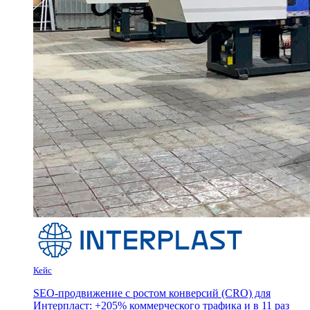
Кейс
SEO-продвижение с ростом конверсий (CRO) для
Интерпласт: +205% коммерческого трафика и в 11 раз