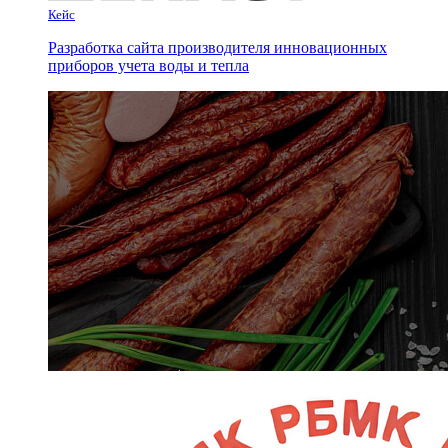
Кейс
Разработка сайта производителя инновационных
приборов учета воды и тепла