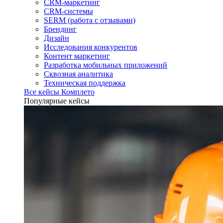
CRM-маркетинг
CRM-системы
SERM (работа с отзывами)
Брендинг
Дизайн
Исследования конкурентов
Контент маркетинг
Разработка мобильных приложений
Сквозная аналитика
Техническая поддержка
Все кейсы Комплето
Популярные кейсы