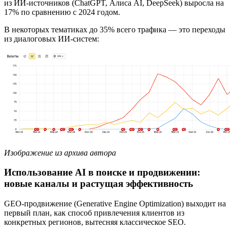
из ИИ-источников (ChatGPT, Алиса AI, DeepSeek) выросла на
17% по сравнению с 2024 годом.
В некоторых тематиках до 35% всего трафика — это переходы
из диалоговых ИИ-систем:
Изображение из архива автора
Использование AI в поиске и продвижении:
новые каналы и растущая эффективность
GEO-продвижение (Generative Engine Optimization) выходит на
первый план, как способ привлечения клиентов из
конкретных регионов, вытесняя классическое SEO.