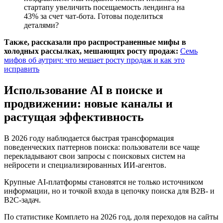
стартапу увеличить посещаемость лендинга на
43% за счет чат-бота. Готовы поделиться
деталями?
Также, рассказали про распространенные мифы в
холодных рассылках, мешающих росту продаж:
Семь
мифов об аутрич: что мешает росту продаж и как это
исправить
Использование AI в поиске и
продвижении: новые каналы и
растущая эффективность
В 2026 году наблюдается быстрая трансформация
поведенческих паттернов поиска: пользователи все чаще
перекладывают свои запросы с поисковых систем на
нейросети и специализированных ИИ-агентов.
Крупные AI-платформы становятся не только источником
информации, но и точкой входа в цепочку поиска для B2B- и
B2C-задач.
По статистике Комплето на 2026 год, доля переходов на сайты