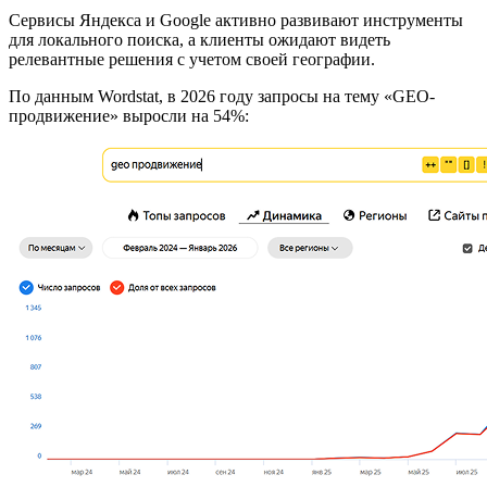
Сервисы Яндекса и Google активно развивают инструменты
для локального поиска, а клиенты ожидают видеть
релевантные решения с учетом своей географии.
По данным Wordstat, в 2026 году запросы на тему «GEO-
продвижение» выросли на 54%: