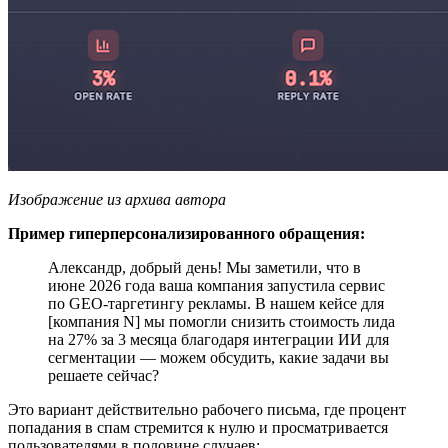
Изображение из архива автора
Пример гиперперсонализированного обращения:
Александр, добрый день! Мы заметили, что в
июне 2026 года ваша компания запустила сервис
по GEO-таргетингу рекламы. В нашем кейсе для
[компания N] мы помогли снизить стоимость лида
на 27% за 3 месяца благодаря интеграции ИИ для
сегментации — можем обсудить, какие задачи вы
решаете сейчас?
Это вариант действительно рабочего письма, где процент
попадания в спам стремится к нулю и просматривается
пользователями в половине случаев: