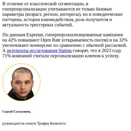
В отличие от классической сегментации, в
гиперперсонализации учитываются не только базовые
параметры (возраст, регион, интересы), но и поведенческие
паттерны, история взаимодействия, роль получателя и
актуальность триггерных событий.
По данным Experian, гиперперсонализированные кампании
на 42% повышают Open Rate (открываемость писем) и на 32%
увеличивают конверсию по сравнению с обычной рассылкой.
А
результаты исследования Statista
говорят, что в 2023 году
71% компаний считали персонализацию ключом к успеху.
Сергей Сухоплюев,
руководитель юнита Трафик Комплето