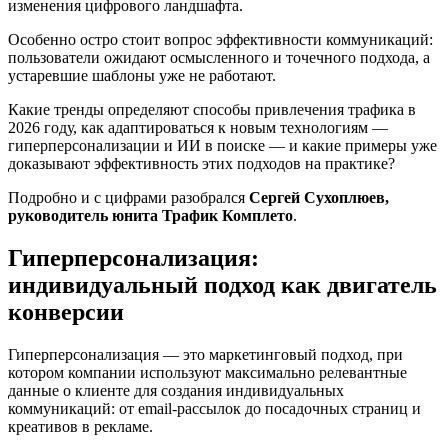
изменения цифрового ландшафта.
Особенно остро стоит вопрос эффективности коммуникаций:
пользователи ожидают осмысленного и точечного подхода, а
устаревшие шаблоны уже не работают.
Какие тренды определяют способы привлечения трафика в
2026 году, как адаптироваться к новым технологиям —
гиперперсонализации и ИИ в поиске — и какие примеры уже
доказывают эффективность этих подходов на практике?
Подробно и с цифрами разобрался
Сергей Сухоплюев,
руководитель юнита Трафик Комплето
.
Гиперперсонализация:
индивидуальный подход как двигатель
конверсии
Гиперперсонализация — это маркетинговый подход, при
котором компании используют максимально релевантные
данные о клиенте для создания индивидуальных
коммуникаций: от email-рассылок до посадочных страниц и
креативов в рекламе.