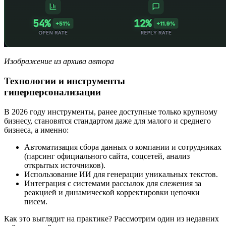
Изображение из архива автора
Технологии и инструменты
гиперперсонализации
В 2026 году инструменты, ранее доступные только крупному
бизнесу, становятся стандартом даже для малого и среднего
бизнеса, а именно:
Автоматизация сбора данных о компании и сотрудниках
(парсинг официального сайта, соцсетей, анализ
открытых источников).
Использование ИИ для генерации уникальных текстов.
Интеграция с системами рассылок для слежения за
реакцией и динамической корректировки цепочки
писем.
Как это выглядит на практике? Рассмотрим один из недавних