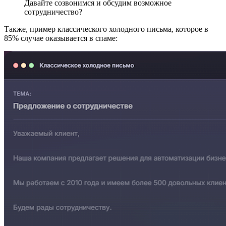
Давайте созвонимся и обсудим возможное
сотрудничество?
Также, пример классического холодного письма, которое в
85% случае оказывается в спаме: