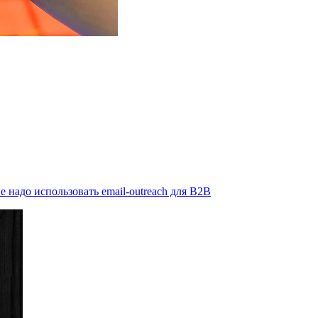
е надо использовать email-outreach для B2B