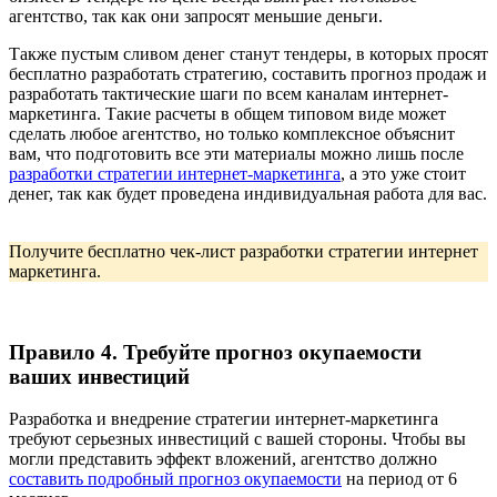
агентство, так как они запросят меньшие деньги.
Также пустым сливом денег станут тендеры, в которых просят
бесплатно разработать стратегию, составить прогноз продаж и
разработать тактические шаги по всем каналам интернет-
маркетинга. Такие расчеты в общем типовом виде может
сделать любое агентство, но только комплексное объяснит
вам, что подготовить все эти материалы можно лишь после
разработки стратегии интернет-маркетинга
, а это уже стоит
денег, так как будет проведена индивидуальная работа для вас.
Получите бесплатно
чек-лист разработки стратегии интернет
маркетинга
.
Правило 4. Требуйте прогноз окупаемости
ваших инвестиций
Разработка и внедрение стратегии интернет-маркетинга
требуют серьезных инвестиций с вашей стороны. Чтобы вы
могли представить эффект вложений, агентство должно
составить подробный прогноз окупаемости
на период от 6