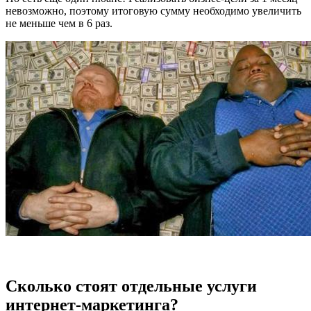
невозможно, поэтому итоговую сумму необходимо увеличить
не меньше чем в 6 раз.
Сколько стоят отдельные услуги
интернет-маркетинга?