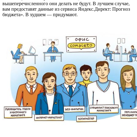
вышеперечисленного они делать не будут. В лучшем случае,
вам предоставят данные из сервиса Яндекс.Директ: Прогноз
бюджета». В худшем — придумают.