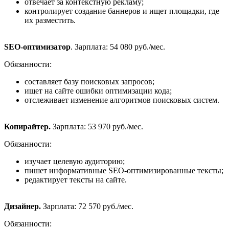
отвечает за контекстную рекламу;
контролирует создание баннеров и ищет площадки, где
их разместить.
SEO-оптимизатор
. Зарплата: 54 080 руб./мес.
Обязанности:
составляет базу поисковых запросов;
ищет на сайте ошибки оптимизации кода;
отслеживает изменение алгоритмов поисковых систем.
Копирайтер.
Зарплата: 53 970 руб./мес.
Обязанности:
изучает целевую аудиторию;
пишет информативные SEO-оптимизированные тексты;
редактирует тексты на сайте.
Дизайнер.
Зарплата: 72 570 руб./мес.
Обязанности: