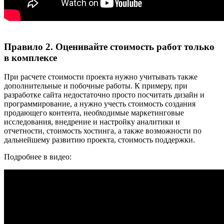
Правило 2. Оценивайте стоимость работ только
в комплексе
При расчете стоимости проекта нужно учитывать также
дополнительные и побочные работы. К примеру, при
разработке сайта недостаточно просто посчитать дизайн и
программирование, а нужно учесть стоимость создания
продающего контента, необходимые маркетинговые
исследования, внедрение и настройку аналитики и
отчетности, стоимость хостинга, а также возможности по
дальнейшему развитию проекта, стоимость поддержки.
Подробнее в видео: