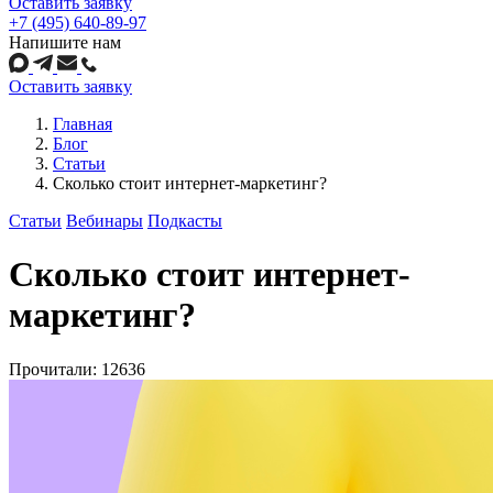
Оставить заявку
+7 (495) 640-89-97
Напишите нам
Оставить заявку
Главная
Блог
Статьи
Сколько стоит интернет-маркетинг?
Статьи
Вебинары
Подкасты
Сколько стоит интернет-
маркетинг?
Прочитали: 12636