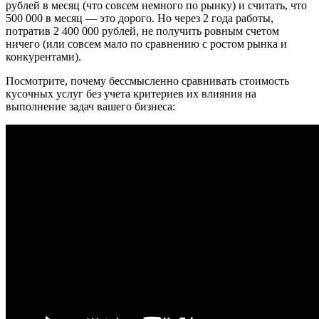
рублей в месяц (что совсем немного по рынку) и считать, что
500 000 в месяц — это дорого. Но через 2 года работы,
потратив 2 400 000 рублей, не получить ровным счетом
ничего (или совсем мало по сравнению с ростом рынка и
конкурентами).
Посмотрите, почему бессмысленно сравнивать стоимость
кусочных услуг без учета критериев их влияния на
выполнение задач вашего бизнеса: