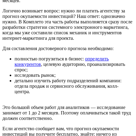
месяцев.
Логично возникает вопрос: нужно ли платить агентству за
прогноз окупаемости инвестиций? Наш ответ: однозначно
нужно. В Комплето эта часть работы выполняется сразу после
разработки стратегии системного электронного маркетинга,
когда мы уже составили список механик и инструментов
интернет-маркетинга для проекта.
Для составления достоверного прогноза необходимо:
полностью погрузиться в бизнес:
определить
конкурентов
, целевую аудиторию, проанализировать
спрос;
исследовать рынок;
детально изучить работу подразделений компании:
отдела продаж и сервисного обслуживания, колл-
центра.
Это большой объем работ для аналитиков — исследование
занимает от 1 до 2 месяцев. Поэтому оплачиваться такой труд
должен соответственно.
Если агентство сообщает вам, что прогноз окупаемости
инвестиций вы получите бесплатно, знайте: ничего из