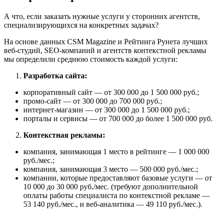
А что, если заказать нужные услуги у сторонних агентств,
специализирующихся на конкретных задачах?
На основе данных CSM Magazine и Рейтинга Рунета лучших
веб-студий, SEO-компаний и агентств контекстной рекламы
мы определили среднюю стоимость каждой услуги:
Разработка сайта:
корпоративный сайт — от 300 000 до 1 500 000 руб.;
промо-сайт — от 300 000 до 700 000 руб.;
интернет-магазин — от 300 000 до 1 500 000 руб.;
порталы и сервисы — от 700 000 до более 1 500 000 руб.
Контекстная рекламы:
компания, занимающая 1 место в рейтинге — 1 000 000
руб./мес.;
компания, занимающая 3 место — 500 000 руб./мес.;
компании, которые предоставляют базовые услуги — от
10 000 до 30 000 руб./мес. (требуют дополнительной
оплаты работы специалиста по контекстной рекламе —
53 140 руб./мес., и веб-аналитика — 49 110 руб./мес.).