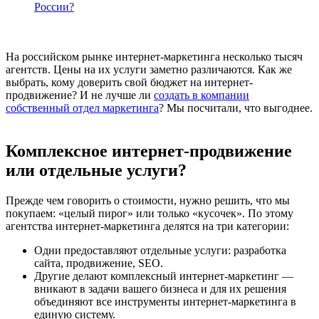
России?
На российском рынке интернет-маркетинга несколько тысяч
агентств. Цены на их услуги заметно различаются. Как же
выбрать, кому доверить свой бюджет на интернет-
продвижение? И не лучше ли
создать в компании
собственный отдел маркетинга
? Мы посчитали, что выгоднее.
Комплексное интернет-продвижение
или отдельные услуги?
Прежде чем говорить о стоимости, нужно решить, что мы
покупаем: «целый пирог» или только «кусочек». По этому
агентства интернет-маркетинга делятся на три категории:
Одни предоставляют отдельные услуги: разработка
сайта, продвижение, SEO.
Другие делают комплексный интернет-маркетинг —
вникают в задачи вашего бизнеса и для их решения
объединяют все инструменты интернет-маркетинга в
единую систему.