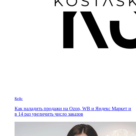
Кейс
Как наладить продажи на Ozon, WB и Яндекс Маркет и
в 14 раз увеличить число заказов