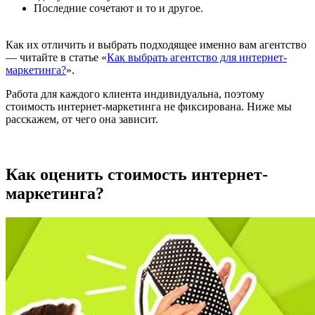
Последние сочетают и то и другое.
Как их отличить и выбрать подходящее именно вам агентство
— читайте в статье «
Как выбрать агентство для интернет-
маркетинга?
».
Работа для каждого клиента индивидуальна, поэтому
стоимость интернет-маркетинга не фиксирована. Ниже мы
расскажем, от чего она зависит.
Как оценить стоимость интернет-
маркетинга?