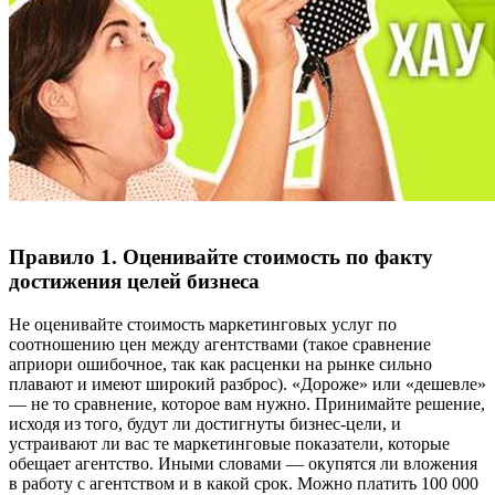
Правило 1. Оценивайте стоимость по факту
достижения целей бизнеса
Не оценивайте стоимость маркетинговых услуг по
соотношению цен между агентствами (такое сравнение
априори ошибочное, так как расценки на рынке сильно
плавают и имеют широкий разброс). «Дороже» или «дешевле»
— не то сравнение, которое вам нужно. Принимайте решение,
исходя из того, будут ли достигнуты бизнес-цели, и
устраивают ли вас те маркетинговые показатели, которые
обещает агентство. Иными словами — окупятся ли вложения
в работу с агентством и в какой срок. Можно платить 100 000