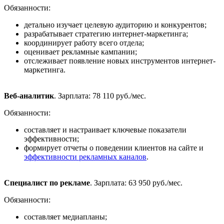
Обязанности:
детально изучает целевую аудиторию и конкурентов;
разрабатывает стратегию интернет-маркетинга;
координирует работу всего отдела;
оценивает рекламные кампании;
отслеживает появление новых инструментов интернет-
маркетинга.
Веб-аналитик
. Зарплата: 78 110 руб./мес.
Обязанности:
составляет и настраивает ключевые показатели
эффективности;
формирует отчеты о поведении клиентов на сайте и
эффективности рекламных каналов
.
Специалист по рекламе
. Зарплата: 63 950 руб./мес.
Обязанности:
составляет медиапланы;