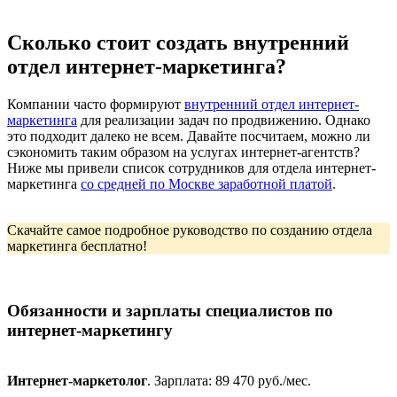
Сколько стоит создать внутренний
отдел интернет-маркетинга?
Компании часто формируют
внутренний отдел интернет-
маркетинга
для реализации задач по продвижению. Однако
это подходит далеко не всем. Давайте посчитаем, можно ли
сэкономить таким образом на услугах интернет-агентств?
Ниже мы привели список сотрудников для отдела интернет-
маркетинга
со средней по Москве заработной платой
.
Скачайте самое подробное
руководство по созданию отдела
маркетинга
бесплатно!
Обязанности и зарплаты специалистов по
интернет-маркетингу
Интернет-маркетолог
. Зарплата: 89 470 руб./мес.