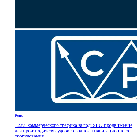
Кейс
+22% коммерческого трафика за год: SEO-продвижение
для производителя судового радио- и навигационного
оборудования