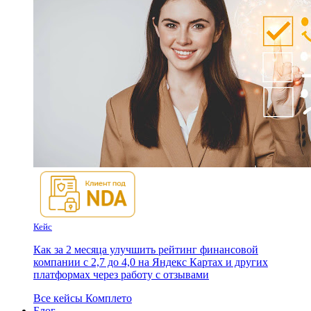
Кейс
Как за 2 месяца улучшить рейтинг финансовой
компании с 2,7 до 4,0 на Яндекс Картах и других
платформах через работу с отзывами
Все кейсы Комплето
Блог