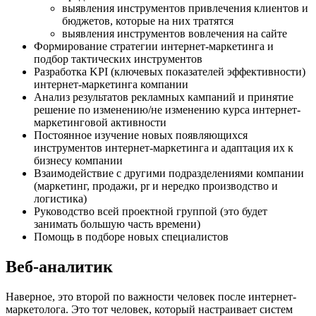
выявления инструментов привлечения клиентов и
бюджетов, которые на них тратятся
выявления инструментов вовлечения на сайте
Формирование стратегии интернет-маркетинга и
подбор тактических инструментов
Разработка KPI (ключевых показателей эффективности)
интернет-маркетинга компании
Анализ результатов рекламных кампаний и принятие
решение по изменению/не изменению курса интернет-
маркетинговой активности
Постоянное изучение новых появляющихся
инструментов интернет-маркетинга и адаптация их к
бизнесу компании
Взаимодействие с другими подразделениями компании
(маркетинг, продажи, pr и нередко производство и
логистика)
Руководство всей проектной группой (это будет
занимать большую часть времени)
Помощь в подборе новых специалистов
Веб-аналитик
Наверное, это второй по важности человек после интернет-
маркетолога. Это тот человек, который настраивает систем