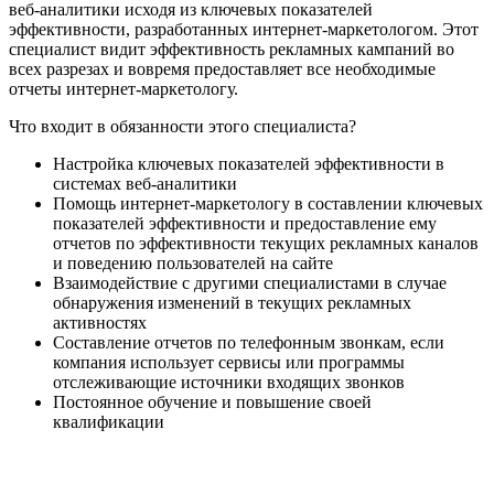
веб-аналитики исходя из ключевых показателей
эффективности, разработанных интернет-маркетологом. Этот
специалист видит эффективность рекламных кампаний во
всех разрезах и вовремя предоставляет все необходимые
отчеты интернет-маркетологу.
Что входит в обязанности этого специалиста?
Настройка ключевых показателей эффективности в
системах веб-аналитики
Помощь интернет-маркетологу в составлении ключевых
показателей эффективности и предоставление ему
отчетов по эффективности текущих рекламных каналов
и поведению пользователей на сайте
Взаимодействие с другими специалистами в случае
обнаружения изменений в текущих рекламных
активностях
Составление отчетов по телефонным звонкам, если
компания использует сервисы или программы
отслеживающие источники входящих звонков
Постоянное обучение и повышение своей
квалификации