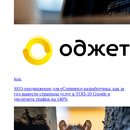
Кейс
SEO-продвижение для eCommerce-разработчика: как за
год вывести страницы услуг в ТОП-10 Google и
увеличить трафик на 140%