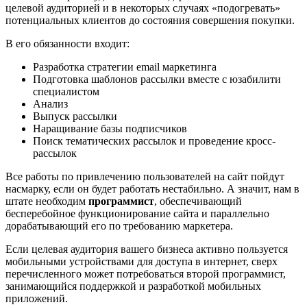
целевой аудиторией и в некоторых случаях «подогревать»
потенциальных клиентов до состояния совершения покупки.
В его обязанности входит:
Разработка стратегии email маркетинга
Подготовка шаблонов рассылки вместе с юзабилити
специалистом
Анализ
Выпуск рассылки
Наращивание базы подписчиков
Поиск тематических рассылок и проведение кросс-
рассылок
Все работы по привлечению пользователей на сайт пойдут
насмарку, если он будет работать нестабильно. А значит, нам в
штате необходим
программист
, обеспечивающий
бесперебойное функционирование сайта и параллельно
дорабатывающий его по требованию маркетера.
Если целевая аудитория вашего бизнеса активно пользуется
мобильными устройствами для доступа в интернет, сверх
перечисленного может потребоваться второй программист,
занимающийся поддержкой и разработкой мобильных
приложений.