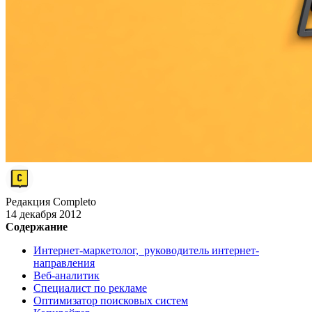
Редакция Completo
14 декабря 2012
Содержание
Интернет-маркетолог, руководитель интернет-
направления
Веб-аналитик
Специалист по рекламе
Оптимизатор поисковых систем