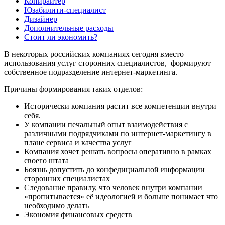
Копирайтер
Юзабилити-специалист
Дизайнер
Дополнительные расходы
Стоит ли экономить?
В некоторых российских компаниях сегодня вместо
использования услуг сторонних специалистов, формируют
собственное подразделение интернет-маркетинга.
Причины формирования таких отделов:
Исторически компания растит все компетенции внутри
себя.
У компании печальный опыт взаимодействия с
различными подрядчиками по интернет-маркетингу в
плане сервиса и качества услуг
Компания хочет решать вопросы оперативно в рамках
своего штата
Боязнь допустить до конфедициальной информации
сторонних специалистах
Следование правилу, что человек внутри компании
«пропитывается» её идеологией и больше понимает что
необходимо делать
Экономия финансовых средств