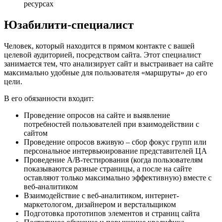
ресурсах
Юзабилити-специалист
Человек, который находится в прямом контакте с вашей
целевой аудиторией, посредством сайта. Этот специалист
занимается тем, что анализирует сайт и выстраивает на сайте
максимально удобные для пользователя «маршруты» до его
цели.
В его обязанности входит:
Проведение опросов на сайте и выявление
потребностей пользователей при взаимодействии с
сайтом
Проведение опросов вживую – сбор фокус групп или
персональное интервьюирование представителей ЦА
Проведение A/B-тестирования (когда пользователям
показываются разные страницы, а после на сайте
оставляют только максимально эффективную) вместе с
веб-аналитиком
Взаимодействие с веб-аналитиком, интернет-
маркетологом, дизайнером и верстальщиком
Подготовка прототипов элементов и страниц сайта