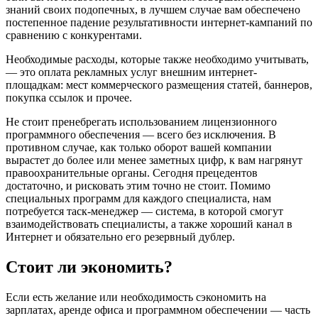
знаний своих подопечных, в лучшем случае вам обеспечено
постепенное падение результативности интернет-кампаний по
сравнению с конкурентами.
Необходимые расходы, которые также необходимо учитывать,
— это оплата рекламных услуг внешним интернет-
площадкам: мест коммерческого размещения статей, баннеров,
покупка ссылок и прочее.
Не стоит пренебрегать использованием лицензионного
программного обеспечения — всего без исключения. В
противном случае, как только оборот вашей компании
вырастет до более или менее заметных цифр, к вам нагрянут
правоохранительные органы. Сегодня прецедентов
достаточно, и рисковать этим точно не стоит. Помимо
специальных программ для каждого специалиста, нам
потребуется таск-менеджер — система, в которой смогут
взаимодействовать специалисты, а также хороший канал в
Интернет и обязательно его резервный дублер.
Стоит ли экономить?
Если есть желание или необходимость сэкономить на
зарплатах, аренде офиса и программном обеспечении — часть