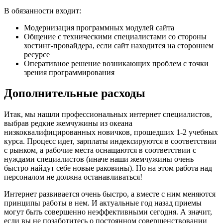
В обязанности входит:
Модернизация программных модулей сайта
Общение с техническими специалистами со стороны
хостинг-провайдера, если сайт находится на стороннем
ресурсе
Оперативное решение возникающих проблем с точки
зрения программирования
Дополнительные расходы
Итак, мы нашли профессиональных интернет специалистов,
выбрав редкие жемчужины из океана
низкоквалифицированных новичков, прошедших 1-2 учебных
курса. Процесс идет, зарплаты индексируются в соответствии
с рынком, а рабочие места оснащаются в соответствии с
нуждами специалистов (иначе наши жемчужины очень
быстро найдут себе новые раковины). Но на этом работа над
персоналом не должна останавливаться!
Интернет развивается очень быстро, а вместе с ним меняются
принципы работы в нем. И актуальные год назад приемы
могут быть совершенно неэффективными сегодня. А значит,
если вы не позаботитесь о постоянном совершенствовании