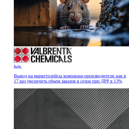
Кейс
Вывод на маркетплейсы компании-производителя: как в
17 раз увеличить объем заказов в сезон при ДРР в 13%