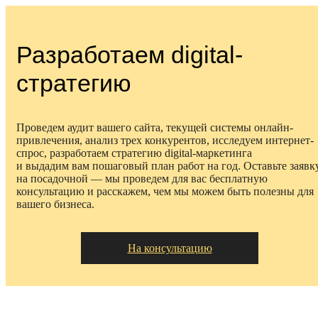
Разработаем digital-
стратегию
Проведем аудит вашего сайта, текущей системы онлайн-
привлечения, анализ трех конкурентов, исследуем интернет-
спрос, разработаем стратегию digital-маркетинга
и выдадим вам пошаговый план работ на год.
Оставьте заявк
на посадочной — мы проведем для вас бесплатную
консультацию и расскажем, чем мы можем быть полезны для
вашего бизнеса.
На консультацию