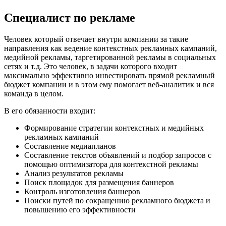
Специалист по рекламе
Человек который отвечает внутри компании за такие
направления как ведение контекстных рекламных кампаний,
медийной рекламы, таргетированной рекламы в социальных
сетях и т.д. Это человек, в задачи которого входит
максимально эффективно инвестировать прямой рекламный
бюджет компании и в этом ему помогает веб-аналитик и вся
команда в целом.
В его обязанности входит:
Формирование стратегии контекстных и медийных
рекламных кампаний
Составление медиапланов
Составление текстов объявлений и подбор запросов с
помощью оптимизатора для контекстной рекламы
Анализ результатов рекламы
Поиск площадок для размещения баннеров
Контроль изготовления баннеров
Поиски путей по сокращению рекламного бюджета и
повышению его эффективности