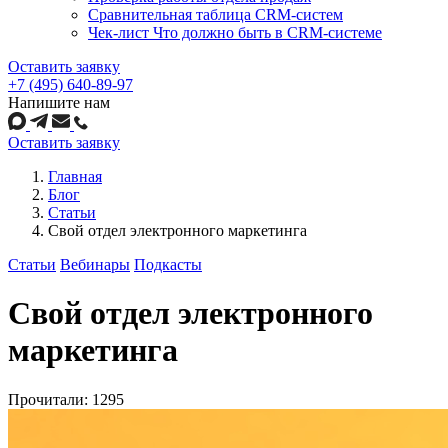
Сравнительная таблица CRM-систем
Чек-лист Что должно быть в CRM-системе
Оставить заявку
+7 (495) 640-89-97
Напишите нам
Оставить заявку
Главная
Блог
Статьи
Свой отдел электронного маркетинга
Статьи
Вебинары
Подкасты
Свой отдел электронного
маркетинга
Прочитали: 1295