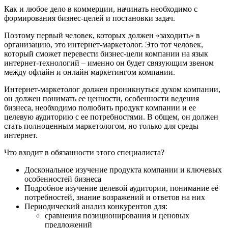
Как и любое дело в коммерции, начинать необходимо с
формирования бизнес-целей и постановки задач.
Поэтому первый человек, которых должен «заходить» в
организацию, это интернет-маркетолог. Это тот человек,
который сможет перевести бизнес-цели компании на язык
интернет-технологий – именно он будет связующим звеном
между офлайн и онлайн маркетингом компании.
Интернет-маркетолог должен проникнуться духом компании,
он должен понимать ее ценности, особенности ведения
бизнеса, необходимо полюбить продукт компании и ее
целевую аудиторию с ее потребностями. В общем, он должен
стать полноценным маркетологом, но только для среды
интернет.
Что входит в обязанности этого специалиста?
Доскональное изучение продукта компании и ключевых
особенностей бизнеса
Подробное изучение целевой аудитории, понимание её
потребностей, знание возражений и ответов на них
Периодический анализ конкурентов для:
сравнения позиционирования и ценовых
предложений