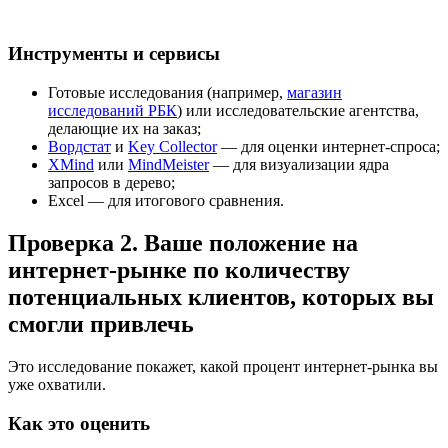
Инструменты и сервисы
Готовые исследования (например,
магазин
исследований РБК
) или исследовательские агентства,
делающие их на заказ;
Вордстат
и
Key Collector
— для оценки интернет-спроса;
XMind
или
MindMeister
— для визуализации ядра
запросов в дерево;
Excel — для итогового сравнения.
Проверка 2. Ваше положение на
интернет-рынке по количеству
потенциальных клиентов, которых вы
смогли привлечь
Это исследование покажет, какой процент интернет-рынка вы
уже охватили.
Как это оценить