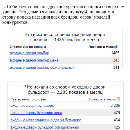
5. Собираем спрос по ядру конкурентного спроса на верхнем
уровне. Это делается аналогично пункту 4, но вводим в
строку поиска названия всех брендов, марок, моделей
конкурентов.