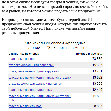
но в этом случае исследуем товары и услуги, смежные с
вашим рынком. Это не ваш прямой спрос, но очень близкий к
вам рынок, на котором можно продать ваше предложение.
Например, если вы занимаетесь бухгалтерией для ИП,
предложите свои услуги людям, которые планируют открыть
свой небольшой бизнес. При поиске учитывайте ваши
регионы присутствия.