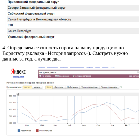
4. Определяем сезонность спроса на вашу продукцию по
Вордстату (вкладка «История запросов»). Смотреть нужно
данные за год, а лучше два.