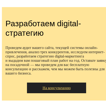
Разработаем digital-
стратегию
Проведем аудит вашего сайта, текущей системы онлайн-
привлечения, анализ трех конкурентов, исследуем интернет-
спрос, разработаем стратегию digital-маркетинга
и выдадим вам пошаговый план работ на год.
Оставьте заявк
на посадочной — мы проведем для вас бесплатную
консультацию и расскажем, чем мы можем быть полезны для
вашего бизнеса.
На консультацию