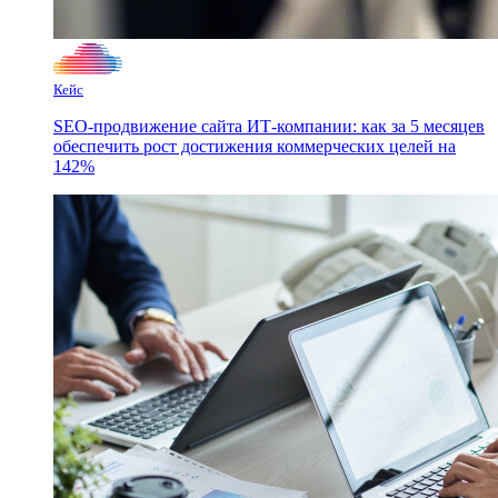
Кейс
SEO-продвижение сайта ИТ-компании: как за 5 месяцев
обеспечить рост достижения коммерческих целей на
142%