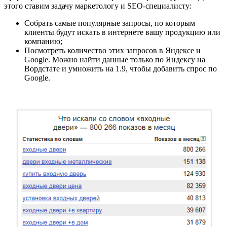
этого ставим задачу маркетологу и SEO-специалисту:
Собрать самые популярные запросы, по которым
клиенты будут искать в интернете вашу продукцию или
компанию;
Посмотреть количество этих запросов в Яндексе и
Google. Можно найти данные только по Яндексу на
Вордстате и умножить на 1.9, чтобы добавить спрос по
Google.