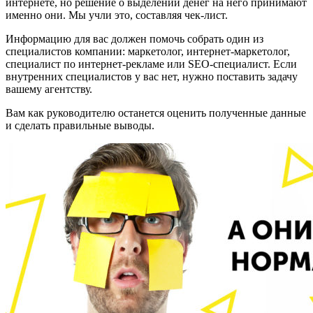
интернете, но решение о выделении денег на него принимают
именно они. Мы учли это, составляя чек-лист.
Информацию для вас должен помочь собрать один из
специалистов компании: маркетолог, интернет-маркетолог,
специалист по интернет-рекламе или SEO-специалист. Если
внутренних специалистов у вас нет, нужно поставить задачу
вашему агентству.
Вам как руководителю останется оценить полученные данные
и сделать правильные выводы.