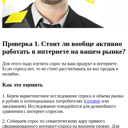
Проверка 1. Стоит ли вообще активно
работать в интернете на вашем рынке?
Для этого надо изучить спрос на ваш продукт в интернете.
Если спроса нет, то не стоит рассчитывать на вал продаж в
онлайне.
Как это оценить
1. Берем маркетинговое исследование спроса и объема рынка
в рублях и потенциальных потребителях (
готовое
или
заказываем). Исследование понадобится для дальнейшего
сравнения с интернет-спросом.
2. Собираем спрос по семантическому ядру прямого
сформированного интернет-спроса на верхнем уровне. Для