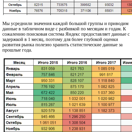
Мы усреднили значения каждой большой группы и приводим
данные в табличном виде с разбивкой по месяцам и годам. К
сожалению поисковая система Яндекс предоставляет данные с
задержкой в 1 месяц, поэтому для более глубокой оценки
развития рынка полезно хранить статистические данные за
прошлые года.