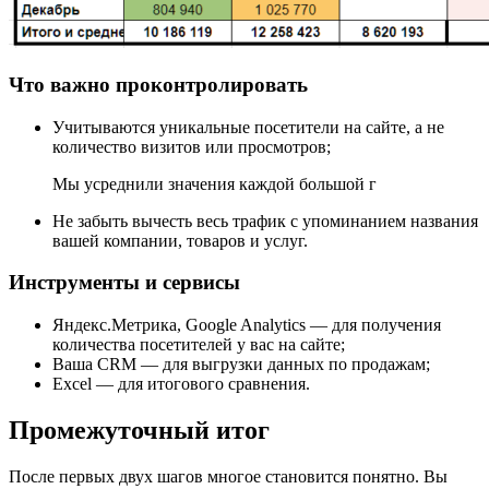
Что важно проконтролировать
Учитываются уникальные посетители на сайте, а не
количество визитов или просмотров;
Мы усреднили значения каждой большой г
Не забыть вычесть весь трафик с упоминанием названия
вашей компании, товаров и услуг.
Инструменты и сервисы
Яндекс.Метрика, Google Analytics — для получения
количества посетителей у вас на сайте;
Ваша CRM — для выгрузки данных по продажам;
Excel — для итогового сравнения.
Промежуточный итог
После первых двух шагов многое становится понятно. Вы