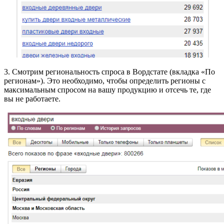
3. Смотрим региональность спроса в Вордстате (вкладка «По
регионам»). Это необходимо, чтобы определить регионы с
максимальным спросом на вашу продукцию и отсечь те, где
вы не работаете.