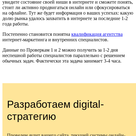
увидите состояние своей ниши в интернете и сможете понять,
стоит ли активно продвигаться онлайн или сфокусироваться
на офлайне. Тут же будет информация о ваших успехах: какую
долю рынка удалось захватить в интернете за последние 1-2
года работы.
Постепенно становится понятна
квалификация агентства
интернет-маркетинга и внутренних специалистов.
Данные по Проверкам 1 и 2 можно получить за 1-2 дня
неспешной работы специалистов параллельно с решением
обычных задач. Фактически эта задача занимает 3-4 часа.
Разработаем digital-
стратегию
Проведем аудит вашего сайта, текущей системы онлайн-