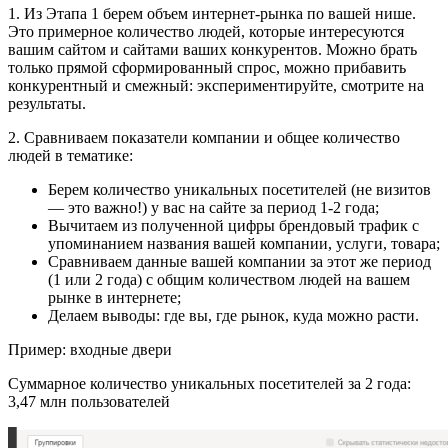
1. Из Этапа 1 берем объем интернет-рынка по вашей нише.
Это примерное количество людей, которые интересуются
вашим сайтом и сайтами ваших конкурентов. Можно брать
только прямой сформированный спрос, можно прибавить
конкурентный и смежный: экспериментируйте, смотрите на
результаты.
2. Сравниваем показатели компании и общее количество
людей в тематике:
Берем количество уникальных посетителей (не визитов
— это важно!) у вас на сайте за период 1-2 года;
Вычитаем из полученной цифры брендовый трафик с
упоминанием названия вашей компании, услуги, товара;
Сравниваем данные вашей компании за этот же период
(1 или 2 года) с общим количеством людей на вашем
рынке в интернете;
Делаем выводы: где вы, где рынок, куда можно расти.
Пример: входные двери
Суммарное количество уникальных посетителей за 2 года:
3,47 млн пользователей