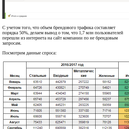
С учетом того, что объем брендового трафика составляет
порядка 50%, делаем вывод о том, что 1,7 млн пользователей
перешли из интернета на сайт компании по не брендовым
запросам.
Посмотрим данные спроса: