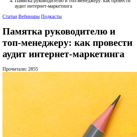
Памятка руководителю и топ-менеджеру: как провести
аудит интернет-маркетинга
Статьи
Вебинары
Подкасты
Памятка руководителю и
топ-менеджеру: как провести
аудит интернет-маркетинга
Прочитали: 2855