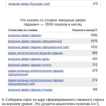
6. Собираем спрос по ядру сформированного смежного спроса
на верхнем уровне. Это делается аналогично пунктам 4 и 5,