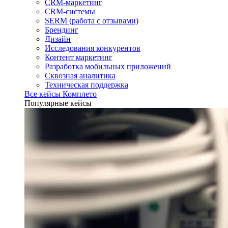
CRM-маркетинг
CRM-системы
SERM (работа с отзывами)
Брендинг
Дизайн
Исследования конкурентов
Контент маркетинг
Разработка мобильных приложений
Сквозная аналитика
Техническая поддержка
Все кейсы Комплето
Популярные кейсы