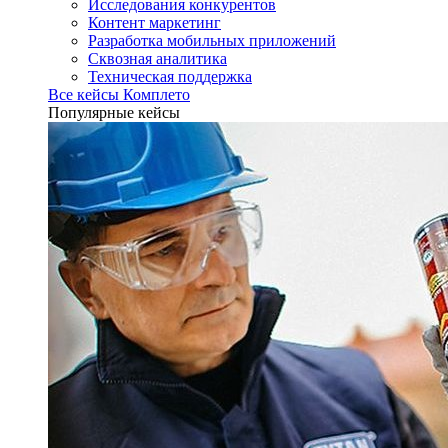
Исследования конкурентов
Контент маркетинг
Разработка мобильных приложений
Сквозная аналитика
Техническая поддержка
Все кейсы Комплето
Популярные кейсы