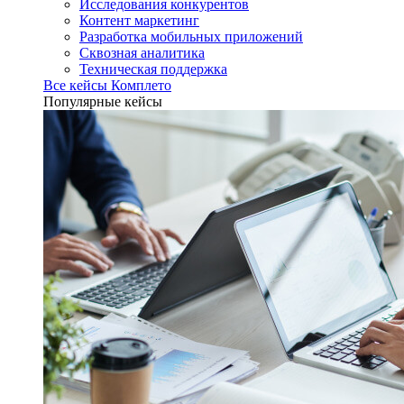
Исследования конкурентов
Контент маркетинг
Разработка мобильных приложений
Сквозная аналитика
Техническая поддержка
Все кейсы Комплето
Популярные кейсы