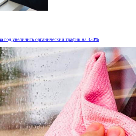
 за год увеличить органический трафик на 330%