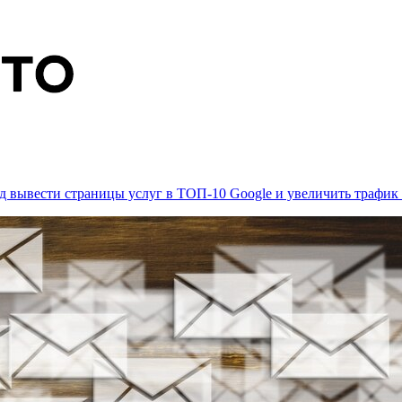
д вывести страницы услуг в ТОП-10 Google и увеличить трафик