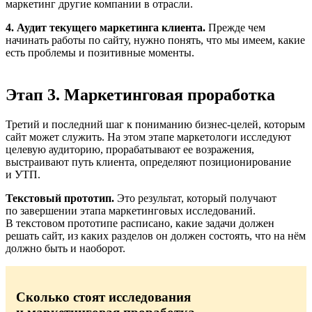
маркетинг другие компании в отрасли.
4. Аудит текущего маркетинга клиента.
Прежде чем
начинать работы по сайту, нужно понять, что мы имеем, какие
есть проблемы и позитивные моменты.
Этап 3. Маркетинговая проработка
Третий и последний шаг к пониманию бизнес-целей, которым
сайт может служить. На этом этапе маркетологи исследуют
целевую аудиторию, прорабатывают ее возражения,
выстраивают путь клиента, определяют позиционирование
и
УТП
.
Текстовый прототип.
Это результат, который получают
по завершении этапа маркетинговых исследований.
В текстовом прототипе расписано, какие задачи должен
решать сайт, из каких разделов он должен состоять, что на нём
должно быть и наоборот.
Сколько стоят исследования