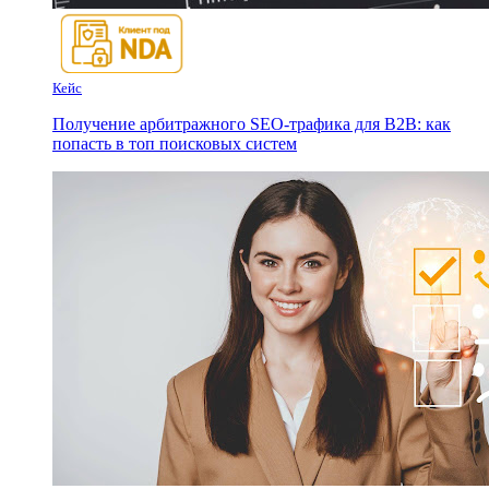
Кейс
Получение арбитражного SEO-трафика для B2B: как
попасть в топ поисковых систем