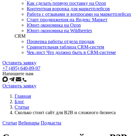
Как сделать первую поставку на Ozon
Контентная воронка для маркетплейсов
Работа с отзывами и вопросами на маркетплейсах
Старт продвижения на Яндекс Маркет
Юнит-экономика на Ozon
Юнит-экономика на Wildberries
CRM
Проверка работы отдела продаж
Сравнительная таблица CRM-систем
Чек-лист Что должно быть в CRM-системе
Оставить заявку
+7 (495) 640-89-97
Напишите нам
Оставить заявку
Главная
Блог
Статьи
Сколько стоит сайт для B2B и сложного бизнеса
Статьи
Вебинары
Подкасты