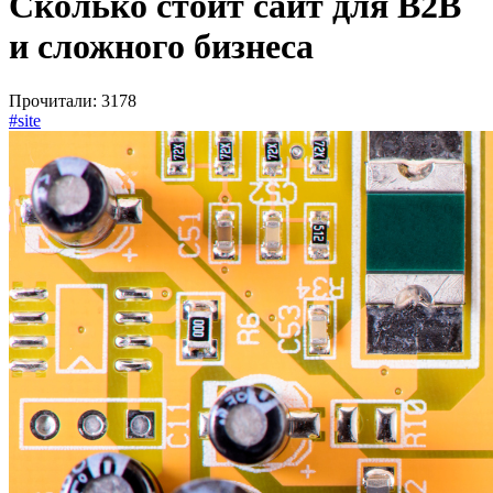
Сколько стоит сайт для B2B
и сложного бизнеса
Прочитали: 3178
#site