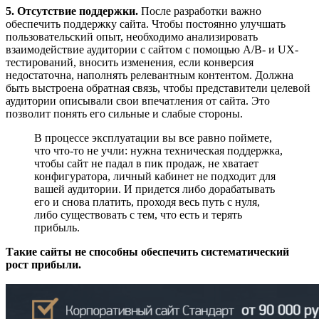
5. Отсутствие поддержки.
После разработки важно
обеспечить поддержку сайта. Чтобы постоянно улучшать
пользовательский опыт, необходимо анализировать
взаимодействие аудитории с сайтом с помощью A/B- и UX-
тестирований, вносить изменения, если конверсия
недостаточна, наполнять релевантным контентом. Должна
быть выстроена обратная связь, чтобы представители целевой
аудитории описывали свои впечатления от сайта. Это
позволит понять его сильные и слабые стороны.
В процессе эксплуатации вы все равно поймете,
что что-то не учли: нужна техническая поддержка,
чтобы сайт не падал в пик продаж, не хватает
конфигуратора, личный кабинет не подходит для
вашей аудитории. И придется либо дорабатывать
его и снова платить, проходя весь путь с нуля,
либо существовать с тем, что есть и терять
прибыль.
Такие сайты не способны обеспечить систематический
рост прибыли.