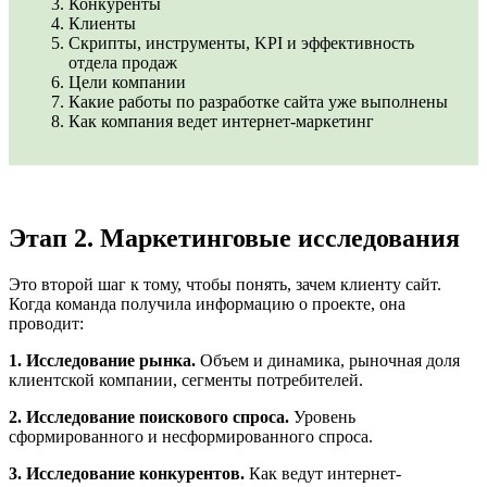
Конкуренты
Клиенты
Скрипты, инструменты,
KPI
и эффективность
отдела продаж
Цели компании
Какие работы по разработке сайта уже выполнены
Как компания ведет интернет-маркетинг
Этап 2. Маркетинговые исследования
Это второй шаг к тому, чтобы понять, зачем клиенту сайт.
Когда команда получила информацию о проекте, она
проводит:
1. Исследование рынка.
Объем и динамика, рыночная доля
клиентской компании, сегменты потребителей.
2. Исследование поискового спроса.
Уровень
сформированного и несформированного спроса.
3. Исследование конкурентов.
Как ведут интернет-