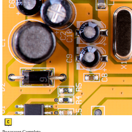
Редакция Completo