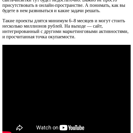
присутствовать в онлайн-пространстве. А понимать, как вы
будете в нем развиваться и какие задачи решать.
Такие проекты длятся минимум 6–8 месяцев и могут стоить
несколько миллионов рублей. На выходе — сайт,
интегрированный с другими маркетинговыми активностями,
и просчитанная точка окупаемости.