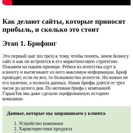
Как делают сайты, которые приносят
прибыль, и сколько это стоит
Этап 1. Брифинг
Это первый шаг (из трех) к тому, чтобы понять, зачем бизнесу
сайт и как он встроится в его маркетинговую стратегию.
Покажем на нашем примере. Ребята из агентства едут к
клиенту и вытягивают из него максимум информации. Бриф
проводят, если не все, то большинство агентств. Но важно не
его наличие, а полнота данных. Наши брифы длятся от трех
часов до целого дня. По мотивам брифа с компанией
ГаражТек мы даже сделали оцифрованную историю
компании.
Данные, которые мы запрашиваем у клиента
Устройство компании
Характеристики продукта