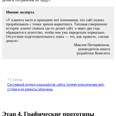
Мнение эксперта
«У клиента часто в принципе нет понимания, что сайт нужно
прорабатывать с точки зрения маркетинга. Типовая совершенно
история: клиент сначала где-то делает сайт, а через два года
обращается в агентство, чтобы они уже переделали нормально.
Отсутствие подготовительного этапа — это, как правило, слитые
деньги»
Максим Питирянинов,
руководитель юнита
разработки Комплето
? Статья
Системный подход к разработке сайта: почему классические веб-
студии и их клиенты обречены
Этап 4. Графические прототипы