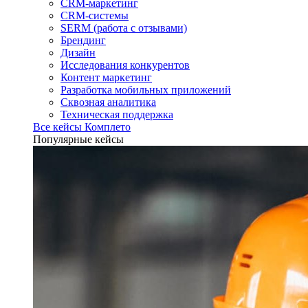
CRM-маркетинг
CRM-системы
SERM (работа с отзывами)
Брендинг
Дизайн
Исследования конкурентов
Контент маркетинг
Разработка мобильных приложений
Сквозная аналитика
Техническая поддержка
Все кейсы Комплето
Популярные кейсы