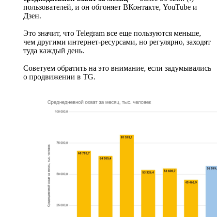
пользователей, и он обгоняет ВКонтакте, YouTube и
Дзен.
Это значит, что Telegram все еще пользуются меньше,
чем другими интернет-ресурсами, но регулярно, заходят
туда каждый день.
Советуем обратить на это внимание, если задумывались
о продвижении в TG.