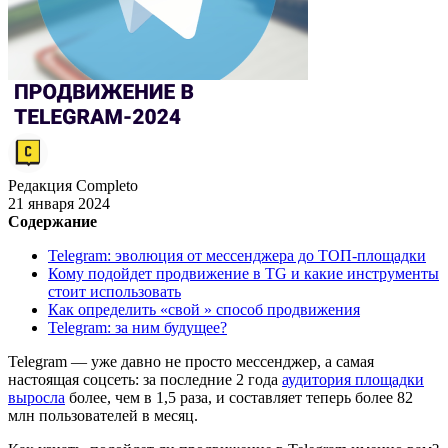
Редакция Completo
21 января 2024
Содержание
Telegram: эволюция от мессенджера до ТОП-площадки
Кому подойдет продвижение в TG и какие инструменты
стоит использовать
Как определить «свой » способ продвижения
Telegram: за ним будущее?
Telegram — уже давно не просто мессенджер, а самая
настоящая соцсеть: за последние 2 года
аудитория площадки
выросла
более, чем в 1,5 раза, и составляет теперь более 82
млн пользователей в месяц.