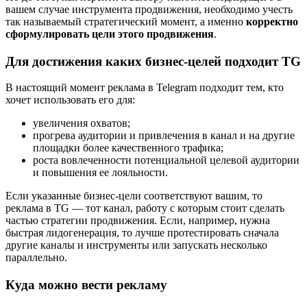
вашем случае инструмента продвижения, необходимо учесть
так называемый стратегический момент, а именно
корректно
сформулировать цели этого продвижения
.
Для достижения каких бизнес-целей подходит TG
В настоящий момент реклама в Telegram подходит тем, кто
хочет использовать его для:
увеличения охватов;
прогрева аудитории и привлечения в канал и на другие
площадки более качественного трафика;
роста вовлеченности потенциальной целевой аудитории
и повышения ее лояльности.
Если указанные бизнес-цели соответствуют вашим, то
реклама в TG — тот канал, работу с которым стоит сделать
частью стратегии продвижения. Если, например, нужна
быстрая лидогенерация, то лучше протестировать сначала
другие каналы и инструменты или запускать несколько
параллельно.
Куда можно вести рекламу