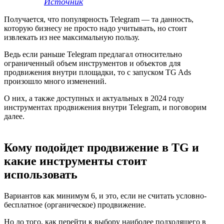
Источник
Получается, что популярность Telegram — та данность,
которую бизнесу не просто надо учитывать, но стоит
извлекать из нее максимальную пользу.
Ведь если раньше Telegram предлагал относительно
ограниченный объем инструментов и объектов для
продвижения внутри площадки, то с запуском TG Ads
произошло много изменений.
О них, а также доступных и актуальных в 2024 году
инструментах продвижения внутри Telegram, и поговорим
далее.
Кому подойдет продвижение в TG и
какие инструменты стоит
использовать
Вариантов как минимум 6, и это, если не считать условно-
бесплатное (органическое) продвижение.
Но до того, как перейти к выбору наиболее подходящего в