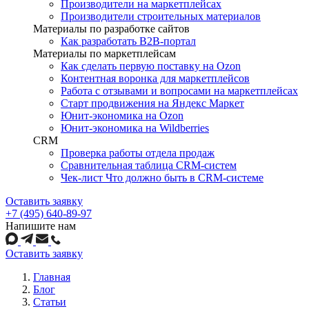
Производители на маркетплейсах
Производители строительных материалов
Материалы по разработке сайтов
Как разработать B2B-портал
Материалы по маркетплейсам
Как сделать первую поставку на Ozon
Контентная воронка для маркетплейсов
Работа с отзывами и вопросами на маркетплейсах
Старт продвижения на Яндекс Маркет
Юнит-экономика на Ozon
Юнит-экономика на Wildberries
CRM
Проверка работы отдела продаж
Сравнительная таблица CRM-систем
Чек-лист Что должно быть в CRM-системе
Оставить заявку
+7 (495) 640-89-97
Напишите нам
Оставить заявку
Главная
Блог
Статьи