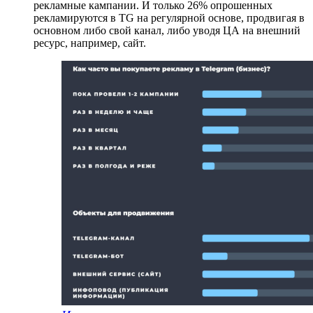
рекламные кампании. И только 26% опрошенных
рекламируются в TG на регулярной основе, продвигая в
основном либо свой канал, либо уводя ЦА на внешний
ресурс, например, сайт.