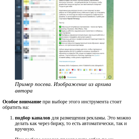
Пример посева. Изображение из архива
автора
Особое внимание
при выборе этого инструмента стоит
обратить на:
подбор каналов
для размещения рекламы. Это можно
делать как через биржу, то есть автоматически, так и
вручную.