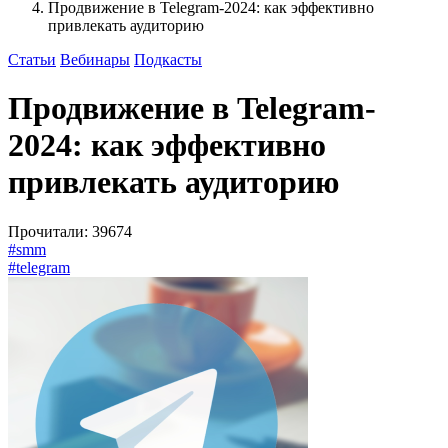
Продвижение в Telegram-2024: как эффективно
привлекать аудиторию
Статьи
Вебинары
Подкасты
Продвижение в Telegram-
2024: как эффективно
привлекать аудиторию
Прочитали: 39674
#smm
#telegram