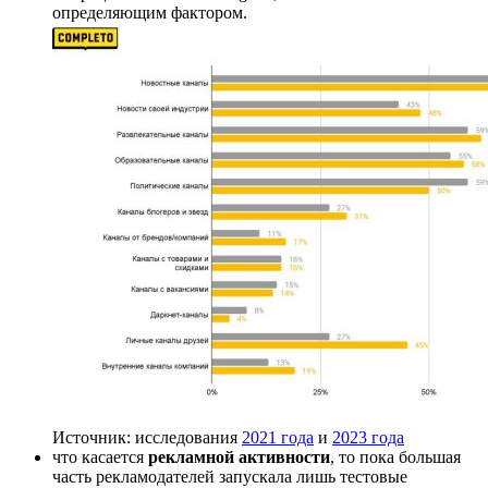
определяющим фактором.
Источник: исследования
2021 года
и
2023 года
что касается
рекламной активности
, то пока большая
часть рекламодателей запускала лишь тестовые