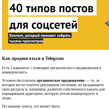
Как продвигаться в Telegram
Есть 2 варианта: с помощью органического продвижения и
коммерческого.
Условно-бесплатное
органическое продвижение
— то, за
которое вы не платите рекламным системам, но вкладываете
свои ресурсы в, например, развитие собственного канала для
наращивания аудитории, которую потом конвертируете в
лиды.
По нашему опыту, это может быть: