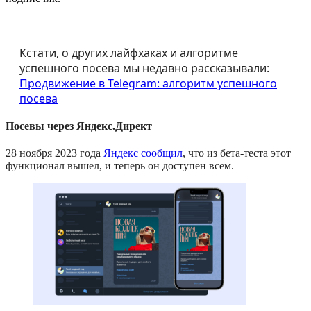
Кстати, о других лайфхаках и алгоритме
успешного посева мы недавно рассказывали:
Продвижение в Telegram: алгоритм успешного
посева
Посевы через Яндекс.Директ
28 ноября 2023 года
Яндекс сообщил
, что из бета-теста этот
функционал вышел, и теперь он доступен всем.