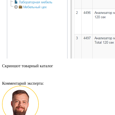
Скриншот товарный каталог
Комментарий эксперта: