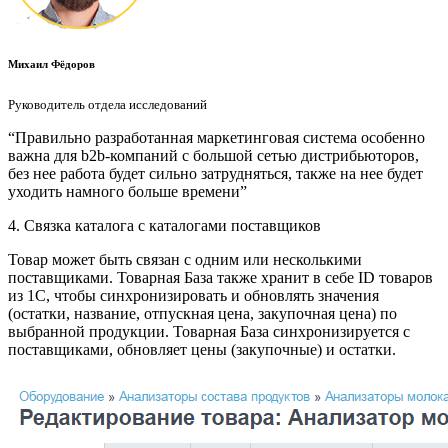
Михаил Фёдоров
Руководитель отдела исследований
“Правильно разработанная маркетинговая система особенно
важна для b2b-компаний с большой сетью дистрибьюторов,
без нее работа будет сильно затрудняться, также на нее будет
уходить намного больше времени”
4. Связка каталога с каталогами поставщиков
Товар может быть связан с одним или несколькими
поставщиками. Товарная База также хранит в себе ID товаров
из 1С, чтобы синхронизировать и обновлять значения
(остатки, название, отпускная цена, закупочная цена) по
выбранной продукции. Товарная База синхронизируется с
поставщиками, обновляет цены (закупочные) и остатки.