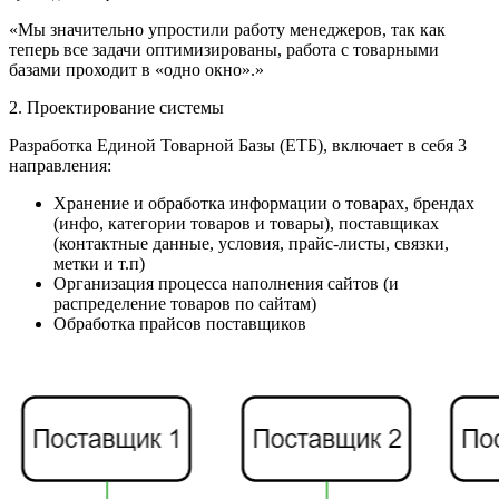
«Мы значительно упростили работу менеджеров, так как
теперь все задачи оптимизированы, работа с товарными
базами проходит в «одно окно».»
2. Проектирование системы
Разработка Единой Товарной Базы (ЕТБ), включает в себя 3
направления:
Хранение и обработка информации о товарах, брендах
(инфо, категории товаров и товары), поставщиках
(контактные данные, условия, прайс-листы, связки,
метки и т.п)
Организация процесса наполнения сайтов (и
распределение товаров по сайтам)
Обработка прайсов поставщиков