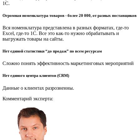
1С.
Огромная номенклатура товаров - более 20 000, от разных поставщиков
Вся номенклатура представлена в разных форматах, где-то
Excel, где-то 1С. Все это как-то нужно обрабатывать и
выгружать товары на сайты.
Нет единой статистики “до продаж” по всем ресурсам
Сложно понять эффективность маркетинговых мероприятий
Нет единого центра клиентов (CRM)
Данные о клиентах разрозненны.
Комментарий эксперта: