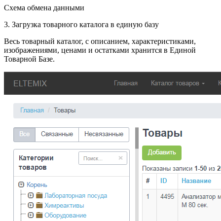
Схема обмена данными
3. Загрузка товарного каталога в единую базу
Весь товарный каталог, с описанием, характеристиками,
изображениями, ценами и остатками хранится в Единой
Товарной Базе.