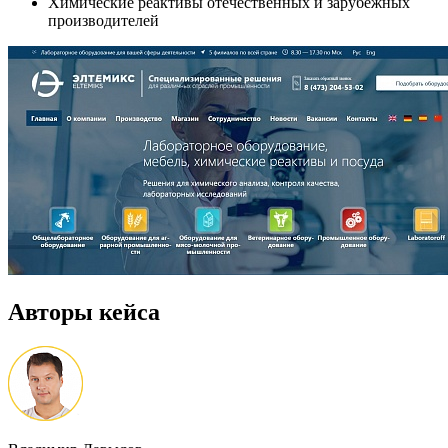
Химические реактивы отечественных и зарубежных
производителей
Авторы кейса