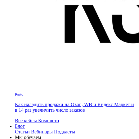
Кейс
Как наладить продажи на Ozon, WB и Яндекс Маркет и
в 14 раз увеличить число заказов
Все кейсы Комплето
Блог
Статьи
Вебинары
Подкасты
Мы обучаем