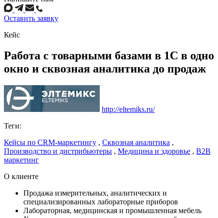
Оставить заявку
Кейс
Работа с товарными базами в 1С в одно
окно и сквозная аналитика до продаж
http://eltemiks.ru/
Теги:
Кейсы по CRM-маркетингу
,
Сквозная аналитика
,
Производство и дистрибьютеры
,
Медицина и здоровье
,
B2B
маркетинг
О клиенте
Продажа измерительных, аналитических и
специализированных лабораторные приборов
Лабораторная, медицинская и промышленная мебель