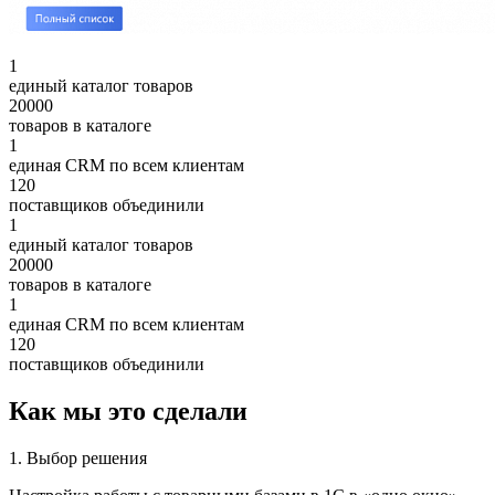
1
единый каталог товаров
20000
товаров в каталоге
1
единая CRM по всем клиентам
120
поставщиков объединили
1
единый каталог товаров
20000
товаров в каталоге
1
единая CRM по всем клиентам
120
поставщиков объединили
Как мы это сделали
1. Выбор решения