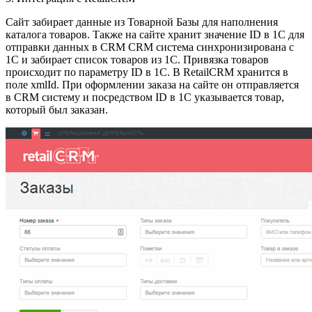
Сайт забирает данные из Товарной Базы для наполнения
каталога товаров. Также на сайте хранит значение ID в 1С для
отправки данных в CRM CRM система синхронизирована с
1С и забирает список товаров из 1С. Привязка товаров
происходит по параметру ID в 1С. В RetailCRM хранится в
поле xmlId. При оформлении заказа на сайте он отправляется
в CRM систему и посредством ID в 1С указывается товар,
который был заказан.