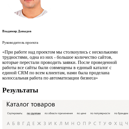
Владимир Давыдов
Руководитель проекта
«При работе над проектом мы столкнулись с несколькими
трудностями, одна из них - большое количество сайтов,
которые перестали проводить заявки. После проведенной
работы все сайты были совмещены в единый каталог с
единой CRM по всем клиентам, нами была проделана
колоссальная работа по автоматизации бизнеса»
Результаты