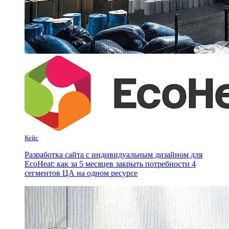
Кейс
Разработка сайта с индивидуальным дизайном для
EcoHeat: как за 5 месяцев закрыть потребности 4
сегментов ЦА на одном ресурсе