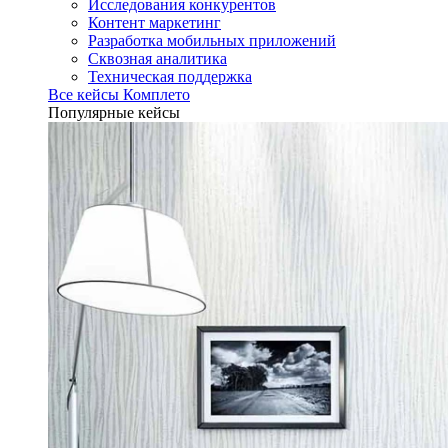
Исследования конкурентов
Контент маркетинг
Разработка мобильных приложений
Сквозная аналитика
Техническая поддержка
Все кейсы Комплето
Популярные кейсы