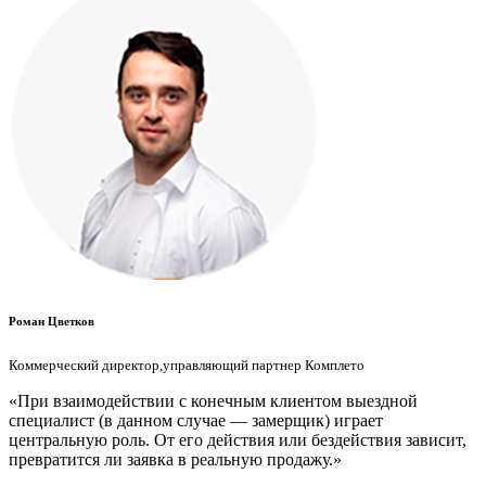
Роман Цветков
Коммерческий директор,управляющий партнер Комплето
«При взаимодействии с конечным клиентом выездной
специалист (в данном случае — замерщик) играет
центральную роль. От его действия или бездействия зависит,
превратится ли заявка в реальную продажу.»