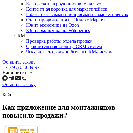
Как сделать первую поставку на Ozon
Контентная воронка для маркетплейсов
Работа с отзывами и вопросами на маркетплейсах
Старт продвижения на Яндекс Маркет
Юнит-экономика на Ozon
Юнит-экономика на Wildberries
CRM
Проверка работы отдела продаж
Сравнительная таблица CRM-систем
Чек-лист Что должно быть в CRM-системе
Оставить заявку
+7 (495) 640-89-97
Напишите нам
Оставить заявку
Кейс
Как приложение для монтажников
повысило продажи?