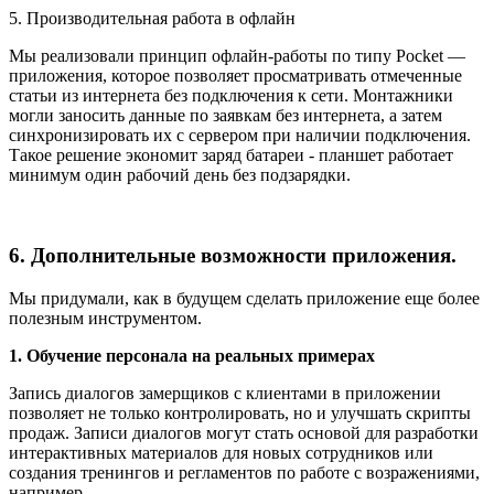
5. Производительная работа в офлайн
Мы реализовали принцип офлайн-работы по типу Pocket —
приложения, которое позволяет просматривать отмеченные
статьи из интернета без подключения к сети. Монтажники
могли заносить данные по заявкам без интернета, а затем
синхронизировать их с сервером при наличии подключения.
Такое решение экономит заряд батареи - планшет работает
минимум один рабочий день без подзарядки.
6. Дополнительные возможности приложения.
Мы придумали, как в будущем сделать приложение еще более
полезным инструментом.
1. Обучение персонала на реальных примерах
Запись диалогов замерщиков с клиентами в приложении
позволяет не только контролировать, но и улучшать скрипты
продаж. Записи диалогов могут стать основой для разработки
интерактивных материалов для новых сотрудников или
создания тренингов и регламентов по работе с возражениями,
например.