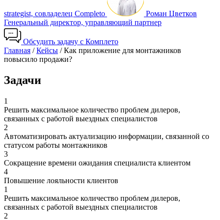
strategist, совладелец Completo
Роман Цветков
Генеральный директор, управляющий партнер
Обсудить задачу с Комплето
Главная
/
Кейсы
/
Как приложение для монтажников
повысило продажи?
Задачи
1
Решить максимальное количество проблем дилеров,
связанных с работой выездных специалистов
2
Автоматизировать актуализацию информации, связанной со
статусом работы монтажников
3
Сокращение времени ожидания специалиста клиентом
4
Повышение лояльности клиентов
1
Решить максимальное количество проблем дилеров,
связанных с работой выездных специалистов
2