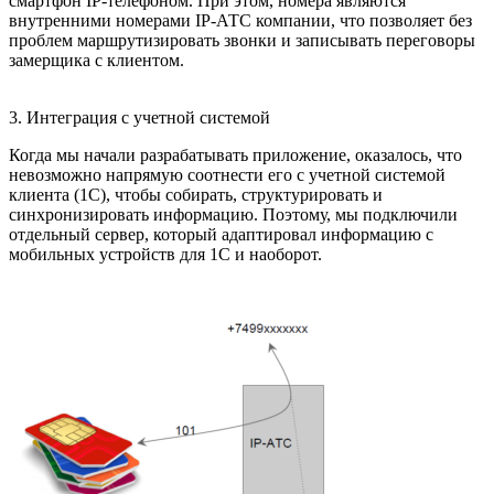
смартфон IP-телефоном. При этом, номера являются
внутренними номерами IP-АТС компании, что позволяет без
проблем маршрутизировать звонки и записывать переговоры
замерщика с клиентом.
3. Интеграция с учетной системой
Когда мы начали разрабатывать приложение, оказалось, что
невозможно напрямую соотнести его с учетной системой
клиента (1С), чтобы собирать, структурировать и
синхронизировать информацию. Поэтому, мы подключили
отдельный сервер, который адаптировал информацию с
мобильных устройств для 1С и наоборот.