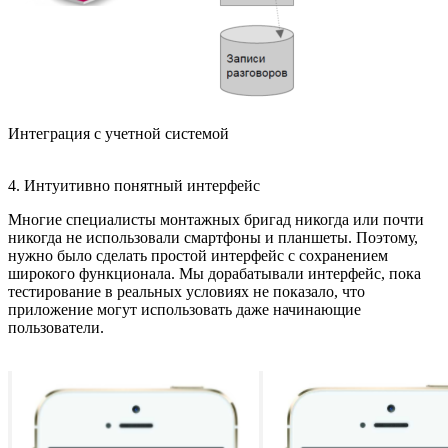
Интеграция с учетной системой
4. Интуитивно понятный интерфейс
Многие специалисты монтажных бригад никогда или почти
никогда не использовали смартфоны и планшеты. Поэтому,
нужно было сделать простой интерфейс с сохранением
широкого функционала. Мы дорабатывали интерфейс, пока
тестирование в реальных условиях не показало, что
приложение могут использовать даже начинающие
пользователи.