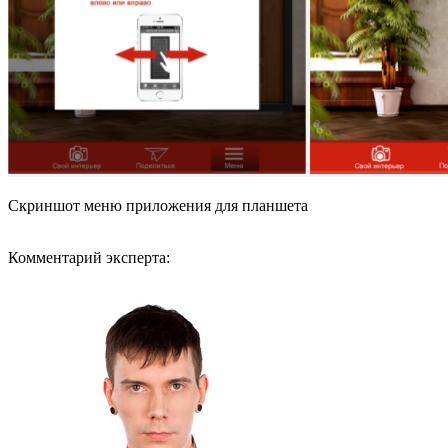
Скриншот меню приложения для планшета
Комментарий эксперта: