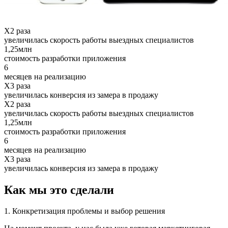
Х2 раза
увеличилась скорость работы выездных специалистов
1,25млн
стоимость разработки приложения
6
месяцев на реализацию
X3 раза
увеличилась конверсия из замера в продажу
Х2 раза
увеличилась скорость работы выездных специалистов
1,25млн
стоимость разработки приложения
6
месяцев на реализацию
X3 раза
увеличилась конверсия из замера в продажу
Как мы это сделали
1. Конкретизация проблемы и выбор решения