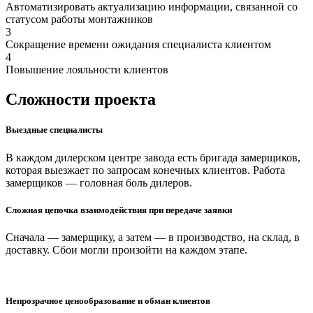
Автоматизировать актуализацию информации, связанной со
статусом работы монтажников
3
Сокращение времени ожидания специалиста клиентом
4
Повышение лояльности клиентов
Сложности проекта
Выездные специалисты
В каждом дилерском центре завода есть бригада замерщиков,
которая выезжает по запросам конечных клиентов. Работа
замерщиков — головная боль дилеров.
Сложная цепочка взаимодействия при передаче заявки
Сначала — замерщику, а затем — в производство, на склад, в
доставку. Сбои могли произойти на каждом этапе.
Непрозрачное ценообразование и обман клиентов