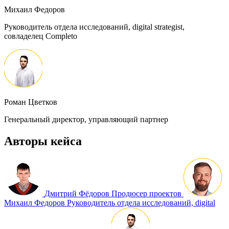
Михаил Федоров
Руководитель отдела исследований, digital strategist,
совладелец Completo
Роман Цветков
Генеральный директор, управляющий партнер
Авторы кейса
Дмитрий Фёдоров
Продюсер проектов
Михаил Федоров
Руководитель отдела исследований, digital