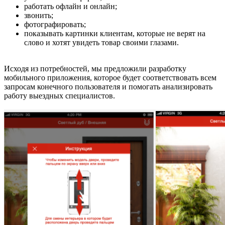
работать офлайн и онлайн;
звонить;
фотографировать;
показывать картинки клиентам, которые не верят на
слово и хотят увидеть товар своими глазами.
Исходя из потребностей, мы предложили разработку
мобильного приложения, которое будет соответствовать всем
запросам конечного пользователя и помогать анализировать
работу выездных специалистов.