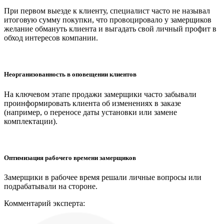
При первом выезде к клиенту, специалист часто не называл
итоговую сумму покупки, что провоцировало у замерщиков
желание обмануть клиента и выгадать свой личный профит в
обход интересов компании.
Неорганизованность в оповещении клиентов
На ключевом этапе продажи замерщики часто забывали
проинформировать клиента об изменениях в заказе
(например, о переносе даты установки или замене
комплектации).
Оптимизация рабочего времени замерщиков
Замерщики в рабочее время решали личные вопросы или
подрабатывали на стороне.
Комментарий эксперта: