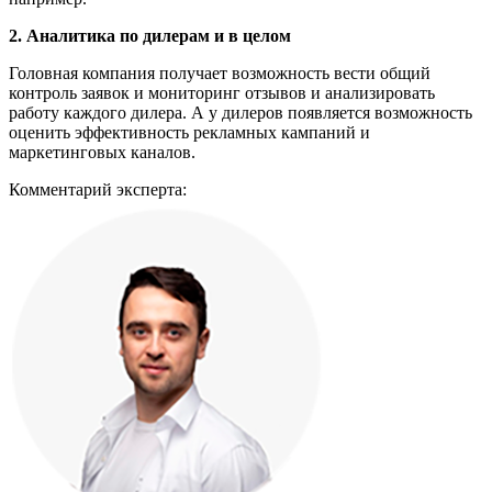
2. Аналитика по дилерам и в целом
Головная компания получает возможность вести общий
контроль заявок и мониторинг отзывов и анализировать
работу каждого дилера. А у дилеров появляется возможность
оценить эффективность рекламных кампаний и
маркетинговых каналов.
Комментарий эксперта: