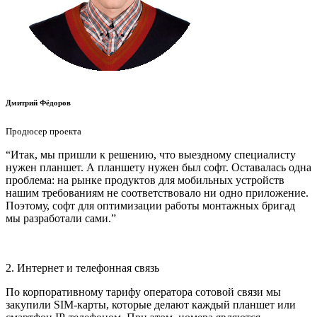
Дмитрий Фёдоров
Продюсер проекта
“Итак, мы пришли к решению, что выездному специалисту
нужен планшет. А планшету нужен был софт. Оставалась одна
проблема: на рынке продуктов для мобильных устройств
нашим требованиям не соответствовало ни одно приложение.
Поэтому, софт для оптимизации работы монтажных бригад
мы разработали сами.”
2. Интернет и телефонная связь
По корпоративному тарифу оператора сотовой связи мы
закупили SIM-карты, которые делают каждый планшет или