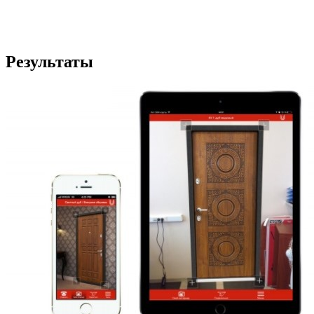
Результаты