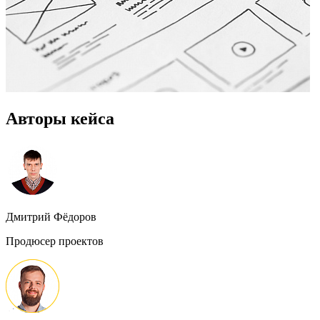
Авторы кейса
Дмитрий Фёдоров
Продюсер проектов