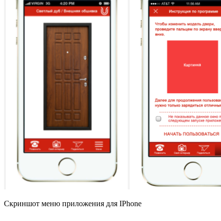
Скриншот меню приложения для IPhone