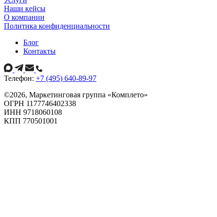
Наши кейсы
О компании
Политика конфиденциальности
Блог
Контакты
Телефон:
+7 (495) 640-89-97
©
2026
, Маркетинговая группа «Комплето»
ОГРН 1177746402338
ИНН 9718060108
КПП 770501001