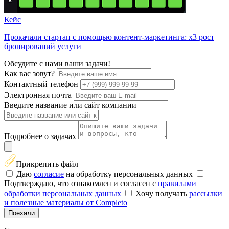
Кейс
Прокачали стартап с помощью контент-маркетинга: х3 рост
бронирований услуги
Обсудите с нами ваши задачи!
Как вас зовут?
Контактный телефон
Электронная почта
Введите название или сайт компании
Подробнее о задачах
Прикрепить файл
Даю
согласие
на обработку персональных данных
Подтверждаю, что ознакомлен и согласен с
правилами
обработки персональных данных
Хочу получать
рассылки
и полезные материалы от Completo
Поехали