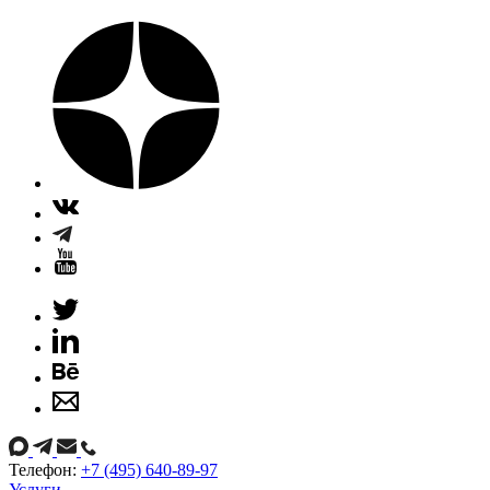
Телефон:
+7 (495) 640-89-97
Услуги