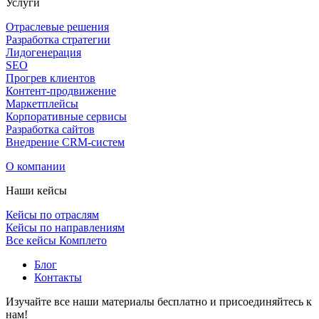
Услуги
Отраслевые решения
Разработка стратегии
Лидогенерация
SEO
Прогрев клиентов
Контент-продвижение
Маркетплейсы
Корпоративные сервисы
Разработка сайтов
Внедрение CRM-систем
О компании
Наши кейсы
Кейсы по отраслям
Кейсы по направлениям
Все кейсы Комплето
Блог
Контакты
Изучайте все наши материалы бесплатно и присоединяйтесь к
нам!