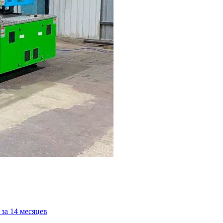
за 14 месяцев