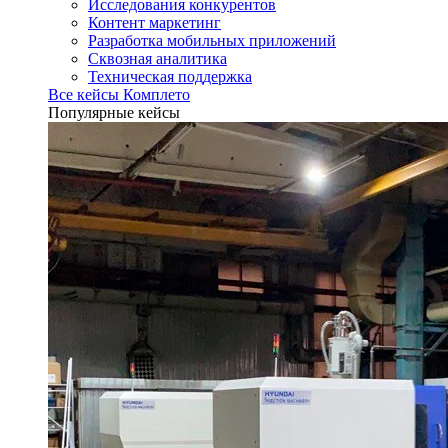
Исследования конкурентов
Контент маркетинг
Разработка мобильных приложений
Сквозная аналитика
Техническая поддержка
Все кейсы Комплето
Популярные кейсы