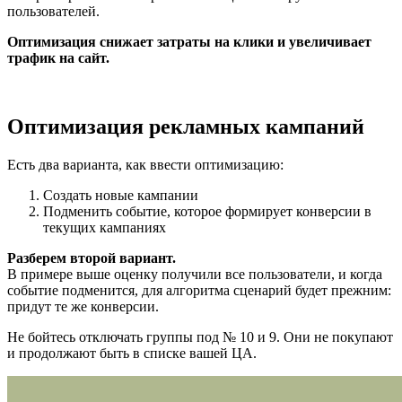
пользователей.
Оптимизация снижает затраты на клики и увеличивает
трафик на сайт.
Оптимизация рекламных кампаний
Есть два варианта, как ввести оптимизацию:
Создать новые кампании
Подменить событие, которое формирует конверсии в
текущих кампаниях
Разберем второй вариант.
В примере выше оценку получили все пользователи, и когда
событие подменится, для алгоритма сценарий будет прежним:
придут те же конверсии.
Не бойтесь отключать группы под № 10 и 9. Они не покупают
и продолжают быть в списке вашей ЦА.