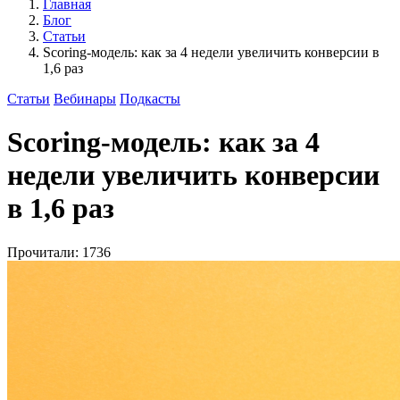
Главная
Блог
Статьи
Scoring-модель: как за 4 недели увеличить конверсии в
1,6 раз
Статьи
Вебинары
Подкасты
Scoring-модель: как за 4
недели увеличить конверсии
в 1,6 раз
Прочитали: 1736