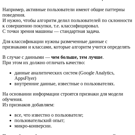
Например, активные пользователи имеют общие паттерны
поведения.
И нужно, чтобы алгоритм делил пользователей по склонности
к совершению покупки, т.е. классифицировал.
С точки зрения машины — стандартная задача.
Для классификации нужны размеченные данные с
признаками и классами, которые алгоритм учится определять
В случае с данными —
чем больше, тем лучше
.
При этом их должно отличать качество:
данные аналитических систем (Google Analytics,
AppsFlyer)
внутренние данные, известные о пользователях.
На основании информации строятся признаки для модели
обучения.
Из признаков добавляем:
все, что известно о пользователе;
пользовательский опыт;
микро-конверсии.