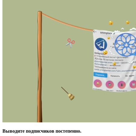
Выводите подписчиков постепенно.