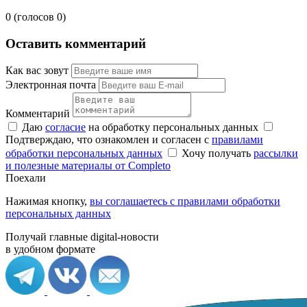
0 (голосов 0)
Оставить комментарий
Как вас зовут
Электронная почта
Комментарий
Даю
согласие
на обработку персональных данных
Подтверждаю, что ознакомлен и согласен с
правилами
обработки персональных данных
Хочу получать
рассылки
и полезные материалы от Completo
Поехали
Нажимая кнопку,
вы соглашаетесь с правилами обработки
персональных данных
Получай главные digital-новости
в удобном формате