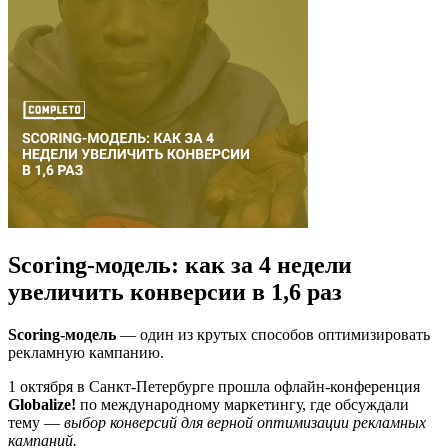
Scoring-модель: как за 4 недели
увеличить конверсии в 1,6 раз
Scoring-модель
— один из крутых способов оптимизировать
рекламную кампанию.
1 октября в Санкт-Петербурге прошла офлайн-конференция
Globalize!
по международному маркетингу, где обсуждали
тему —
выбор конверсий для верной оптимизации рекламных
кампаний.