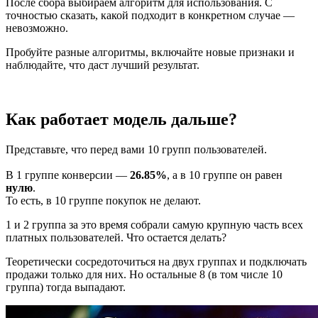
После сбора выбираем алгоритм для использования. С
точностью сказать, какой подходит в конкретном случае —
невозможно.
Пробуйте разные алгоритмы, включайте новые признаки и
наблюдайте, что даст лучший результат.
Как работает модель дальше?
Представьте, что перед вами 10 групп пользователей.
В 1 группе конверсии —
26.85%
, а в 10 группе он равен
нулю
.
То есть, в 10 группе покупок не делают.
1 и 2 группа за это время собрали самую крупную часть всех
платных пользователей. Что остается делать?
Теоретически сосредоточиться на двух группах и подключать
продажи только для них. Но остальные 8 (в том числе 10
группа) тогда выпадают.