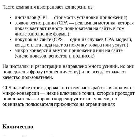
Часто компания выстраивает конверсии из:
инсталлов (CPI — стоимость установки приложения)
заявок регистрации (CPA — рекламная метрика, которая
показывает активность пользователя на сайте, в том
числе заполнение формы)
покупок на сайте (CPS — один из случаев CPA-модели,
когда оплата лида идет за покупку товара или услуги)
микро-конверсий внутри приложения или на сайте
(число показов, репостов и подписок)
На инсталлы и регистрации направлено много усилий, но они
подвержены фроду (мошенничеству) и не всегда отражают
качество пользователей.
CPS на сайте стоит дороже, поэтому часть работы выполняют
микро-конверсии — некие ключевые точки, которые проходит
пользователь — хорошо коррелируют с покупками, но
оценивать пользователя приходится на ограничениях
Количество