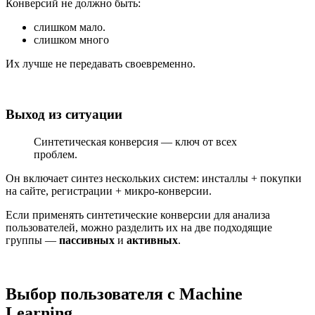
Конверсий не должно быть:
слишком мало.
слишком много
Их лучше не передавать своевременно.
Выход из ситуации
Синтетическая конверсия — ключ от всех
проблем.
Он включает синтез нескольких систем: инсталлы + покупки
на сайте, регистрации + микро-конверсии.
Если применять синтетические конверсии для анализа
пользователей, можно разделить их на две подходящие
группы —
пассивных
и
активных
.
Выбор пользователя с Machine
Learning