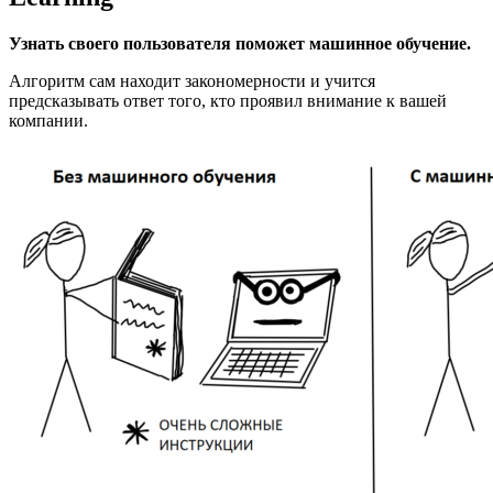
Узнать своего пользователя поможет машинное обучение.
Алгоритм сам находит закономерности и учится
предсказывать ответ того, кто проявил внимание к вашей
компании.