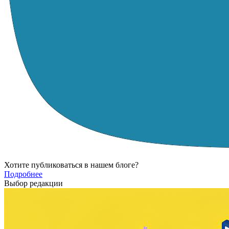
Хотите публиковаться в нашем блоге?
Подробнее
Выбор редакции