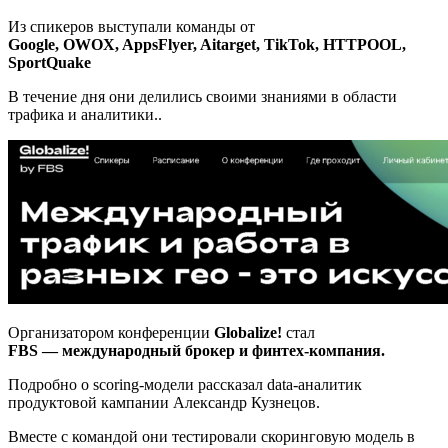
Из спикеров выступали команды от
Google, OWOX, AppsFlyer, Aitarget, TikTok, HTTPOOL,
SportQuake
В течение дня они делились своими знаниями в области
трафика и аналитики..
Организатором конференции
Globalize!
стал
FBS — международный брокер и финтех-компания.
Подробно о scoring-модели рассказал data-аналитик
продуктовой кампании Александр Кузнецов.
Вместе с командой они тестировали скоринговую модель в