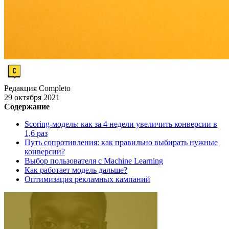
Редакция Completo
29 октября 2021
Содержание
Scoring-модель: как за 4 недели увеличить конверсии в
1,6 раз
Путь сопротивления: как правильно выбирать нужные
конверсии?
Выбор пользователя с Machine Learning
Как работает модель дальше?
Оптимизация рекламных кампаний