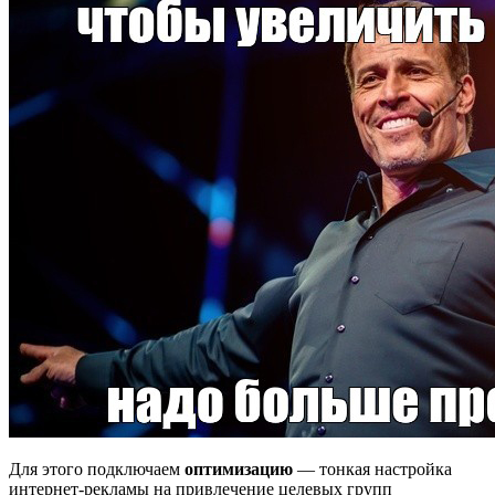
Для этого подключаем
оптимизацию
— тонкая настройка
интернет-рекламы на привлечение целевых групп