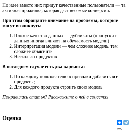
По идее вместо них придут качественные пользователи — та
активная прожилка, которая даст весомые конверсии.
При этом обращайте внимание на проблемы, которые
могут возникнуть:
Плохое качество данных — дубликаты (пропуски в
данных иногда влияют на обучаемость модели)
Интерпретация модели — чем сложнее модель, тем
сложнее объяснить
Несколько продуктов
В последнем случае есть два варианта:
По каждому пользователю в признаки добавить все
продукты;
Для каждого продукта строить свою модель.
Понравилась статья? Расскажите о ней в соцсетях
Оценка