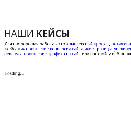
НАШИ
КЕЙСЫ
Для нас хорошая работа - это
комплексный проект достижени
«кейсами»
повышение конверсии сайта или страницы, увелич
рекламы, повышение трафика на сайт
или настройку веб-анал