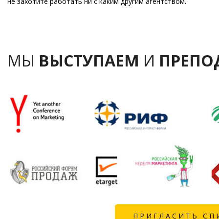
не захотите работать ни с каким другим агентством.
МЫ
ВЫСТУПАЕМ
И
ПРЕПО
ПРИГЛАСИТЬ СП