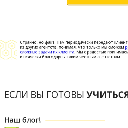
Странно, но факт. Нам периодически передают клиент
из других агентств, понимая, что только мы сможем
р
сложные задачи их клиента
. Мы с радостью принимае
и всячески благодарны таким честным агентствам.
ЕСЛИ ВЫ ГОТОВЫ
УЧИТЬС
Наш блог!