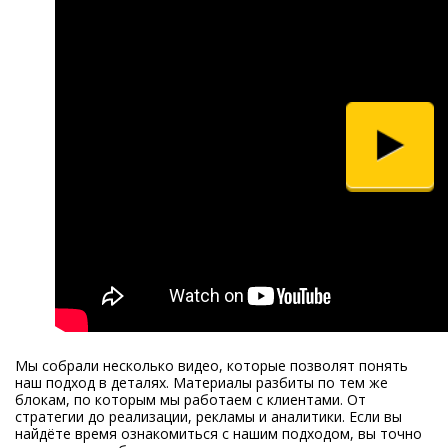
Мы собрали несколько видео, которые позволят понять
наш подход в деталях. Материалы разбиты по тем же
блокам, по которым мы работаем с клиентами. От
стратегии до реализации, рекламы и аналитики. Если вы
найдёте время ознакомиться с нашим подходом, вы точно