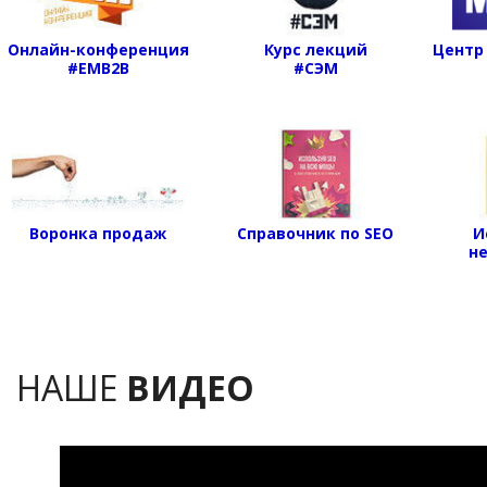
Онлайн-конференция
Курс лекций
Центр
#EMB2B
#СЭМ
Воронка продаж
Справочник по SEO
И
н
НАШЕ
ВИДЕО