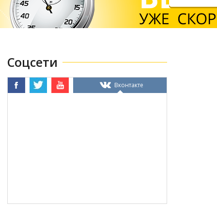
Соцсети
Facebook
Twitter
Youtube
Вконтакте