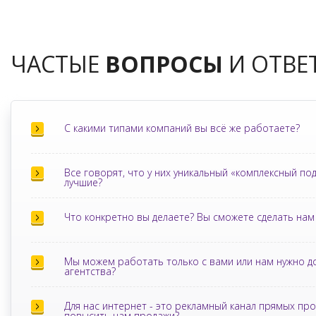
ЧАСТЫЕ
ВОПРОСЫ
И ОТВЕ
С какими типами компаний вы всё же работаете?
Все говорят, что у них уникальный «комплексный под
лучшие?
Что конкретно вы делаете? Вы сможете сделать нам 
Мы можем работать только с вами или нам нужно д
агентства?
Для нас интернет - это рекламный канал прямых пр
повысить нам продажи?