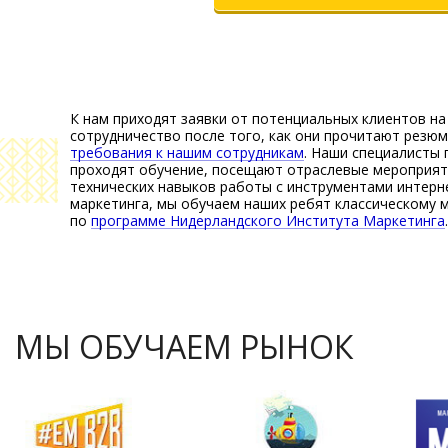
К нам приходят заявки от потенциальных клиентов на
сотрудничество после того, как они прочитают резюм
требования к нашим сотрудникам
. Наши специалисты
проходят обучение, посещают отраслевые мероприят
технических навыков работы с инструментами интерн
маркетинга, мы обучаем наших ребят классическому 
по
программе Нидерландского Института Маркетинга
.
МЫ ОБУЧАЕМ РЫНОК