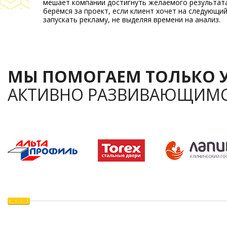
мешает компании достигнуть желаемого результата
берёмся за проект, если клиент хочет на следующий
запускать рекламу, не выделяя времени на анализ.
МЫ ПОМОГАЕМ ТОЛЬКО 
АКТИВНО РАЗВИВАЮЩИМ