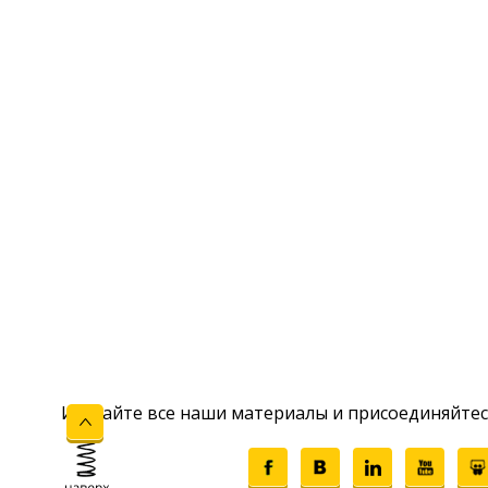
Изучайте все наши материалы и присоединяйтес