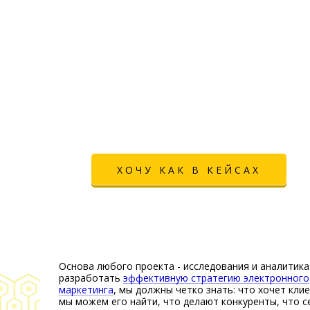
ХОЧУ КАК В КЕЙСАХ
Основа любого проекта - исследования и аналитика
разработать
эффективную стратегию электронного
маркетинга
, мы должны четко знать: что хочет клие
мы можем его найти, что делают конкуренты, что с