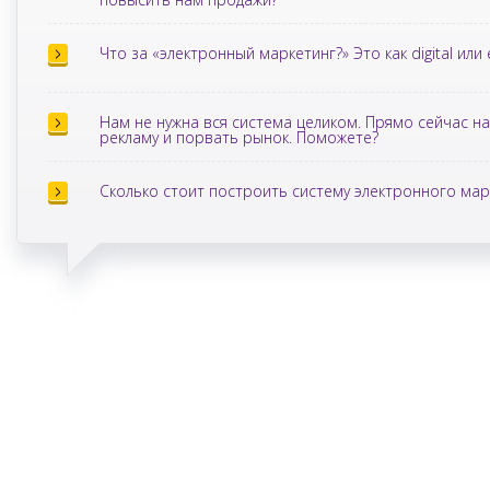
Что за «электронный маркетинг?» Это как digital или 
Нам не нужна вся система целиком. Прямо сейчас н
рекламу и порвать рынок. Поможете?
Сколько стоит построить систему электронного мар