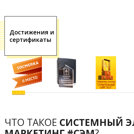
Достижения и
сертификаты
ЧТО ТАКОЕ
СИСТЕМНЫЙ 
МАРКЕТИНГ #СЭМ
?