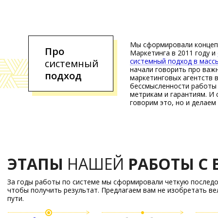
Мы сформировали концеп
Про
Маркетинга в 2011 году и
системный подход в масс
системный
начали говорить про важ
подход
маркетинговых агентств в
бессмысленности работы 
метрикам и гарантиям. И 
говорим это, но и делаем 
ЭТАПЫ
НАШЕЙ
РАБОТЫ С
За годы работы по системе мы сформировали четкую последо
чтобы получить результат. Предлагаем вам не изобретать ве
пути.