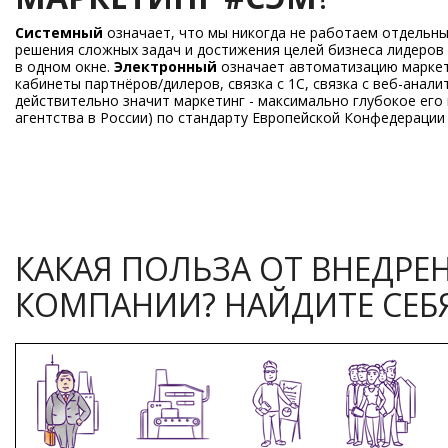
Системный
означает, что мы никогда не работаем отдельны
решения сложных задач и достижения целей бизнеса лидеров
в одном окне.
Электронный
означает автоматизацию маркети
кабинеты партнёров/дилеров, связка с 1С, связка с веб-анали
действительно значит маркетинг - максимально глубокое его
агентства в России) по стандарту Европейской Конфедерации
КАКАЯ ПОЛЬЗА ОТ ВНЕДРЕ
КОМПАНИИ? НАЙДИТЕ СЕБЯ